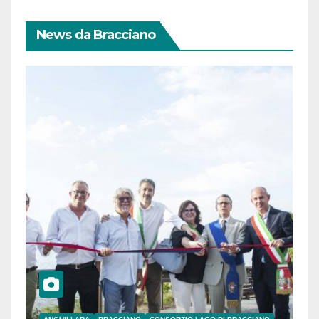
News da Bracciano