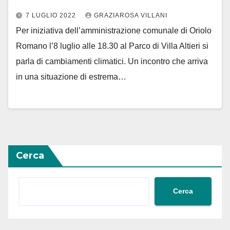
7 LUGLIO 2022
GRAZIAROSA VILLANI
Per iniziativa dell’amministrazione comunale di Oriolo
Romano l’8 luglio alle 18.30 al Parco di Villa Altieri si
parla di cambiamenti climatici. Un incontro che arriva
in una situazione di estrema…
Cerca
Cerca