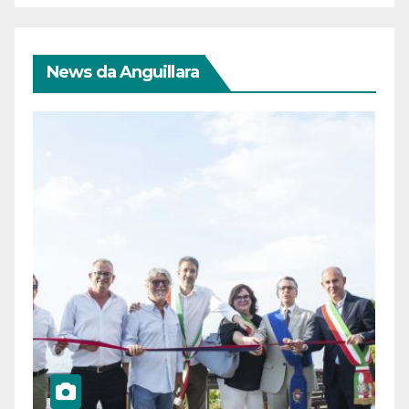
News da Anguillara