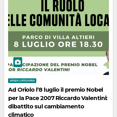
SENZA CATEGORIA
Ad Oriolo l’8 luglio il premio Nobel
per la Pace 2007 Riccardo Valentini:
dibattito sul cambiamento
climatico