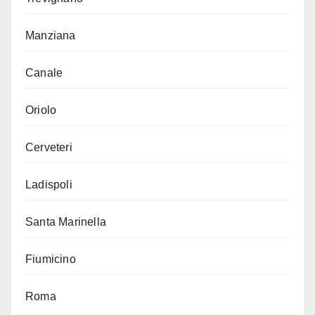
Manziana
Canale
Oriolo
Cerveteri
Ladispoli
Santa Marinella
Fiumicino
Roma