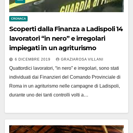
CRONACA
Scoperti dalla Finanza a Ladispoli 14
lavoratori “in nero” e irregolari
impiegati in un agriturismo
6 DICEMBRE 2019
GRAZIAROSA VILLANI
Quattordici lavoratori, “in nero” e irregolari, sono stati
individuati dai Finanzieri del Comando Provinciale di
Roma in un agriturismo nelle campagne di Ladispoli,
durante uno dei tanti controlli volti a…