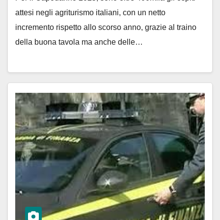
attesi negli agriturismo italiani, con un netto
incremento rispetto allo scorso anno, grazie al traino
della buona tavola ma anche delle…