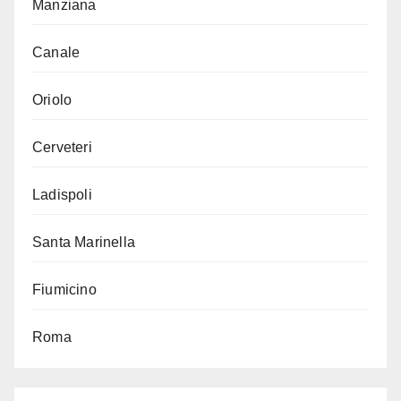
Manziana
Canale
Oriolo
Cerveteri
Ladispoli
Santa Marinella
Fiumicino
Roma