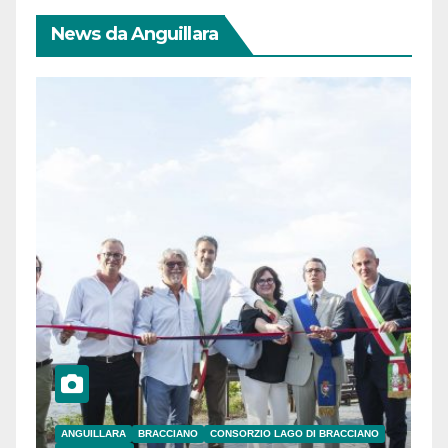
News da Anguillara
ANGUILLARA
BRACCIANO
CONSORZIO LAGO DI BRACCIANO