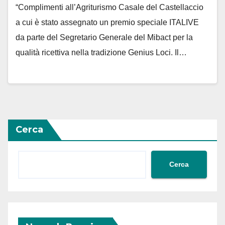
“Complimenti all’Agriturismo Casale del Castellaccio
a cui è stato assegnato un premio speciale ITALIVE
da parte del Segretario Generale del Mibact per la
qualità ricettiva nella tradizione Genius Loci. Il…
Cerca
Cerca