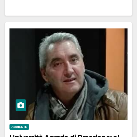
AMBIENTE