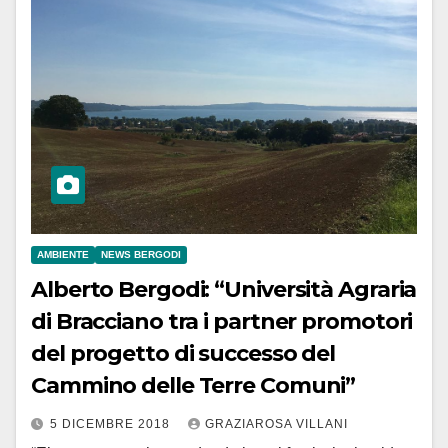
AMBIENTE
NEWS BERGODI
Alberto Bergodi: “Università Agraria
di Bracciano tra i partner promotori
del progetto di successo del
Cammino delle Terre Comuni”
5 DICEMBRE 2018
GRAZIAROSA VILLANI