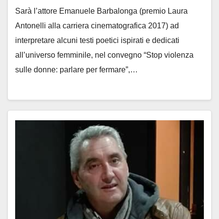
Sarà l’attore Emanuele Barbalonga (premio Laura
Antonelli alla carriera cinematografica 2017) ad
interpretare alcuni testi poetici ispirati e dedicati
all’universo femminile, nel convegno “Stop violenza
sulle donne: parlare per fermare”,…