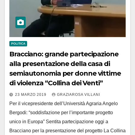
POLITICA
Bracciano: grande partecipazione
alla presentazione della casa di
semiautonomia per donne vittime
di violenza “Collina dei Venti”
23 MARZO 2019
GRAZIAROSA VILLANI
Per il vicepresidente dell’Università Agraria Angelo
Bergodi: “soddisfazione per l’importante progetto
unico in Europa” Sentita partecipazione oggi a
Bracciano per la presentazione del progetto La Collina