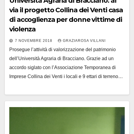
Università Agraria di Bracciano: al
via il progetto Collina dei Venti casa
di accoglienza per donne vittime di
violenza
7 NOVEMBRE 2018
GRAZIAROSA VILLANI
Prosegue l’attività di valorizzazione del patrimonio
dell’Università Agraria di Bracciano. Grazie ad un
accordo siglato con l’Associazione Temporanea di
Imprese Collina dei Venti i locali e 9 ettari di terreno…