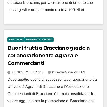
da Lucia Bianchini, per la creazione di un ente che
possa gestire un patrimonio di circa 700 ettari…
BRACCIANO
UNIVERSITÀ AGRARIA
Buoni frutti a Bracciano grazie a
collaborazione tra Agraria e
Commercianti
28 NOVEMBRE 2017
GRAZIAROSA VILLANI
Dopo quattro eventi di successo la collaborazione tra
Università Agraria di Bracciano e l’Associazione
Commercianti di Bracciano è ormai consolidata. Un
valore aggiunto per la promozione di Bracciano che