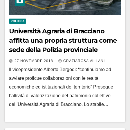
POLITICA
Università Agraria di Bracciano
affitta una propria struttura come
sede della Polizia provinciale
27 NOVEMBRE 2018
GRAZIAROSA VILLANI
Il vicepresidente Alberto Bergodi: “continuiamo ad
avviare proficue collaborazioni con le realtà
economiche ed istituzionali del territorio” Prosegue
l’attività di valorizzazione del patrimonio collettivo
dell’Università Agraria di Bracciano. Lo stabile…