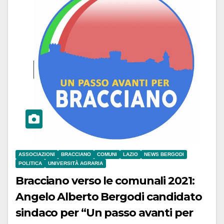
ASSOCIAZIONI
BRACCIANO
COMUNI
LAZIO
NEWS BERGODI
POLITICA
UNIVERSITÀ AGRARIA
Bracciano verso le comunali 2021:
Angelo Alberto Bergodi candidato
sindaco per “Un passo avanti per