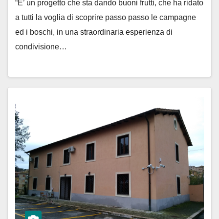
“E’ un progetto che sta dando buoni frutti, che ha ridato
a tutti la voglia di scoprire passo passo le campagne
ed i boschi, in una straordinaria esperienza di
condivisione…