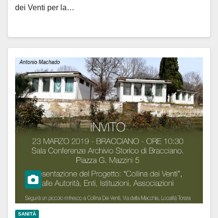
dei Venti per la…
SANITÀ