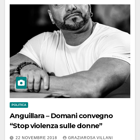
POLITICA
Anguillara – Domani convegno
“Stop violenza sulle donne”
22 NOVEMBRE 2018
GRAZIAROSA VILLANI