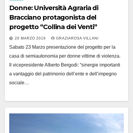
Donne: Università Agraria di
Bracciano protagonista del
progetto “Collina dei Venti”
20 MARZO 2019
GRAZIAROSA VILLANI
Sabato 23 Marzo presentazione del progetto per la
casa di semiautonomia per donne vittime di violenza.
Il vicepresidente Alberto Bergodi: “sinergie importanti
a vantaggio del patrimonio dell’ente e dell’impegno
sociale…