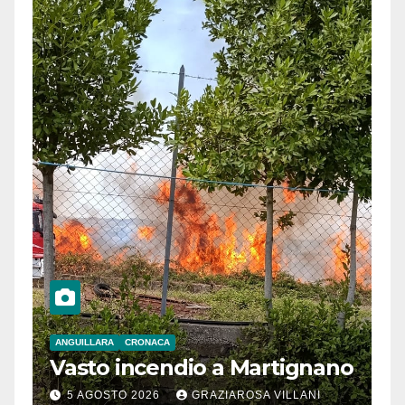
ANGUILLARA
CRONACA
Vasto incendio a Martignano
5 AGOSTO 2026
GRAZIAROSA VILLANI