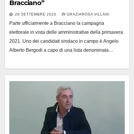
Bracciano”
28 SETTEMBRE 2020
GRAZIAROSA VILLANI
Parte ufficialmente a Bracciano la campagna
elettorale in vista delle amministrative della primavera
2021. Uno dei candidati sindaco in campo è Angelo
Alberto Bergodi a capo di una lista denominata…