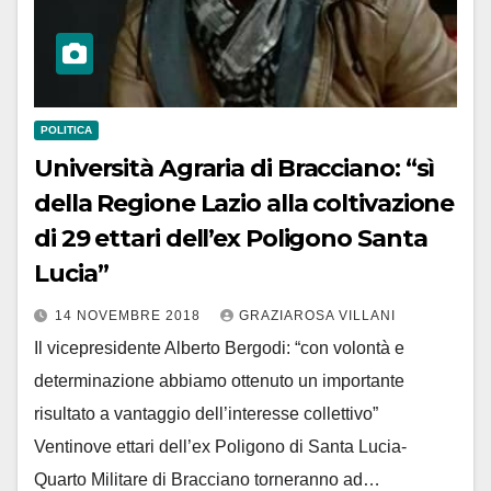
POLITICA
Università Agraria di Bracciano: “sì
della Regione Lazio alla coltivazione
di 29 ettari dell’ex Poligono Santa
Lucia”
14 NOVEMBRE 2018
GRAZIAROSA VILLANI
Il vicepresidente Alberto Bergodi: “con volontà e
determinazione abbiamo ottenuto un importante
risultato a vantaggio dell’interesse collettivo”
Ventinove ettari dell’ex Poligono di Santa Lucia-
Quarto Militare di Bracciano torneranno ad…