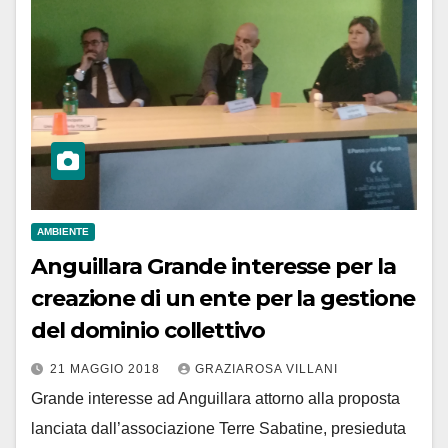
AMBIENTE
Anguillara Grande interesse per la
creazione di un ente per la gestione
del dominio collettivo
21 MAGGIO 2018
GRAZIAROSA VILLANI
Grande interesse ad Anguillara attorno alla proposta
lanciata dall’associazione Terre Sabatine, presieduta