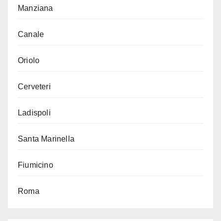
Manziana
Canale
Oriolo
Cerveteri
Ladispoli
Santa Marinella
Fiumicino
Roma