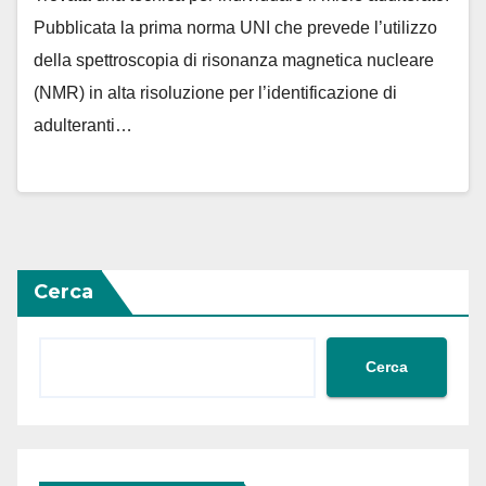
Pubblicata la prima norma UNI che prevede l’utilizzo
della spettroscopia di risonanza magnetica nucleare
(NMR) in alta risoluzione per l’identificazione di
adulteranti…
Cerca
Cerca