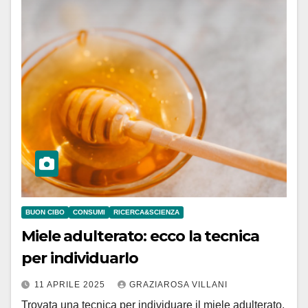
BUON CIBO
CONSUMI
RICERCA&SCIENZA
Miele adulterato: ecco la tecnica
per individuarlo
11 APRILE 2025
GRAZIAROSA VILLANI
Trovata una tecnica per individuare il miele adulterato.