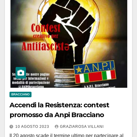
BRACCIANO
Accendi la Resistenza: contest
promosso da Anpi Bracciano
10 AGOSTO 2023
GRAZIAROSA VILLANI
Il 20 agosto scade il termine ultimo per partecipare al