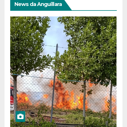
News da Anguillara