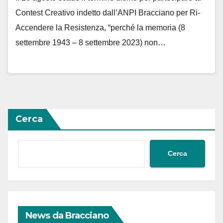
Contest Creativo indetto dall’ANPI Bracciano per Ri-
Accendere la Resistenza, “perché la memoria (8
settembre 1943 – 8 settembre 2023) non…
Cerca
Cerca
News da Bracciano