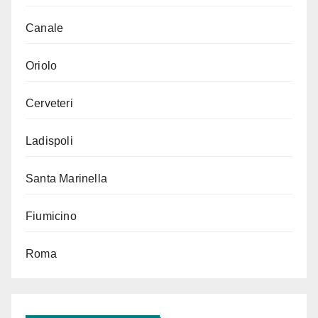
Canale
Oriolo
Cerveteri
Ladispoli
Santa Marinella
Fiumicino
Roma