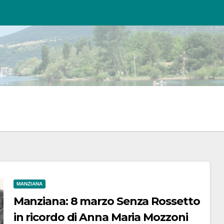
MANZIANA
Manziana: 8 marzo Senza Rossetto
in ricordo di Anna Maria Mozzoni