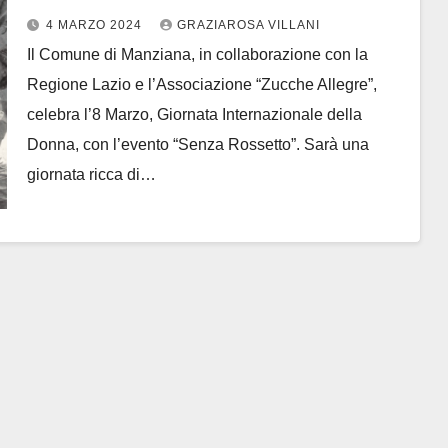
4 MARZO 2024
GRAZIAROSA VILLANI
Il Comune di Manziana, in collaborazione con la
Regione Lazio e l’Associazione “Zucche Allegre”,
celebra l’8 Marzo, Giornata Internazionale della
Donna, con l’evento “Senza Rossetto”. Sarà una
giornata ricca di…