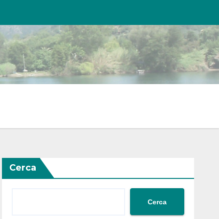
Cerca
Cerca