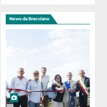
News da Bracciano