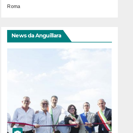
Roma
News da Anguillara