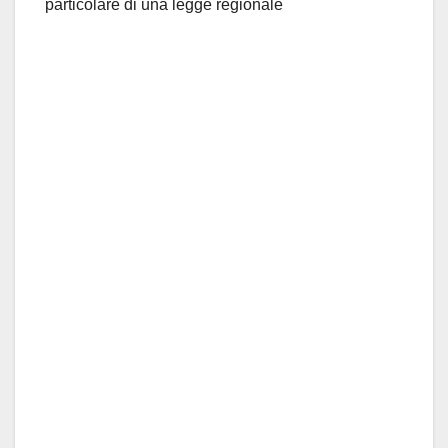
particolare di una legge regionale