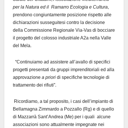
per la Natura ed il Ramarro Ecologia e Cultura
,
prendono congiuntamente posizione rispetto alle
dichiarazioni susseguitesi contro la decisione
della Commissione Regionale Via-Vas di bocciare
il progetto del colosso industriale A2a nella Valle
del Mela.
“Continuiamo ad assistere all’avallo di specifici
progetti presentati da gruppi imprenditoriali ed alla
approvazione
a priori
di specifiche tecnologie di
trattamento dei rifiuti”.
Ricordiamo, a tal proposito, i casi dell’impianto di
Bellamagna Zimmardo a Pozzallo (Rg) e di quello
di Mazzarrà Sant’Andrea (Me) per i quali alcune
associazioni sono attualmente impegnate nei