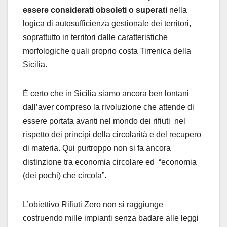
essere considerati obsoleti o superati
nella
logica di autosufficienza gestionale dei territori,
soprattutto in territori dalle caratteristiche
morfologiche quali proprio costa Tirrenica della
Sicilia.
È certo che in Sicilia siamo ancora ben lontani
dall’aver compreso la rivoluzione che attende di
essere portata avanti nel mondo dei rifiuti nel
rispetto dei principi della circolarità e del recupero
di materia. Qui purtroppo non si fa ancora
distinzione tra economia circolare ed “economia
(dei pochi) che circola”.
L’obiettivo Rifiuti Zero non si raggiunge
costruendo mille impianti senza badare alle leggi