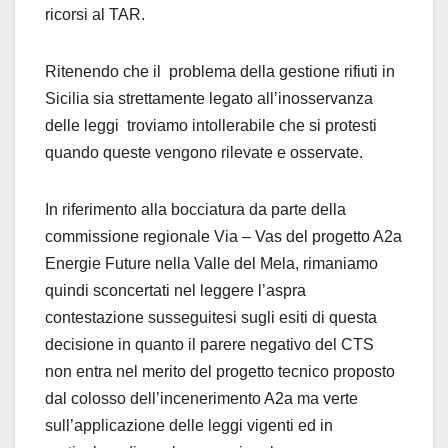
ricorsi al TAR.
Ritenendo che il problema della gestione rifiuti in
Sicilia sia strettamente legato all’inosservanza
delle leggi troviamo intollerabile che si protesti
quando queste vengono rilevate e osservate.
In riferimento alla bocciatura da parte della
commissione regionale Via – Vas del progetto A2a
Energie Future nella Valle del Mela, rimaniamo
quindi sconcertati nel leggere l’aspra
contestazione susseguitesi sugli esiti di questa
decisione in quanto il parere negativo del CTS
non entra nel merito del progetto tecnico proposto
dal colosso dell’incenerimento A2a ma verte
sull’applicazione delle leggi vigenti ed in