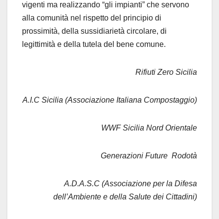
vigenti ma realizzando “gli impianti” che servono
alla comunità nel rispetto del principio di
prossimità, della sussidiarietà circolare, di
legittimità e della tutela del bene comune.
Rifiuti Zero Sicilia
A.I.C Sicilia (Associazione Italiana Compostaggio)
WWF Sicilia Nord Orientale
Generazioni Future Rodotà
A.D.A.S.C (Associazione per la Difesa
dell’Ambiente e della Salute dei Cittadini)