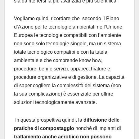
sia da ritenersi la più avanzata e più scientifica.
Vogliamo quindi ricordare che secondo il Piano
d’Azione per le tecnologie ambientali nell’Unione
Europea le tecnologie compatibili con l’ambiente
non sono solo tecnologie singole, ma un sistema
totale tecnologico compatibile con la tutela
ambientale e che comprende know how,
procedure, beni e servizi, apparecchiature e
procedure organizzative e di gestione. La capacità
di saper cogliere la complessità del sistema (non
la sua complicazione) è essenziale per offrire
soluzioni tecnologicamente avanzate.
In questa prospettiva quindi, la
diffusione delle
pratiche di compostaggio
nonché di impianti di
trattamento anche aerobico non possono