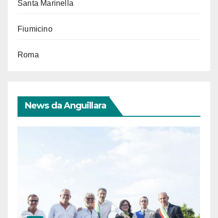
Santa Marinella
Fiumicino
Roma
News da Anguillara