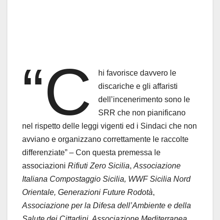
“C
hi favorisce davvero le
discariche e gli affaristi
dell’incenerimento sono le
SRR che non pianificano
nel rispetto delle leggi vigenti ed i Sindaci che non
avviano e organizzano correttamente le raccolte
differenziate” – Con questa premessa le
associazioni
Rifiuti Zero Sicilia
,
Associazione
Italiana Compostaggio Sicilia, WWF Sicilia Nord
Orientale, Generazioni Future Rodotà
,
Associazione per la Difesa dell’Ambiente e della
Salute dei Cittadini, Associazione Mediterranea