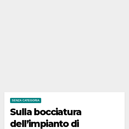
SENZA CATEGORIA
Sulla bocciatura
dell’impianto di