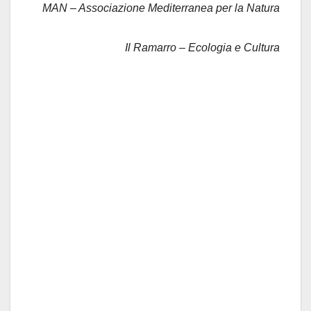
MAN – Associazione Mediterranea per la Natura
Il Ramarro – Ecologia e Cultura