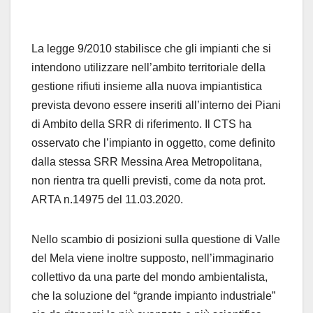
La legge 9/2010 stabilisce che gli impianti che si
intendono utilizzare nell’ambito territoriale della
gestione rifiuti insieme alla nuova impiantistica
prevista devono essere inseriti all’interno dei Piani
di Ambito della SRR di riferimento. Il CTS ha
osservato che l’impianto in oggetto, come definito
dalla stessa SRR Messina Area Metropolitana,
non rientra tra quelli previsti, come da nota prot.
ARTA n.14975 del 11.03.2020.
Nello scambio di posizioni sulla questione di Valle
del Mela viene inoltre supposto, nell’immaginario
collettivo da una parte del mondo ambientalista,
che la soluzione del “grande impianto industriale”