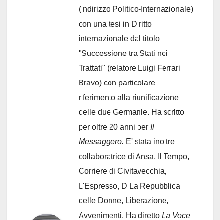
(Indirizzo Politico-Internazionale)
con una tesi in Diritto
internazionale dal titolo
"Successione tra Stati nei
Trattati" (relatore Luigi Ferrari
Bravo) con particolare
riferimento alla riunificazione
delle due Germanie. Ha scritto
per oltre 20 anni per
Il
Messaggero.
E' stata inoltre
collaboratrice di Ansa, Il Tempo,
Corriere di Civitavecchia,
L'Espresso, D La Repubblica
delle Donne, Liberazione,
Avvenimenti. Ha diretto
La Voce