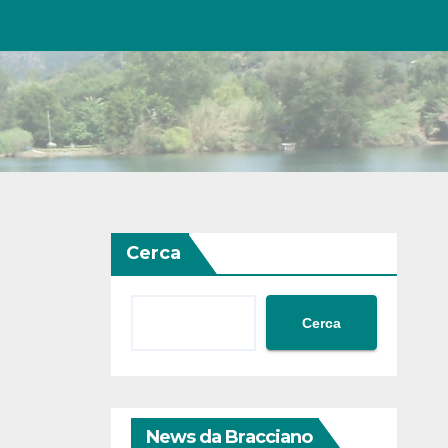
Cerca
Cerca
News da Bracciano