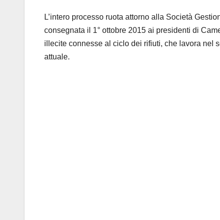
L’intero processo ruota attorno alla Società Gestion
consegnata il 1° ottobre 2015 ai presidenti di Cam
illecite connesse al ciclo dei rifiuti, che lavora nel
attuale.