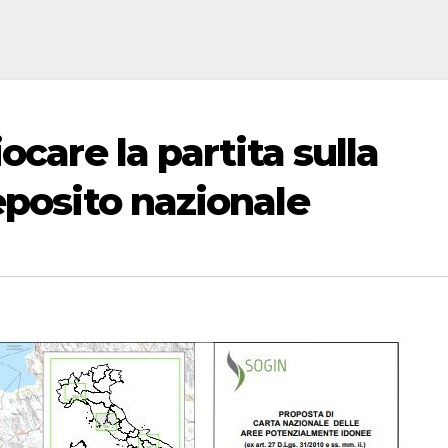
ocare la partita sulla
eposito nazionale