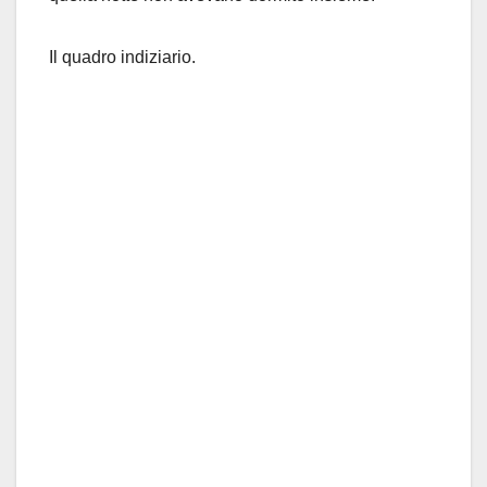
Il quadro indiziario.