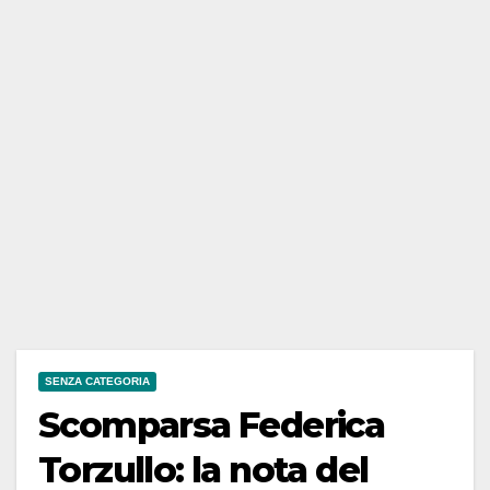
SENZA CATEGORIA
Scomparsa Federica
Torzullo: la nota del