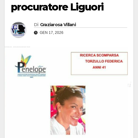
procuratore Liguori
Di
Graziarosa Villani
GEN 17, 2026