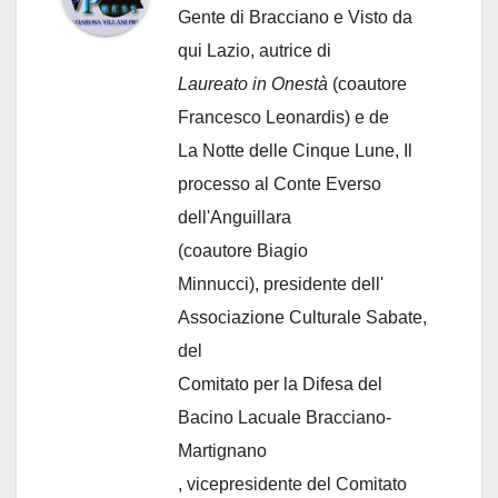
Gente di Bracciano
e Visto da
qui Lazio, autrice di
Laureato in Onestà
(coautore
Francesco Leonardis) e de
La Notte delle Cinque Lune, Il
processo al Conte Everso
dell'Anguillara
(coautore Biagio
Minnucci), presidente dell'
Associazione Culturale Sabate
,
del
Comitato per la Difesa del
Bacino Lacuale Bracciano-
Martignano
, vicepresidente del Comitato