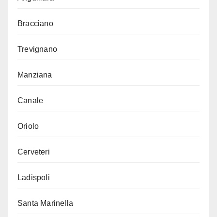
Bracciano
Trevignano
Manziana
Canale
Oriolo
Cerveteri
Ladispoli
Santa Marinella