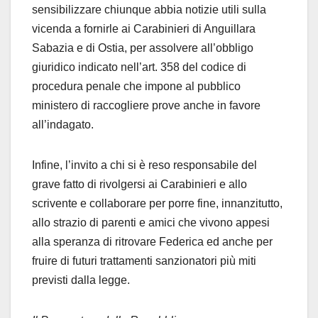
sensibilizzare chiunque abbia notizie utili sulla
vicenda a fornirle ai Carabinieri di Anguillara
Sabazia e di Ostia, per assolvere all’obbligo
giuridico indicato nell’art. 358 del codice di
procedura penale che impone al pubblico
ministero di raccogliere prove anche in favore
all’indagato.
Infine, l’invito a chi si è reso responsabile del
grave fatto di rivolgersi ai Carabinieri e allo
scrivente e collaborare per porre fine, innanzitutto,
allo strazio di parenti e amici che vivono appesi
alla speranza di ritrovare Federica ed anche per
fruire di futuri trattamenti sanzionatori più miti
previsti dalla legge.