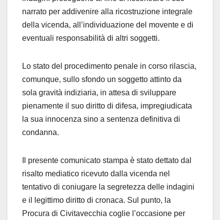
narrato per addivenire alla ricostruzione integrale
della vicenda, all’individuazione del movente e di
eventuali responsabilità di altri soggetti.
Lo stato del procedimento penale in corso rilascia,
comunque, sullo sfondo un soggetto attinto da
sola gravità indiziaria, in attesa di sviluppare
pienamente il suo diritto di difesa, impregiudicata
la sua innocenza sino a sentenza definitiva di
condanna.
Il presente comunicato stampa è stato dettato dal
risalto mediatico ricevuto dalla vicenda nel
tentativo di coniugare la segretezza delle indagini
e il legittimo diritto di cronaca. Sul punto, la
Procura di Civitavecchia coglie l’occasione per