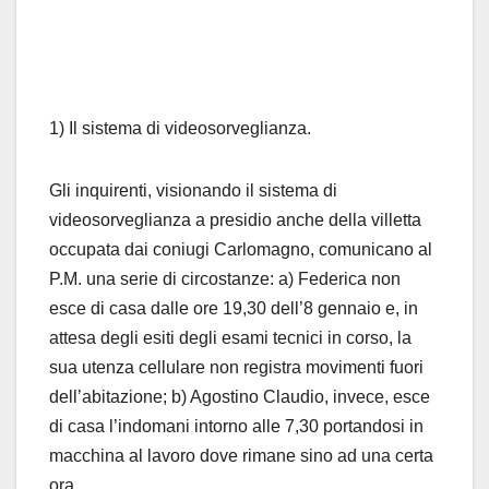
1) Il sistema di videosorveglianza.
Gli inquirenti, visionando il sistema di
videosorveglianza a presidio anche della villetta
occupata dai coniugi Carlomagno, comunicano al
P.M. una serie di circostanze: a) Federica non
esce di casa dalle ore 19,30 dell’8 gennaio e, in
attesa degli esiti degli esami tecnici in corso, la
sua utenza cellulare non registra movimenti fuori
dell’abitazione; b) Agostino Claudio, invece, esce
di casa l’indomani intorno alle 7,30 portandosi in
macchina al lavoro dove rimane sino ad una certa
ora.