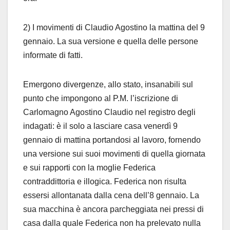
2) I movimenti di Claudio Agostino la mattina del 9
gennaio. La sua versione e quella delle persone
informate di fatti.
Emergono divergenze, allo stato, insanabili sul
punto che impongono al P.M. l’iscrizione di
Carlomagno Agostino Claudio nel registro degli
indagati: è il solo a lasciare casa venerdì 9
gennaio di mattina portandosi al lavoro, fornendo
una versione sui suoi movimenti di quella giornata
e sui rapporti con la moglie Federica
contraddittoria e illogica. Federica non risulta
essersi allontanata dalla cena dell’8 gennaio. La
sua macchina è ancora parcheggiata nei pressi di
casa dalla quale Federica non ha prelevato nulla