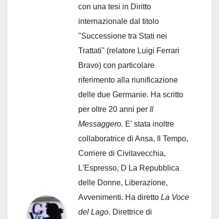
con una tesi in Diritto
internazionale dal titolo
"Successione tra Stati nei
Trattati" (relatore Luigi Ferrari
Bravo) con particolare
riferimento alla riunificazione
delle due Germanie. Ha scritto
per oltre 20 anni per
Il
Messaggero.
E' stata inoltre
collaboratrice di Ansa, Il Tempo,
Corriere di Civitavecchia,
L'Espresso, D La Repubblica
delle Donne, Liberazione,
Avvenimenti. Ha diretto
La Voce
del Lago
. Direttrice di