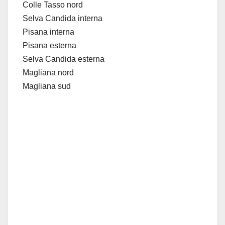
Colle Tasso nord
Selva Candida interna
Pisana interna
Pisana esterna
Selva Candida esterna
Magliana nord
Magliana sud