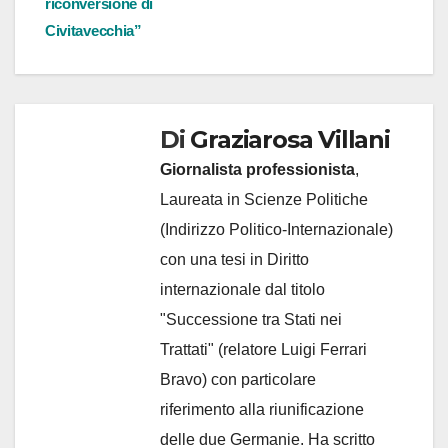
riconversione di
Civitavecchia”
Di
Graziarosa Villani
Giornalista professionista
,
Laureata in Scienze Politiche
(Indirizzo Politico-Internazionale)
con una tesi in Diritto
internazionale dal titolo
"Successione tra Stati nei
Trattati" (relatore Luigi Ferrari
Bravo) con particolare
riferimento alla riunificazione
delle due Germanie. Ha scritto