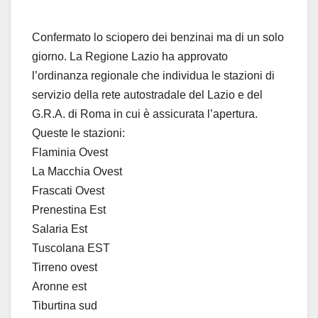
Confermato lo sciopero dei benzinai ma di un solo
giorno. La Regione Lazio ha approvato
l’ordinanza regionale che individua le stazioni di
servizio della rete autostradale del Lazio e del
G.R.A. di Roma in cui è assicurata l’apertura.
Queste le stazioni:
Flaminia Ovest
La Macchia Ovest
Frascati Ovest
Prenestina Est
Salaria Est
Tuscolana EST
Tirreno ovest
Aronne est
Tiburtina sud