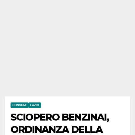
CONSUMI
LAZIO
SCIOPERO BENZINAI,
ORDINANZA DELLA