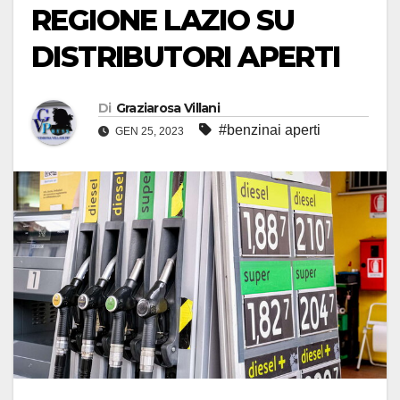
REGIONE LAZIO SU
DISTRIBUTORI APERTI
Di
Graziarosa Villani
#benzinai aperti
GEN 25, 2023