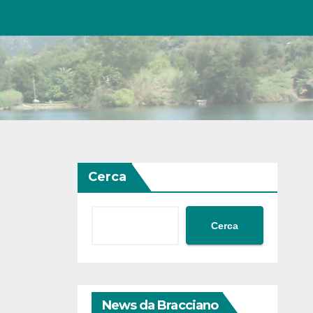
Cerca
Cerca
News da Bracciano