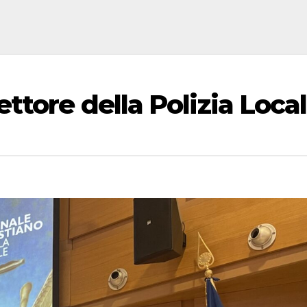
ttore della Polizia Loca