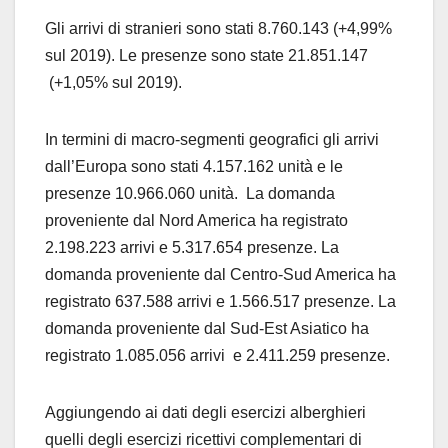
Gli arrivi di stranieri sono stati 8.760.143 (+4,99%
sul 2019). Le presenze sono state 21.851.147
(+1,05% sul 2019).
In termini di macro-segmenti geografici gli arrivi
dall’Europa sono stati 4.157.162 unità e le
presenze 10.966.060 unità. La domanda
proveniente dal Nord America ha registrato
2.198.223 arrivi e 5.317.654 presenze. La
domanda proveniente dal Centro-Sud America ha
registrato 637.588 arrivi e 1.566.517 presenze. La
domanda proveniente dal Sud-Est Asiatico ha
registrato 1.085.056 arrivi e 2.411.259 presenze.
Aggiungendo ai dati degli esercizi alberghieri
quelli degli esercizi ricettivi complementari di