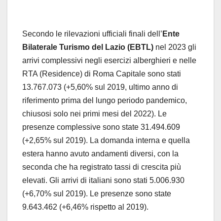
Secondo le rilevazioni ufficiali finali dell’
Ente
Bilaterale Turismo del Lazio (EBTL)
nel 2023 gli
arrivi complessivi negli esercizi alberghieri e nelle
RTA (Residence) di Roma Capitale sono stati
13.767.073 (+5,60% sul 2019, ultimo anno di
riferimento prima del lungo periodo pandemico,
chiusosi solo nei primi mesi del 2022). Le
presenze complessive sono state 31.494.609
(+2,65% sul 2019). La domanda interna e quella
estera hanno avuto andamenti diversi, con la
seconda che ha registrato tassi di crescita più
elevati. Gli arrivi di italiani sono stati 5.006.930
(+6,70% sul 2019). Le presenze sono state
9.643.462 (+6,46% rispetto al 2019).