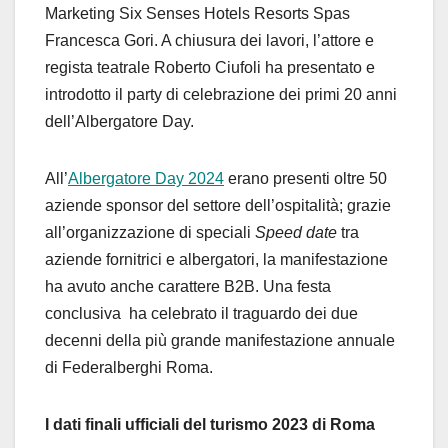
Marketing Six Senses Hotels Resorts Spas
Francesca Gori. A chiusura dei lavori, l’attore e
regista teatrale Roberto Ciufoli ha presentato e
introdotto il party di celebrazione dei primi 20 anni
dell’Albergatore Day.
All’
Albergatore Day 2024
erano presenti oltre 50
aziende sponsor del settore dell’ospitalità; grazie
all’organizzazione di speciali
Speed
date
tra
aziende fornitrici e albergatori, la manifestazione
ha avuto anche carattere B2B. Una festa
conclusiva ha celebrato il traguardo dei due
decenni della più grande manifestazione annuale
di Federalberghi Roma.
I dati finali ufficiali del turismo 2023 di Roma