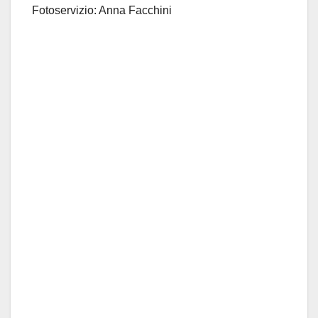
Fotoservizio: Anna Facchini