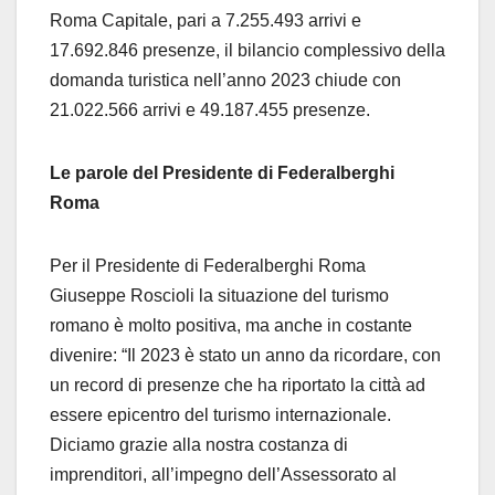
Roma Capitale, pari a 7.255.493 arrivi e
17.692.846 presenze, il bilancio complessivo della
domanda turistica nell’anno 2023 chiude con
21.022.566 arrivi e 49.187.455 presenze.
Le parole del Presidente di Federalberghi
Roma
Per il Presidente di Federalberghi Roma
Giuseppe Roscioli la situazione del turismo
romano è molto positiva, ma anche in costante
divenire: “Il 2023 è stato un anno da ricordare, con
un record di presenze che ha riportato la città ad
essere epicentro del turismo internazionale.
Diciamo grazie alla nostra costanza di
imprenditori, all’impegno dell’Assessorato al