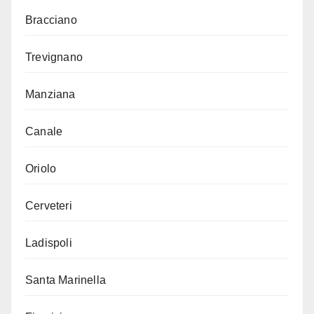
Bracciano
Trevignano
Manziana
Canale
Oriolo
Cerveteri
Ladispoli
Santa Marinella