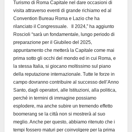
Turismo di Roma Capitale nel dare occasioni di
visita attraverso eventi di grande richiamo ed al
Convention Bureau Roma e Lazio che ha
rilanciato il Congressuale. Il 2024,” ha aggiunto
Roscioli “sarà un fondamentale, lungo periodo di
preparazione per il Giubileo del 2025,
appuntamento che metterà la Capitale come mai
prima sotto gli occhi del mondo ed in cui Roma, e
la stessa Italia, si giocano moltissimo sul piano
della reputazione internazionale. Tutte le forze in
campo dovranno contribuire al successo dell’Anno
Santo, dagli operatori, alle Istituzioni, alla politica,
perché in termini di immagine possiamo
esplodere, ma anche subire un tremendo effetto
boomerang se la città non si mostrerà al suo
meglio. Anche per questo, abbiamo ritenuto che i
tempi fossero maturi per coinvolgere per la prima