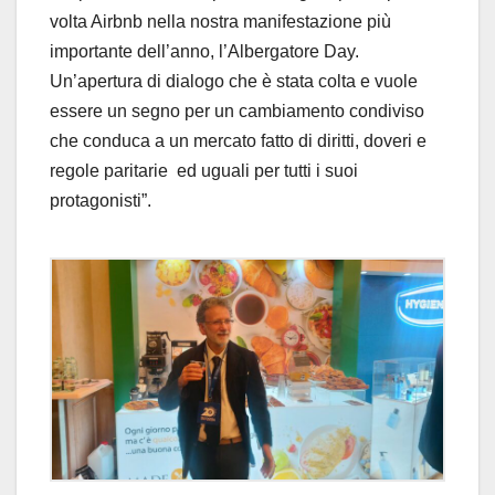
volta Airbnb nella nostra manifestazione più
importante dell’anno, l’Albergatore Day.
Un’apertura di dialogo che è stata colta e vuole
essere un segno per un cambiamento condiviso
che conduca a un mercato fatto di diritti, doveri e
regole paritarie ed uguali per tutti i suoi
protagonisti”.