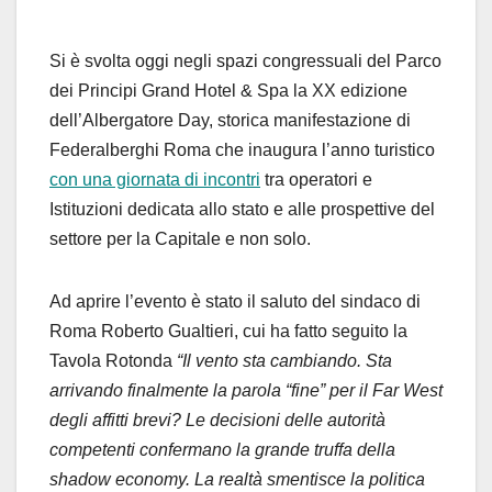
Si è svolta oggi negli spazi congressuali del Parco
dei Principi Grand Hotel & Spa la XX edizione
dell’Albergatore Day, storica manifestazione di
Federalberghi Roma che inaugura l’anno turistico
con una giornata di incontri
tra operatori e
Istituzioni dedicata allo stato e alle prospettive del
settore per la Capitale e non solo.
Ad aprire l’evento è stato il saluto del sindaco di
Roma Roberto Gualtieri, cui ha fatto seguito la
Tavola Rotonda
“Il vento sta cambiando. Sta
arrivando finalmente la parola “fine” per il Far West
degli affitti brevi? Le decisioni delle autorità
competenti confermano la grande truffa della
shadow economy. La realtà smentisce la politica