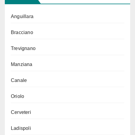
Anguillara
Bracciano
Trevignano
Manziana
Canale
Oriolo
Cerveteri
Ladispoli