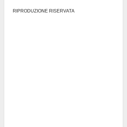
RIPRODUZIONE RISERVATA