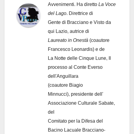
Avvenimenti. Ha diretto
La Voce
del Lago
. Direttrice di
Gente di Bracciano
e Visto da
qui Lazio, autrice di
Laureato in Onestà
(coautore
Francesco Leonardis) e de
La Notte delle Cinque Lune, Il
processo al Conte Everso
dell'Anguillara
(coautore Biagio
Minnucci), presidente dell'
Associazione Culturale Sabate
,
del
Comitato per la Difesa del
Bacino Lacuale Bracciano-