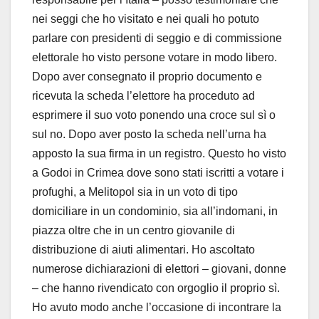
nei seggi che ho visitato e nei quali ho potuto
parlare con presidenti di seggio e di commissione
elettorale ho visto persone votare in modo libero.
Dopo aver consegnato il proprio documento e
ricevuta la scheda l’elettore ha proceduto ad
esprimere il suo voto ponendo una croce sul sì o
sul no. Dopo aver posto la scheda nell’urna ha
apposto la sua firma in un registro. Questo ho visto
a Godoi in Crimea dove sono stati iscritti a votare i
profughi, a Melitopol sia in un voto di tipo
domiciliare in un condominio, sia all’indomani, in
piazza oltre che in un centro giovanile di
distribuzione di aiuti alimentari. Ho ascoltato
numerose dichiarazioni di elettori – giovani, donne
– che hanno rivendicato con orgoglio il proprio sì.
Ho avuto modo anche l’occasione di incontrare la