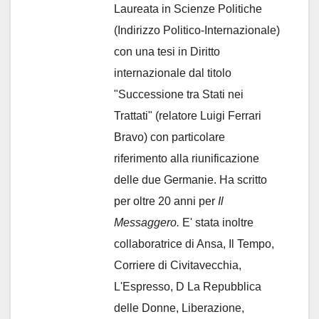
Laureata in Scienze Politiche
(Indirizzo Politico-Internazionale)
con una tesi in Diritto
internazionale dal titolo
"Successione tra Stati nei
Trattati" (relatore Luigi Ferrari
Bravo) con particolare
riferimento alla riunificazione
delle due Germanie. Ha scritto
per oltre 20 anni per
Il
Messaggero.
E' stata inoltre
collaboratrice di Ansa, Il Tempo,
Corriere di Civitavecchia,
L'Espresso, D La Repubblica
delle Donne, Liberazione,