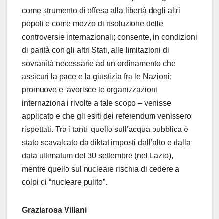
come strumento di offesa alla libertà degli altri
popoli e come mezzo di risoluzione delle
controversie internazionali; consente, in condizioni
di parità con gli altri Stati, alle limitazioni di
sovranità necessarie ad un ordinamento che
assicuri la pace e la giustizia fra le Nazioni;
promuove e favorisce le organizzazioni
internazionali rivolte a tale scopo – venisse
applicato e che gli esiti dei referendum venissero
rispettati. Tra i tanti, quello sull’acqua pubblica è
stato scavalcato da diktat imposti dall’alto e dalla
data ultimatum del 30 settembre (nel Lazio),
mentre quello sul nucleare rischia di cedere a
colpi di “nucleare pulito”.
Graziarosa Villani