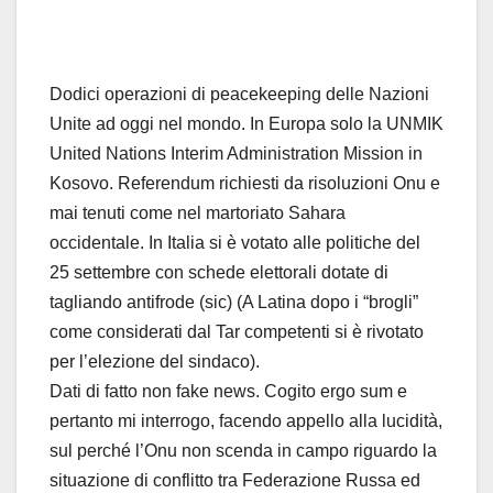
Dodici operazioni di peacekeeping delle Nazioni
Unite ad oggi nel mondo. In Europa solo la UNMIK
United Nations Interim Administration Mission in
Kosovo. Referendum richiesti da risoluzioni Onu e
mai tenuti come nel martoriato Sahara
occidentale. In Italia si è votato alle politiche del
25 settembre con schede elettorali dotate di
tagliando antifrode (sic) (A Latina dopo i “brogli”
come considerati dal Tar competenti si è rivotato
per l’elezione del sindaco).
Dati di fatto non fake news. Cogito ergo sum e
pertanto mi interrogo, facendo appello alla lucidità,
sul perché l’Onu non scenda in campo riguardo la
situazione di conflitto tra Federazione Russa ed