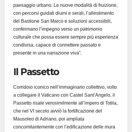
paesaggio urbano. Le nuove modalità di fruizione,
con percorsi guidati diurni e serali, l’allestimento
del Bastione San Marco e soluzioni accessibili,
confermano l’impegno verso un patrimonio
culturale che possa essere sempre più esperienza
condivisa, capace di connettere passato e
presente in una narrazione viva”.
Il Passetto
Corridoio iconico nell’immaginario collettivo, volto
a collegare il Vaticano con Castel Sant’Angelo, il
Passetto risale verosimilmente all’impero di Totila,
che nel VI secolo avviò la fortificazione del
Mausoleo di Adriano, poi ampliata
concomitantemente con l’edificazione delle mura