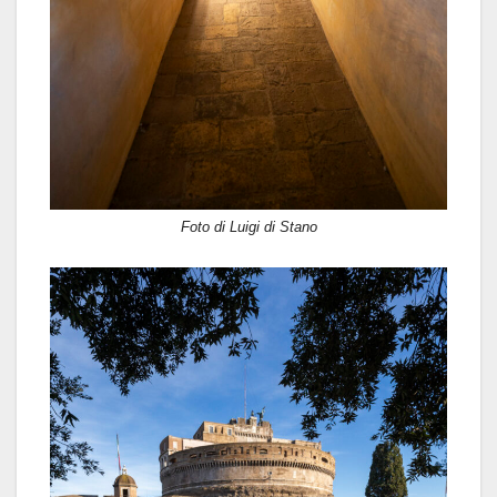
Foto di Luigi di Stano