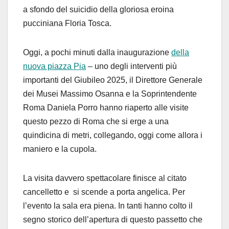
a sfondo del suicidio della gloriosa eroina
pucciniana Floria Tosca.
Oggi, a pochi minuti dalla inaugurazione
della
nuova piazza Pia
– uno degli interventi più
importanti del Giubileo 2025, il Direttore Generale
dei Musei Massimo Osanna e la Soprintendente
Roma Daniela Porro hanno riaperto alle visite
questo pezzo di Roma che si erge a una
quindicina di metri, collegando, oggi come allora i
maniero e la cupola.
La visita davvero spettacolare finisce al citato
cancelletto e si scende a porta angelica. Per
l’evento la sala era piena. In tanti hanno colto il
segno storico dell’apertura di questo passetto che