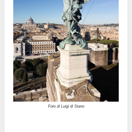
Foto di Luigi di Stano