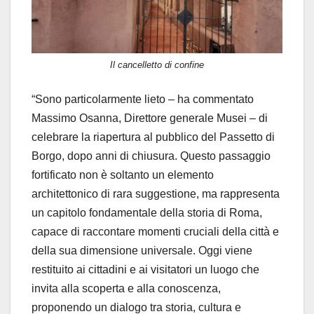
Il cancelletto di confine
“Sono particolarmente lieto
– ha commentato
Massimo Osanna, Direttore generale Musei –
di
celebrare la riapertura al pubblico del Passetto di
Borgo, dopo anni di chiusura. Questo passaggio
fortificato non è soltanto un elemento
architettonico di rara suggestione, ma rappresenta
un capitolo fondamentale della storia di Roma,
capace di raccontare momenti cruciali della città e
della sua dimensione universale. Oggi viene
restituito ai cittadini e ai visitatori un luogo che
invita alla scoperta e alla conoscenza,
proponendo un dialogo tra storia, cultura e