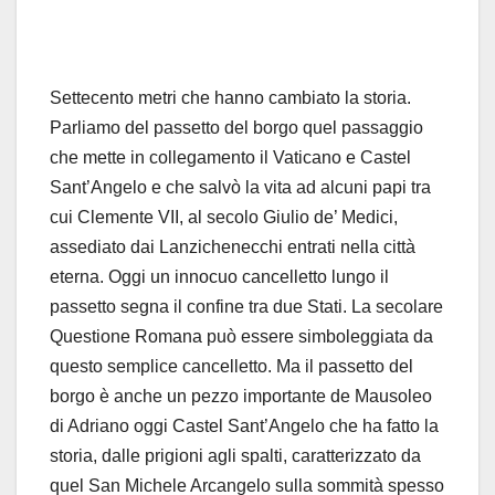
Settecento metri che hanno cambiato la storia.
Parliamo del passetto del borgo quel passaggio
che mette in collegamento il Vaticano e Castel
Sant’Angelo e che salvò la vita ad alcuni papi tra
cui Clemente VII, al secolo Giulio de’ Medici,
assediato dai Lanzichenecchi entrati nella città
eterna. Oggi un innocuo cancelletto lungo il
passetto segna il confine tra due Stati. La secolare
Questione Romana può essere simboleggiata da
questo semplice cancelletto. Ma il passetto del
borgo è anche un pezzo importante de Mausoleo
di Adriano oggi Castel Sant’Angelo che ha fatto la
storia, dalle prigioni agli spalti, caratterizzato da
quel San Michele Arcangelo sulla sommità spesso