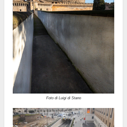
Foto di Luigi di Stano