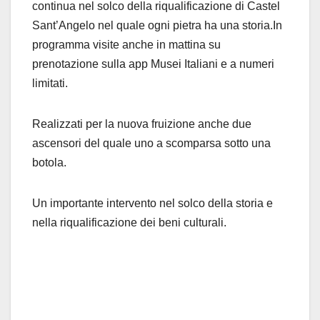
continua nel solco della riqualificazione di Castel
Sant’Angelo nel quale ogni pietra ha una storia.In
programma visite anche in mattina su
prenotazione sulla app Musei Italiani e a numeri
limitati.
Realizzati per la nuova fruizione anche due
ascensori del quale uno a scomparsa sotto una
botola.
Un importante intervento nel solco della storia e
nella riqualificazione dei beni culturali.