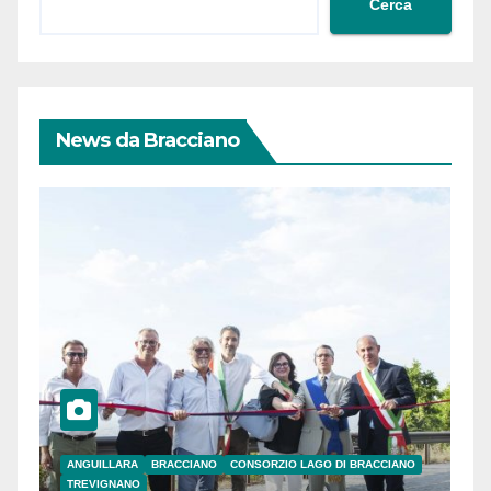
Cerca
News da Bracciano
ANGUILLARA
BRACCIANO
CONSORZIO LAGO DI BRACCIANO
TREVIGNANO