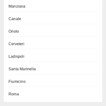
Manziana
Canale
Oriolo
Cerveteri
Ladispoli
Santa Marinella
Fiumicino
Roma