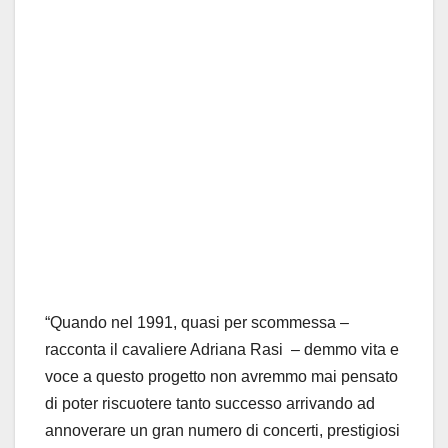
“Quando nel 1991, quasi per scommessa –
racconta il cavaliere Adriana Rasi – demmo vita e
voce a questo progetto non avremmo mai pensato
di poter riscuotere tanto successo arrivando ad
annoverare un gran numero di concerti, prestigiosi