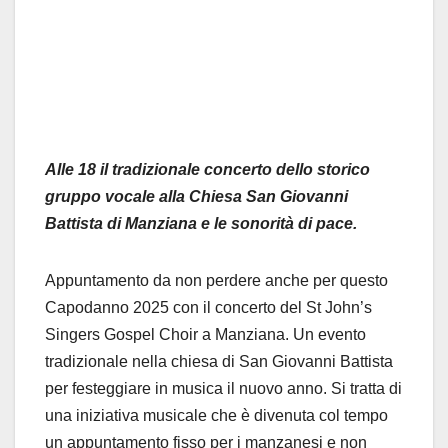
Alle 18 il tradizionale concerto dello storico
gruppo vocale alla Chiesa San Giovanni
Battista di Manziana e le sonorità di pace.
Appuntamento da non perdere anche per questo
Capodanno 2025 con il concerto del St John’s
Singers Gospel Choir a Manziana. Un evento
tradizionale nella chiesa di San Giovanni Battista
per festeggiare in musica il nuovo anno. Si tratta di
una iniziativa musicale che è divenuta col tempo
un appuntamento fisso per i manzanesi e non