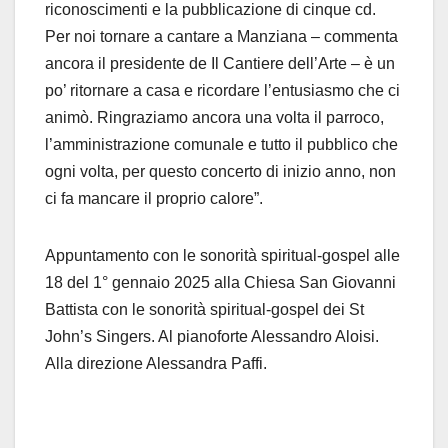
riconoscimenti e la pubblicazione di cinque cd.
Per noi tornare a cantare a Manziana – commenta
ancora il presidente de Il Cantiere dell’Arte – è un
po’ ritornare a casa e ricordare l’entusiasmo che ci
animò. Ringraziamo ancora una volta il parroco,
l’amministrazione comunale e tutto il pubblico che
ogni volta, per questo concerto di inizio anno, non
ci fa mancare il proprio calore”.
Appuntamento con le sonorità spiritual-gospel alle
18 del 1° gennaio 2025 alla Chiesa San Giovanni
Battista con le sonorità spiritual-gospel dei St
John’s Singers. Al pianoforte Alessandro Aloisi.
Alla direzione Alessandra Paffi.