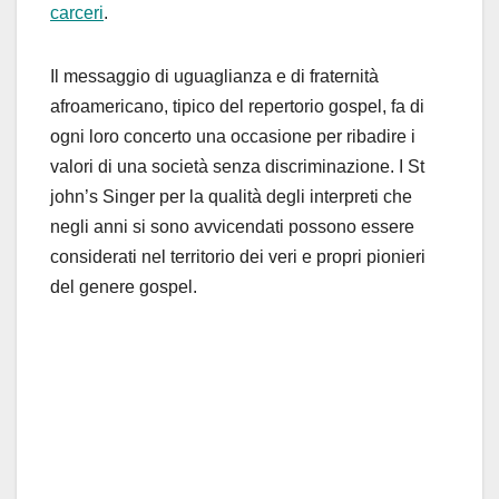
carceri
.
Il messaggio di uguaglianza e di fraternità
afroamericano, tipico del repertorio gospel, fa di
ogni loro concerto una occasione per ribadire i
valori di una società senza discriminazione. I St
john’s Singer per la qualità degli interpreti che
negli anni si sono avvicendati possono essere
considerati nel territorio dei veri e propri pionieri
del genere gospel.