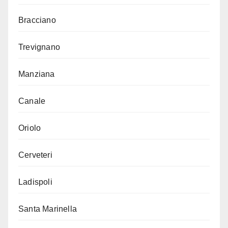
Bracciano
Trevignano
Manziana
Canale
Oriolo
Cerveteri
Ladispoli
Santa Marinella