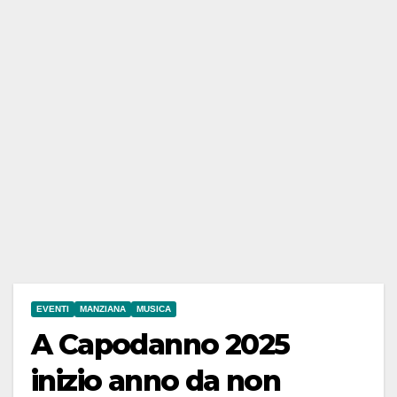
EVENTI
MANZIANA
MUSICA
A Capodanno 2025
inizio anno da non