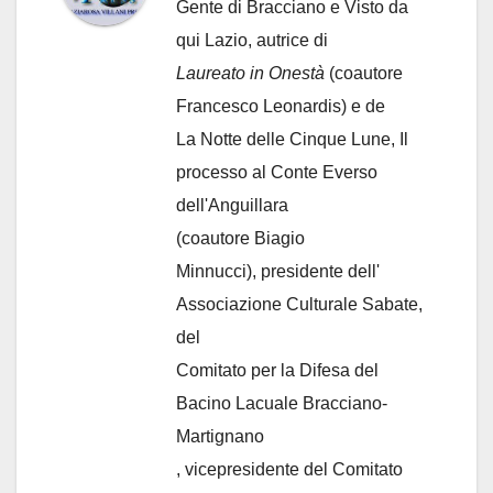
Gente di Bracciano
e Visto da
qui Lazio, autrice di
Laureato in Onestà
(coautore
Francesco Leonardis) e de
La Notte delle Cinque Lune, Il
processo al Conte Everso
dell'Anguillara
(coautore Biagio
Minnucci), presidente dell'
Associazione Culturale Sabate
,
del
Comitato per la Difesa del
Bacino Lacuale Bracciano-
Martignano
, vicepresidente del Comitato