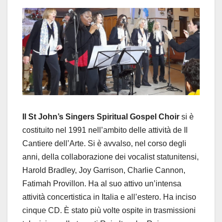
Il St John’s Singers Spiritual Gospel Choir
si è
costituito nel 1991 nell’ambito delle attività de Il
Cantiere dell’Arte. Si è avvalso, nel corso degli
anni, della collaborazione dei vocalist statunitensi,
Harold Bradley, Joy Garrison, Charlie Cannon,
Fatimah Provillon. Ha al suo attivo un’intensa
attività concertistica in Italia e all’estero. Ha inciso
cinque CD. È stato più volte ospite in trasmissioni