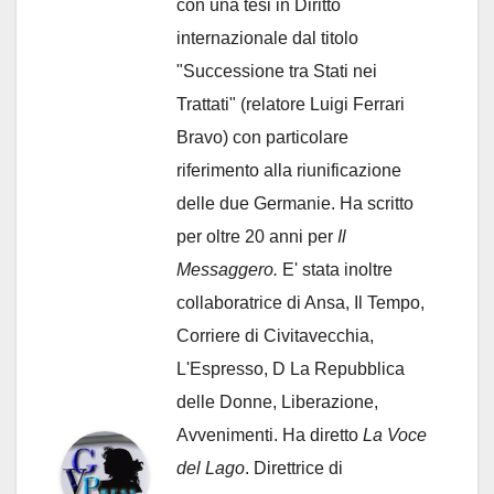
con una tesi in Diritto
internazionale dal titolo
"Successione tra Stati nei
Trattati" (relatore Luigi Ferrari
Bravo) con particolare
riferimento alla riunificazione
delle due Germanie. Ha scritto
per oltre 20 anni per
Il
Messaggero.
E' stata inoltre
collaboratrice di Ansa, Il Tempo,
Corriere di Civitavecchia,
L'Espresso, D La Repubblica
delle Donne, Liberazione,
Avvenimenti. Ha diretto
La Voce
del Lago
. Direttrice di