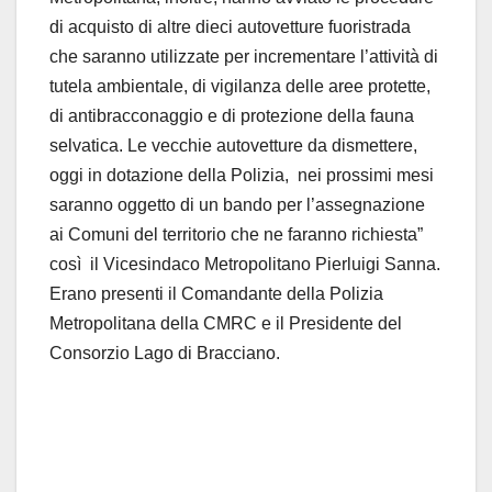
di acquisto di altre dieci autovetture fuoristrada
che saranno utilizzate per incrementare l’attività di
tutela ambientale, di vigilanza delle aree protette,
di antibracconaggio e di protezione della fauna
selvatica. Le vecchie autovetture da dismettere,
oggi in dotazione della Polizia, nei prossimi mesi
saranno oggetto di un bando per l’assegnazione
ai Comuni del territorio che ne faranno richiesta”
così il Vicesindaco Metropolitano Pierluigi Sanna.
Erano presenti il Comandante della Polizia
Metropolitana della CMRC e il Presidente del
Consorzio Lago di Bracciano.