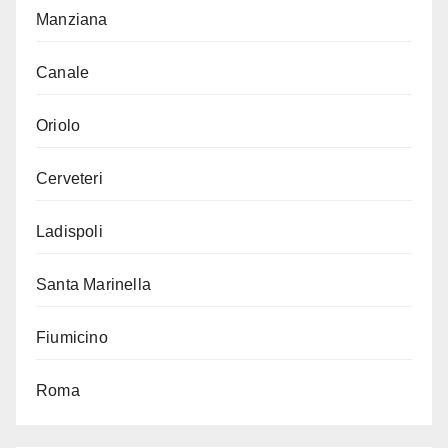
Manziana
Canale
Oriolo
Cerveteri
Ladispoli
Santa Marinella
Fiumicino
Roma