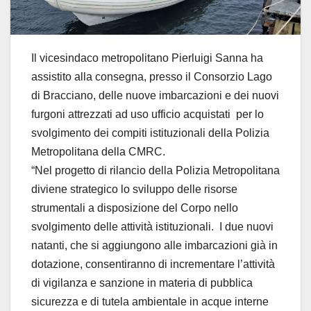
Il vicesindaco metropolitano Pierluigi Sanna ha
assistito alla consegna, presso il Consorzio Lago
di Bracciano, delle nuove imbarcazioni e dei nuovi
furgoni attrezzati ad uso ufficio acquistati per lo
svolgimento dei compiti istituzionali della Polizia
Metropolitana della CMRC.
“Nel progetto di rilancio della Polizia Metropolitana
diviene strategico lo sviluppo delle risorse
strumentali a disposizione del Corpo nello
svolgimento delle attività istituzionali. I due nuovi
natanti, che si aggiungono alle imbarcazioni già in
dotazione, consentiranno di incrementare l’attività
di vigilanza e sanzione in materia di pubblica
sicurezza e di tutela ambientale in acque interne