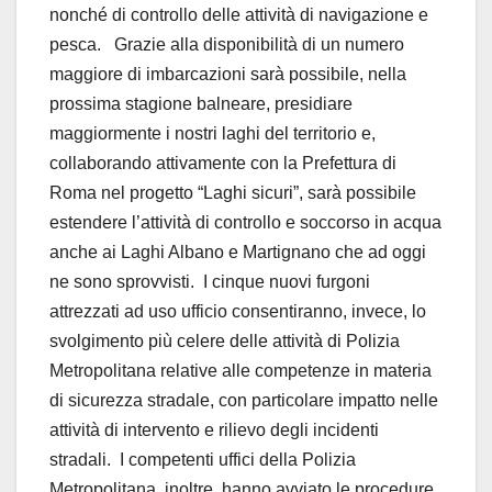
nonché di controllo delle attività di navigazione e
pesca. Grazie alla disponibilità di un numero
maggiore di imbarcazioni sarà possibile, nella
prossima stagione balneare, presidiare
maggiormente i nostri laghi del territorio e,
collaborando attivamente con la Prefettura di
Roma nel progetto “Laghi sicuri”, sarà possibile
estendere l’attività di controllo e soccorso in acqua
anche ai Laghi Albano e Martignano che ad oggi
ne sono sprovvisti. I cinque nuovi furgoni
attrezzati ad uso ufficio consentiranno, invece, lo
svolgimento più celere delle attività di Polizia
Metropolitana relative alle competenze in materia
di sicurezza stradale, con particolare impatto nelle
attività di intervento e rilievo degli incidenti
stradali. I competenti uffici della Polizia
Metropolitana, inoltre, hanno avviato le procedure