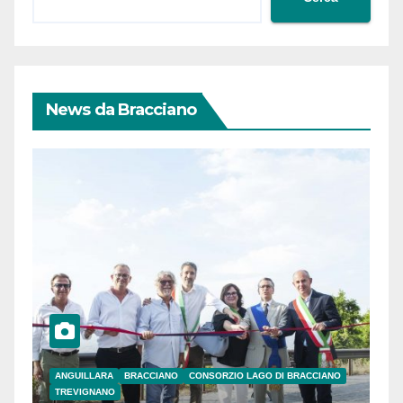
News da Bracciano
ANGUILLARA
BRACCIANO
CONSORZIO LAGO DI BRACCIANO
TREVIGNANO