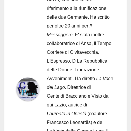
riferimento alla riunificazione
delle due Germanie. Ha scritto
per oltre 20 anni per
Il
Messaggero.
E' stata inoltre
collaboratrice di Ansa, Il Tempo,
Corriere di Civitavecchia,
L'Espresso, D La Repubblica
delle Donne, Liberazione,
Avvenimenti. Ha diretto
La Voce
del Lago
. Direttrice di
Gente di Bracciano
e Visto da
qui Lazio, autrice di
Laureato in Onestà
(coautore
Francesco Leonardis) e de