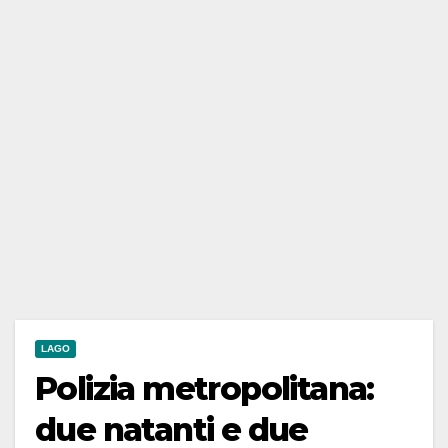
LAGO
Polizia metropolitana:
due natanti e due