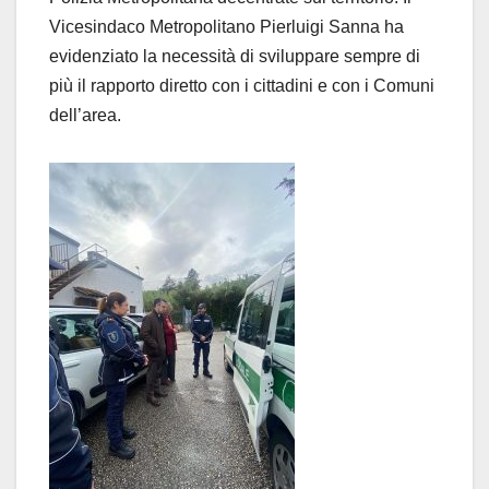
Vicesindaco Metropolitano Pierluigi Sanna ha
evidenziato la necessità di sviluppare sempre di
più il rapporto diretto con i cittadini e con i Comuni
dell’area.