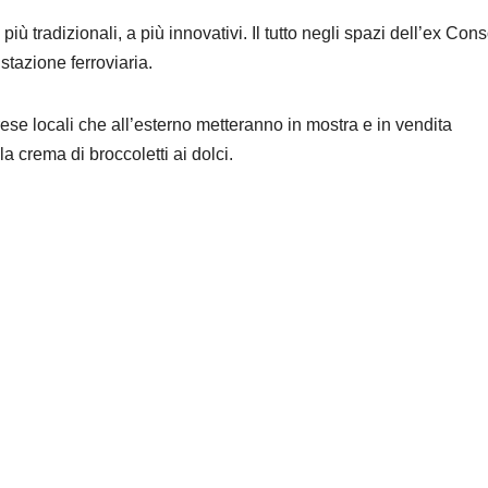
più tradizionali, a più innovativi. Il tutto negli spazi dell’ex Con
stazione ferroviaria.
ese locali che all’esterno metteranno in mostra e in vendita
la crema di broccoletti ai dolci.