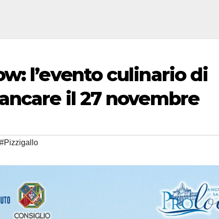
: l’evento culinario di
ancare il 27 novembre
#Pizzigallo