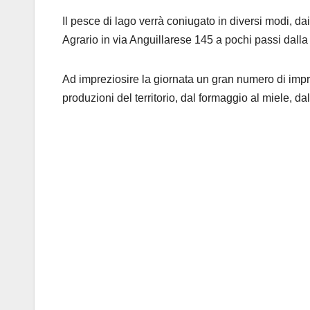
Il pesce di lago verrà coniugato in diversi modi, dai 
Agrario in via Anguillarese 145 a pochi passi dalla 
Ad impreziosire la giornata un gran numero di impr
produzioni del territorio, dal formaggio al miele, dal