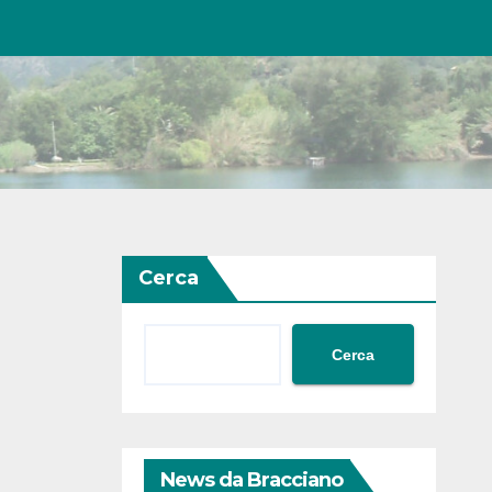
Cerca
Cerca
News da Bracciano