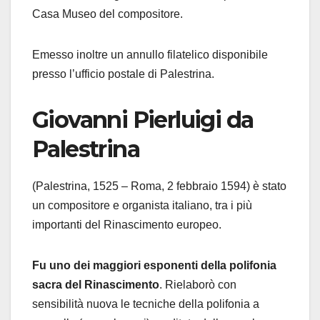
Casa Museo del compositore.
Emesso inoltre un annullo filatelico
disponibile
presso l
’ufficio postale di
Palestrina.
Giovanni Pierluigi da
Palestrina
(Palestrina, 1525 – Roma, 2 febbraio 1594) è stato
un compositore e organista italiano, tra i più
importanti del Rinascimento europeo.
Fu uno dei maggiori esponenti della polifonia
sacra del Rinascimento
.
Rielaborò con
sensibilità nuova le tecniche della polifonia a