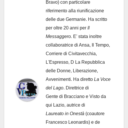
Bravo) con particolare
riferimento alla riunificazione
delle due Germanie. Ha scritto
per oltre 20 anni per
Il
Messaggero.
E' stata inoltre
collaboratrice di Ansa, Il Tempo,
Corriere di Civitavecchia,
L'Espresso, D La Repubblica
delle Donne, Liberazione,
Avvenimenti. Ha diretto
La Voce
del Lago
. Direttrice di
Gente di Bracciano
e Visto da
qui Lazio, autrice di
Laureato in Onestà
(coautore
Francesco Leonardis) e de