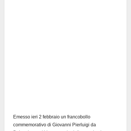
Emesso ieri 2 febbraio un francobollo
commemorativo di Giovanni Pierluigi da