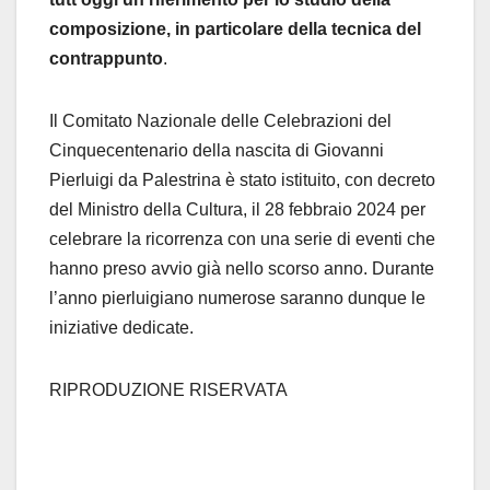
composizione, in particolare della tecnica del
contrappunto
.
Il Comitato Nazionale delle Celebrazioni del
Cinquecentenario della nascita di Giovanni
Pierluigi da Palestrina è stato istituito, con decreto
del Ministro della Cultura, il 28 febbraio 2024 per
celebrare la ricorrenza con una serie di eventi che
hanno preso avvio già nello scorso anno. Durante
l’anno
pierluigiano
numerose saranno dunque le
iniziative dedicate.
RIPRODUZIONE RISERVATA