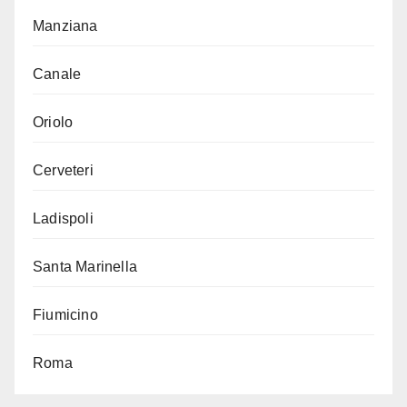
Manziana
Canale
Oriolo
Cerveteri
Ladispoli
Santa Marinella
Fiumicino
Roma