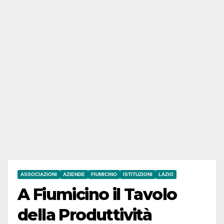
ASSOCIAZIONI
AZIENDE
FIUMICINO
ISTITUZIONI
LAZIO
A Fiumicino il Tavolo
della Produttività