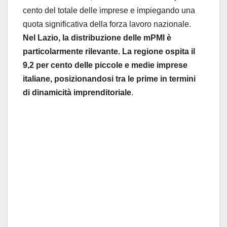
cento
del totale delle imprese e impiegando una
quota significativa della forza lavoro nazionale.
Nel
Lazio
, la distribuzione delle mPMI
è
particolarmente rilevante. La regione ospita il
9,2 per cento
delle piccole e medie imprese
italiane, posizionandosi tra le prime in termini
di dinamicit
à
imprenditoriale
.