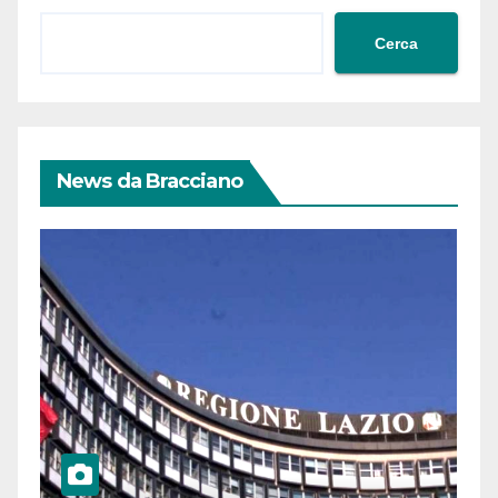
Cerca
News da Bracciano