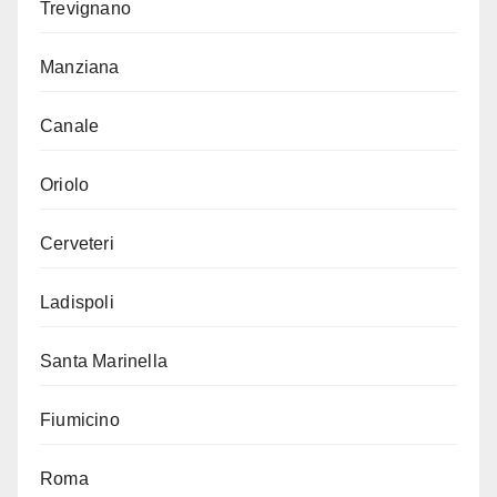
Trevignano
Manziana
Canale
Oriolo
Cerveteri
Ladispoli
Santa Marinella
Fiumicino
Roma