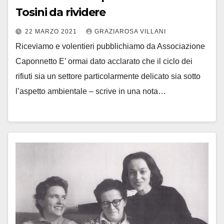
Tosini da rividere
22 MARZO 2021
GRAZIAROSA VILLANI
Riceviamo e volentieri pubblichiamo da Associazione
Caponnetto E’ ormai dato acclarato che il ciclo dei
rifiuti sia un settore particolarmente delicato sia sotto
l’aspetto ambientale – scrive in una nota…