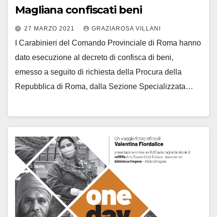
Magliana confiscati beni
27 MARZO 2021
GRAZIAROSA VILLANI
I Carabinieri del Comando Provinciale di Roma hanno
dato esecuzione al decreto di confisca di beni,
emesso a seguito di richiesta della Procura della
Repubblica di Roma, dalla Sezione Specializzata…