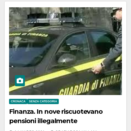
CRONACA
SENZA CATEGORIA
Finanza. In nove riscuotevano
pensioni illegalmente