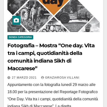
SENZA CATEGORIA
Fotografia – Mostra “One day. Vita
tra i campi, quotidianità della
comunità indiana Sikh di
Maccarese”
27 MARZO 2021
GRAZIAROSA VILLANI
Appuntamento con la fotografia lunedì 29 marzo alle
18.00 per la presentazione del Reportage Fotografico
“One Day. Vita tra i campi, quotidianità della comunità
indiana Sikh di Maccarese”. La diretta…