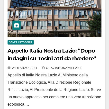
SENZA CATEGORIA
Appello Italia Nostra Lazio: “Dopo
indagini su Tosini atti da rivedere”
24 MARZO 2021
GRAZIAROSA VILLANI
Appello di Italia Nostra Lazio Al Ministero della
Transizione Ecologica, Alla Direzione Regionale
Rifiuti Lazio, Al Presidente della Regione Lazio. Serve
un nuovo approccio per compiere una vera transizione
ecologica.…