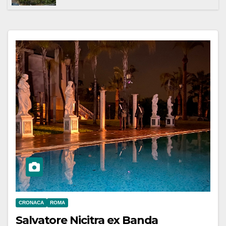
CRONACA
ROMA
Salvatore Nicitra ex Banda