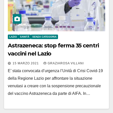
LAZIO
SANITÀ
SENZA CATEGORIA
Astrazeneca: stop ferma 35 centri
vaccini nel Lazio
15 MARZO 2021
GRAZIAROSA VILLANI
E’ stata convocata d’urgenza l’Unità di Crisi Covid-19
della Regione Lazio per affrontare la situazione
venutasi a creare con la sospensione precauzionale
del vaccino Astrazeneca da parte di AIFA. In…