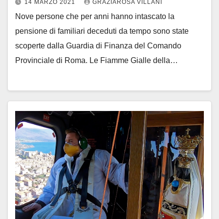
14 MARZO 2021
GRAZIAROSA VILLANI
Nove persone che per anni hanno intascato la
pensione di familiari deceduti da tempo sono state
scoperte dalla Guardia di Finanza del Comando
Provinciale di Roma. Le Fiamme Gialle della…