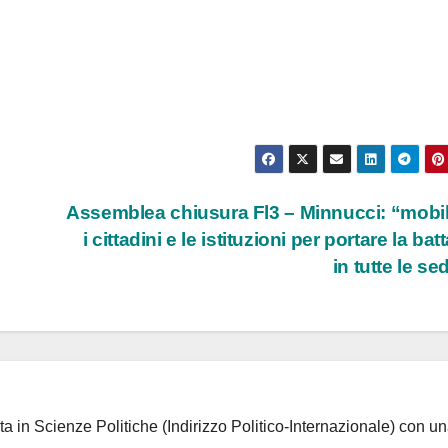
Assemblea chiusura Fl3 – Minnucci: “mobil
i cittadini e le istituzioni per portare la bat
in tutte le se
ta in Scienze Politiche (Indirizzo Politico-Internazionale) con un