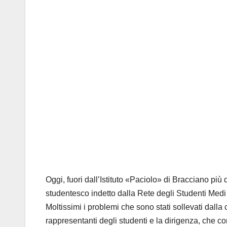
Oggi, fuori dall’Istituto «Paciolo» di Bracciano più
studentesco indetto dalla Rete degli Studenti Medi
Moltissimi i problemi che sono stati sollevati dalla
rappresentanti degli studenti e la dirigenza, che c