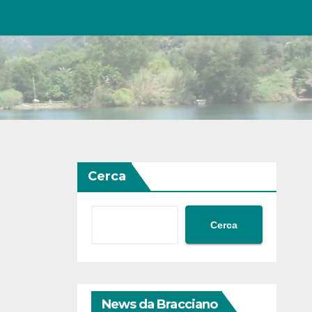
Cerca
Cerca
News da Bracciano