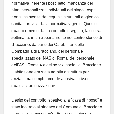
normativa inerente i posti letto; mancanza dei
piani personalizzati individuali dei singoli ospiti;
non sussistenza dei requisiti strutturali e igienico
sanitari previsti dalla normativa vigente. Questo il
quadro emerso da un controllo eseguito, la scorsa
settimana, in un appartamento nel centro storico di
Bracciano, da parte dei Carabinieri della
Compagnia di Bracciano, del personale
specializzato del NAS di Roma, del personale
dell’ASL Roma 4 e dei servizi sociali di Bracciano.
L’abitazione era stata adibita a struttura per
anziani ma completamente abusiva, priva di
qualsiasi autorizzazione.
L’esito del controllo ispettivo alla “casa di riposo” è
stato inoltrato al sindaco del Comune di Bracciano
il quale ha emesso un’ordinanza di chiusura