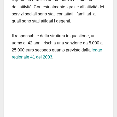
dell’attività. Contestualmente, grazie all’attività dei
servizi sociali sono stati contattati i familiari, ai
quali sono stati affidati i degenti.
Il responsabile della struttura in questione, un
uomo di 42 anni, rischia una sanzione da 5.000 a
25.000 euro secondo quanto previsto dalla
legge
regionale 41 del 2003
.