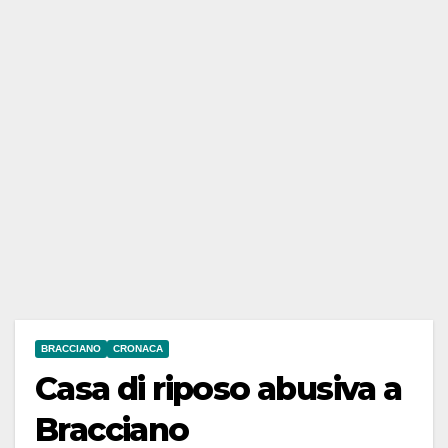
BRACCIANO
CRONACA
Casa di riposo abusiva a
Bracciano