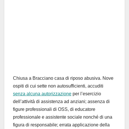
Chiusa a Bracciano casa di riposo abusiva. Nove
ospiti di cui sette non autosufficienti, accuditi
senza alcuna autorizzazione
per l’esercizio
dell’attività di assistenza ad anziani; assenza di
figure professionali di OSS, di educatore
professionale e assistente sociale nonché di una
figura di responsabile; errata applicazione della