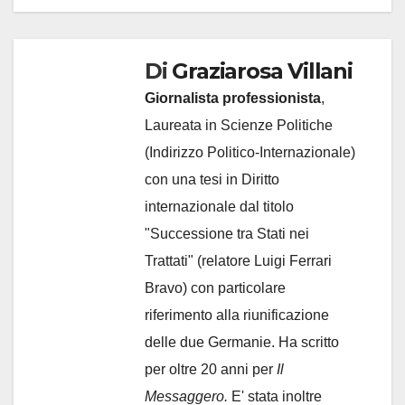
Di
Graziarosa Villani
Giornalista professionista
,
Laureata in Scienze Politiche
(Indirizzo Politico-Internazionale)
con una tesi in Diritto
internazionale dal titolo
"Successione tra Stati nei
Trattati" (relatore Luigi Ferrari
Bravo) con particolare
riferimento alla riunificazione
delle due Germanie. Ha scritto
per oltre 20 anni per
Il
Messaggero.
E' stata inoltre