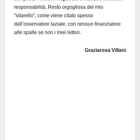
responsabilità. Resto orgogliosa del mio
“sitarello”, come viene citato spesso
dall’osservatore laziale, con nessun finanziatore
alle spalle se non i miei lettori.
Graziarosa Villani