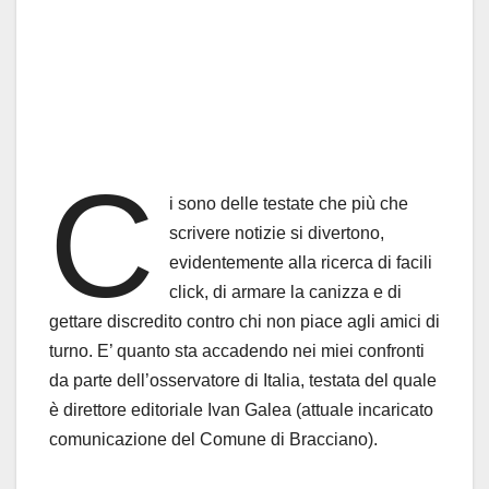
C
i sono delle testate che più che
scrivere notizie si divertono,
evidentemente alla ricerca di facili
click, di armare la canizza e di
gettare discredito contro chi non piace agli amici di
turno. E’ quanto sta accadendo nei miei confronti
da parte dell’osservatore di Italia, testata del quale
è direttore editoriale Ivan Galea (attuale incaricato
comunicazione del Comune di Bracciano).