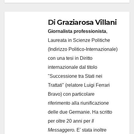
Di
Graziarosa Villani
Giornalista professionista
,
Laureata in Scienze Politiche
(Indirizzo Politico-Internazionale)
con una tesi in Diritto
internazionale dal titolo
"Successione tra Stati nei
Trattati" (relatore Luigi Ferrari
Bravo) con particolare
riferimento alla riunificazione
delle due Germanie. Ha scritto
per oltre 20 anni per
Il
Messaggero.
E' stata inoltre