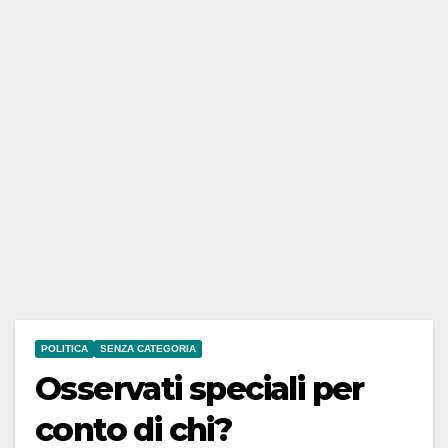
POLITICA
SENZA CATEGORIA
Osservati speciali per
conto di chi?