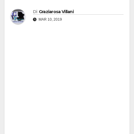
Di
Graziarosa Villani
MAR 10, 2019