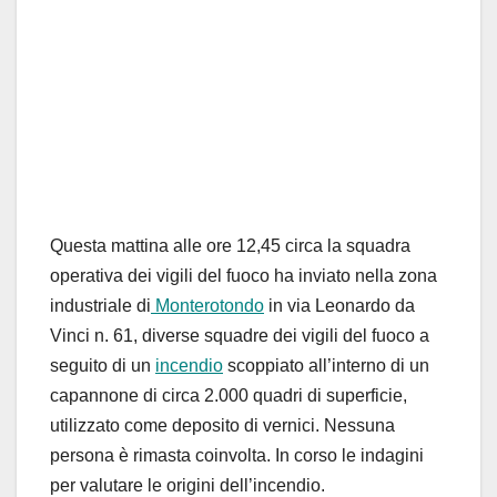
Questa mattina alle ore 12,45 circa la squadra
operativa dei vigili del fuoco ha inviato nella zona
industriale di
Monterotondo
in via Leonardo da
Vinci n. 61, diverse squadre dei vigili del fuoco a
seguito di un
incendio
scoppiato all’interno di un
capannone di circa 2.000 quadri di superficie,
utilizzato come deposito di vernici. Nessuna
persona è rimasta coinvolta. In corso le indagini
per valutare le origini dell’incendio.