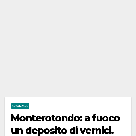
CRONACA
Monterotondo: a fuoco
un deposito di vernici.