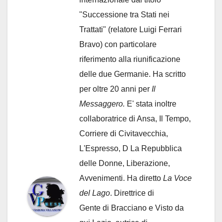
"Successione tra Stati nei
Trattati" (relatore Luigi Ferrari
Bravo) con particolare
riferimento alla riunificazione
delle due Germanie. Ha scritto
per oltre 20 anni per
Il
Messaggero.
E' stata inoltre
collaboratrice di Ansa, Il Tempo,
Corriere di Civitavecchia,
L'Espresso, D La Repubblica
delle Donne, Liberazione,
Avvenimenti. Ha diretto
La Voce
del Lago
. Direttrice di
Gente di Bracciano
e Visto da