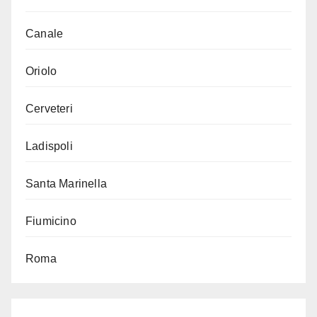
Canale
Oriolo
Cerveteri
Ladispoli
Santa Marinella
Fiumicino
Roma