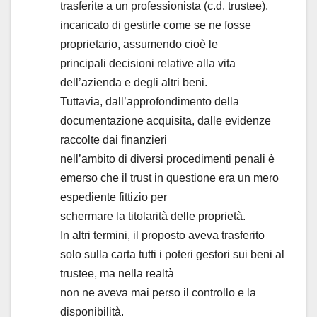
trasferite a un professionista (c.d. trustee),
incaricato di gestirle come se ne fosse
proprietario, assumendo cioè le
principali decisioni relative alla vita
dell’azienda e degli altri beni.
Tuttavia, dall’approfondimento della
documentazione acquisita, dalle evidenze
raccolte dai finanzieri
nell’ambito di diversi procedimenti penali è
emerso che il trust in questione era un mero
espediente fittizio per
schermare la titolarità delle proprietà.
In altri termini, il proposto aveva trasferito
solo sulla carta tutti i poteri gestori sui beni al
trustee, ma nella realtà
non ne aveva mai perso il controllo e la
disponibilità.