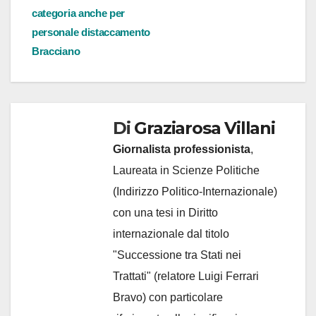
categoria anche per
personale distaccamento
Bracciano
Di
Graziarosa Villani
Giornalista professionista
,
Laureata in Scienze Politiche
(Indirizzo Politico-Internazionale)
con una tesi in Diritto
internazionale dal titolo
"Successione tra Stati nei
Trattati" (relatore Luigi Ferrari
Bravo) con particolare