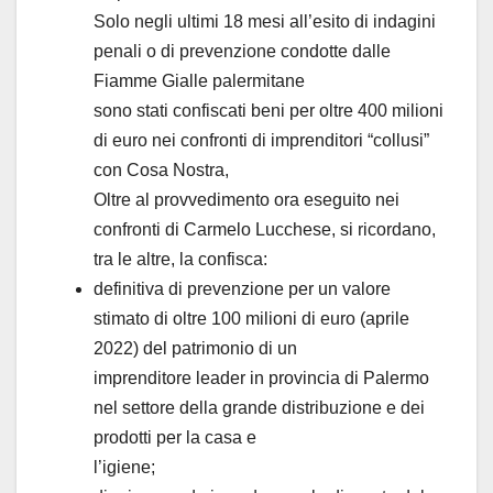
Solo negli ultimi 18 mesi all’esito di indagini
penali o di prevenzione condotte dalle
Fiamme Gialle palermitane
sono stati confiscati beni per oltre 400 milioni
di euro nei confronti di imprenditori “collusi”
con Cosa Nostra,
Oltre al provvedimento ora eseguito nei
confronti di Carmelo Lucchese, si ricordano,
tra le altre, la confisca:
definitiva di prevenzione per un valore
stimato di oltre 100 milioni di euro (aprile
2022) del patrimonio di un
imprenditore leader in provincia di Palermo
nel settore della grande distribuzione e dei
prodotti per la casa e
l’igiene;