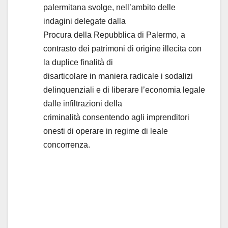
palermitana svolge, nell’ambito delle
indagini delegate dalla
Procura della Repubblica di Palermo, a
contrasto dei patrimoni di origine illecita con
la duplice finalità di
disarticolare in maniera radicale i sodalizi
delinquenziali e di liberare l’economia legale
dalle infiltrazioni della
criminalità consentendo agli imprenditori
onesti di operare in regime di leale
concorrenza.