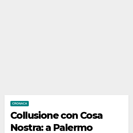
CRONACA
Collusione con Cosa
Nostra: a Palermo