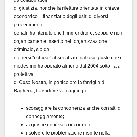
di giustizia, nonché la rilettura orientata in chiave
economico – finanziaria degli esiti di diversi
procedimenti
penali, ha ritenuto che l’imprenditore, seppure non
organicamente inserito nell’organizzazione
criminale, sia da
ritenersi “colluso” al sodalizio mafioso, posto che il
medesimo ha operato almeno dal 2004 sotto l’ala
protettiva
di Cosa Nostra, in particolare la famiglia di
Bagheria, traendone vantaggio per:
scoraggiare la concorrenza anche con atti di
danneggiamento;
acquisire imprese concorrenti;
risolvere le problematiche insorte nella