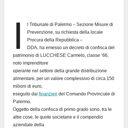
I
l Tribunale di Palermo – Sezione Misure di
Prevenzione, su richiesta della locale
Procura della Repubblica –
DDA, ha emesso un decreto di confisca del
patrimonio di LUCCHESE Carmelo, classe ‘66,
noto imprenditore
operante nel settore della grande distribuzione
alimentare, per un valore complessivo di circa 150
milioni di euro,
eseguito dai
finanzieri
del Comando Provinciale di
Palermo.
Oggetto della confisca di primo grado sono, tra le
altre cose, le quote societarie e il compendio
aziendale della