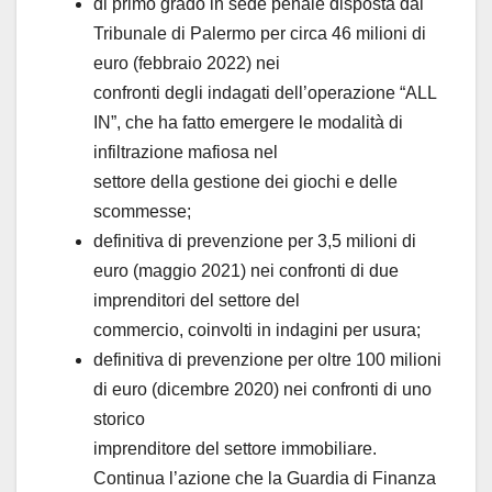
di primo grado in sede penale disposta dal
Tribunale di Palermo per circa 46 milioni di
euro (febbraio 2022) nei
confronti degli indagati dell’operazione “ALL
IN”, che ha fatto emergere le modalità di
infiltrazione mafiosa nel
settore della gestione dei giochi e delle
scommesse;
definitiva di prevenzione per 3,5 milioni di
euro (maggio 2021) nei confronti di due
imprenditori del settore del
commercio, coinvolti in indagini per usura;
definitiva di prevenzione per oltre 100 milioni
di euro (dicembre 2020) nei confronti di uno
storico
imprenditore del settore immobiliare.
Continua l’azione che la Guardia di Finanza