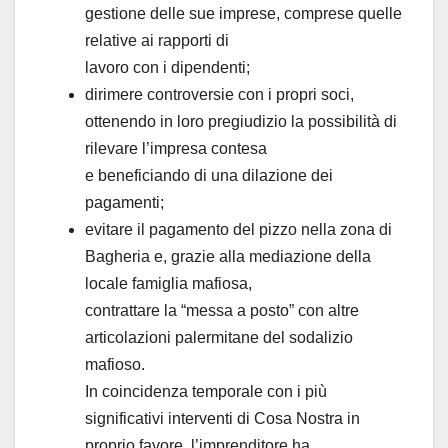
gestione delle sue imprese, comprese quelle
relative ai rapporti di
lavoro con i dipendenti;
dirimere controversie con i propri soci,
ottenendo in loro pregiudizio la possibilità di
rilevare l’impresa contesa
e beneficiando di una dilazione dei
pagamenti;
evitare il pagamento del pizzo nella zona di
Bagheria e, grazie alla mediazione della
locale famiglia mafiosa,
contrattare la “messa a posto” con altre
articolazioni palermitane del sodalizio
mafioso.
In coincidenza temporale con i più
significativi interventi di Cosa Nostra in
proprio favore, l’imprenditore ha