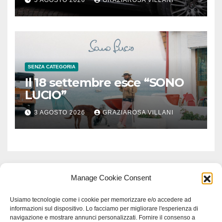
SENZA CATEGORIA
Il 18 settembre esce “SONO
LUCIO”
3 AGOSTO 2026
GRAZIAROSA VILLANI
Manage Cookie Consent
Usiamo tecnologie come i cookie per memorizzare e/o accedere ad
informazioni sul dispositivo. Lo facciamo per migliorare l'esperienza di
navigazione e mostrare annunci personalizzati. Fornire il consenso a