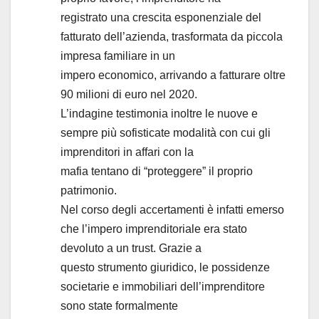
registrato una crescita esponenziale del
fatturato dell’azienda, trasformata da piccola
impresa familiare in un
impero economico, arrivando a fatturare oltre
90 milioni di euro nel 2020.
L’indagine testimonia inoltre le nuove e
sempre più sofisticate modalità con cui gli
imprenditori in affari con la
mafia tentano di “proteggere” il proprio
patrimonio.
Nel corso degli accertamenti è infatti emerso
che l’impero imprenditoriale era stato
devoluto a un trust. Grazie a
questo strumento giuridico, le possidenze
societarie e immobiliari dell’imprenditore
sono state formalmente