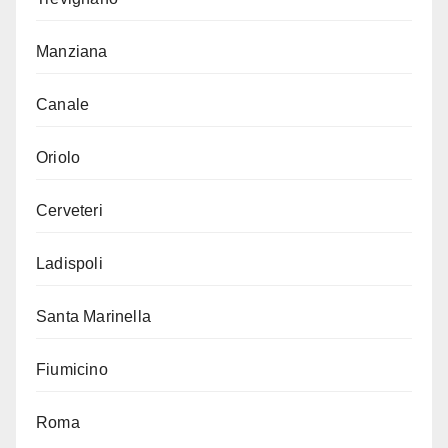
Manziana
Canale
Oriolo
Cerveteri
Ladispoli
Santa Marinella
Fiumicino
Roma