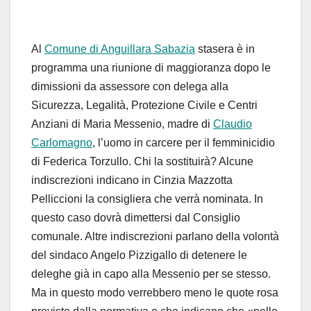
Al
Comune di Anguillara Sabazia
stasera è in
programma una riunione di maggioranza dopo le
dimissioni da assessore con delega alla
Sicurezza, Legalità, Protezione Civile e Centri
Anziani di Maria Messenio, madre di
Claudio
Carlomagno
, l’uomo in carcere per il femminicidio
di Federica Torzullo. Chi la sostituirà? Alcune
indiscrezioni indicano in Cinzia Mazzotta
Pelliccioni la consigliera che verrà nominata. In
questo caso dovrà dimettersi dal Consiglio
comunale. Altre indiscrezioni parlano della volontà
del sindaco Angelo Pizzigallo di detenere le
deleghe già in capo alla Messenio per se stesso.
Ma in questo modo verrebbero meno le quote rosa