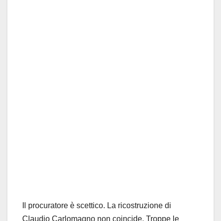
Il procuratore è scettico. La ricostruzione di
Claudio Carlomagno non coincide. Troppe le