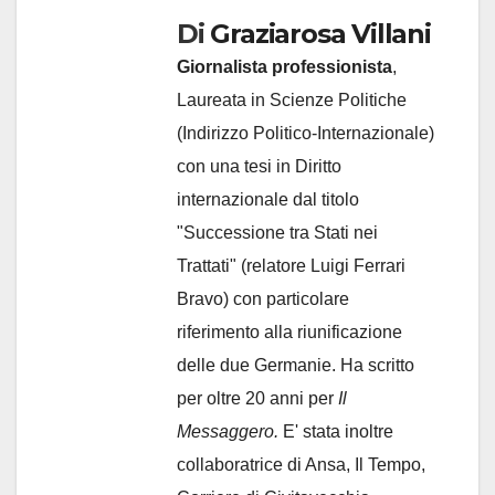
Di
Graziarosa Villani
Giornalista professionista
,
Laureata in Scienze Politiche
(Indirizzo Politico-Internazionale)
con una tesi in Diritto
internazionale dal titolo
"Successione tra Stati nei
Trattati" (relatore Luigi Ferrari
Bravo) con particolare
riferimento alla riunificazione
delle due Germanie. Ha scritto
per oltre 20 anni per
Il
Messaggero.
E' stata inoltre
collaboratrice di Ansa, Il Tempo,