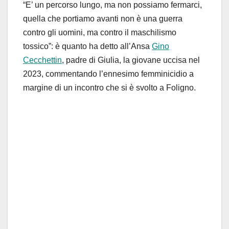
“E’ un percorso lungo, ma non possiamo fermarci,
quella che portiamo avanti non è una guerra
contro gli uomini, ma contro il maschilismo
tossico”: è quanto ha detto all’Ansa
Gino
Cecchettin
, padre di Giulia, la giovane uccisa nel
2023, commentando l’ennesimo femminicidio a
margine di un incontro che si è svolto a Foligno.