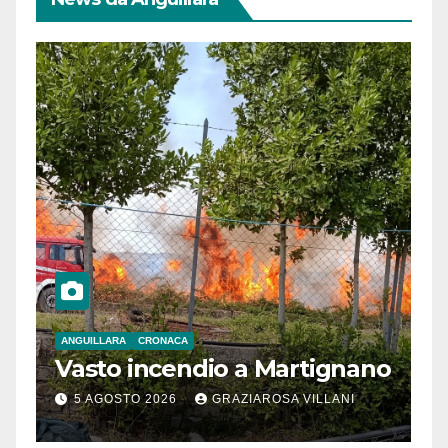
ANGUILLARA
CRONACA
Vasto incendio a Martignano
5 AGOSTO 2026
GRAZIAROSA VILLANI