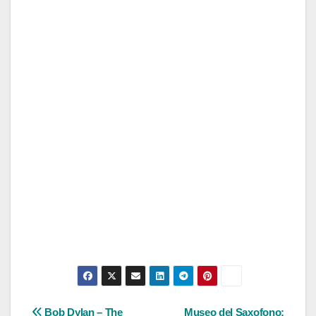
Bob Dylan – The
Museo del Saxofono: