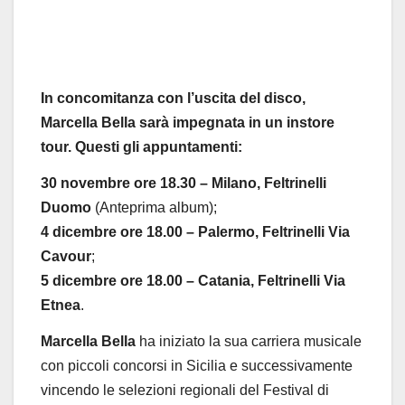
In concomitanza con l’uscita del disco,
Marcella Bella sarà impegnata in un instore
tour.
Questi gli appuntamenti:
30 novembre ore 18.30
– Milano, Feltrinelli
Duomo
(Anteprima album);
4 dicembre ore 18.00 – Palermo, Feltrinelli Via
Cavour
;
5 dicembre ore 18.00 – Catania, Feltrinelli Via
Etnea
.
Marcella Bella
ha iniziato la sua carriera musicale
con piccoli concorsi in Sicilia e successivamente
vincendo le selezioni regionali del Festival di