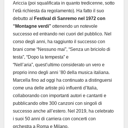
Ariccia (poi squalificata in quanto tredicenne, sotto
l’età richiesta da regolamento). Ha fatto il suo
debutto al
Festival di Sanremo nel 1972 con
“Montagne verdi”
ottenendo un notevole
successo ed entrando nei cuori del pubblico. Nel
corso degli anni, ha raggiunto il successo con
brani come “Nessuno mai”, “Senza un briciolo di
testa”, “Dopo la tempesta” e
“Nell’aria”, quest’ultimo considerato un vero e
proprio inno degli anni ’80 della musica italiana.
Marcella fino ad oggi ha continuato a distinguersi
come una delle artiste più influenti d’Italia,
collaborando con importanti autori e cantanti e
pubblicando oltre 300 canzoni con singoli di
successo anche all’estero. Nel 2019, ha celebrato
i suoi 50 anni di carriera con concerti con
orchestra a Roma e Milano.