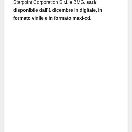
Starpoint Corporation S.r.l. e BMG,
sarà
disponibile dall’1 dicembre in digitale, in
formato vinile e in formato maxi-cd.