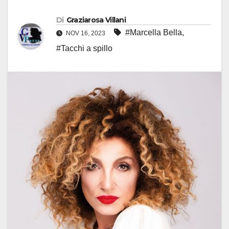
Di
Graziarosa Villani
#Marcella Bella
,
NOV 16, 2023
#Tacchi a spillo