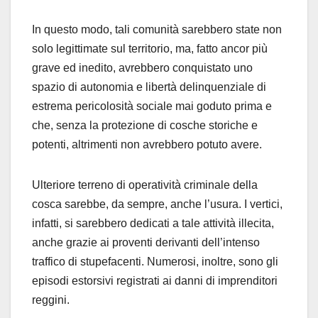
In questo modo, tali comunità sarebbero state non
solo legittimate sul territorio, ma, fatto ancor più
grave ed inedito, avrebbero conquistato uno
spazio di autonomia e libertà delinquenziale di
estrema pericolosità sociale mai goduto prima e
che, senza la protezione di cosche storiche e
potenti, altrimenti non avrebbero potuto avere.
Ulteriore terreno di operatività criminale della
cosca sarebbe, da sempre, anche l’usura. I vertici,
infatti, si sarebbero dedicati a tale attività illecita,
anche grazie ai proventi derivanti dell’intenso
traffico di stupefacenti. Numerosi, inoltre, sono gli
episodi estorsivi registrati ai danni di imprenditori
reggini.