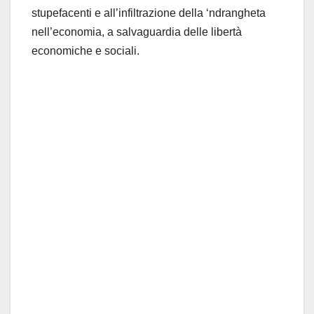
stupefacenti e all’infiltrazione della ‘ndrangheta
nell’economia, a salvaguardia delle libertà
economiche e sociali.