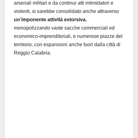
arsenali militari e da continui atti intimidatori e
violenti, si sarebbe consolidato anche attraverso
un’imponente attività estorsiva
,
monopolizzando vaste sacche commerciali ed
economico-imprenditoriali, e numerose piazze del
territorio, con espansioni anche fuori dalla città di
Reggio Calabria.