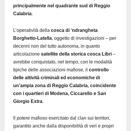
principalmente nel quadrante sud di Reggio
Calabria
.
L’operatività della
cosca di ‘ndrangheta
Borghetto-Latella
, oggetto di investigazioni – per
decenni non del tutto autonoma, in quanto
articolazione
satellite della storica cosca Libri
–
avrebbe conquistato, nel tempo, con le modalità
tipiche delle associazioni mafiose, il
controllo
delle attività criminali ed economiche di
un’ampia zona di Reggio Calabria, coincidente
con i quartieri di Modena, Ciccarello e San
Giorgio Extra
.
Il potere mafioso esercitato dal clan sui territori,
garantito anche dalla disponibilità di veri e propri