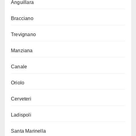
Anguillara
Bracciano
Trevignano
Manziana
Canale
Oriolo
Cerveteri
Ladispoli
Santa Marinella