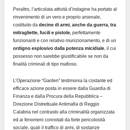
Peraltro, l’articolata attività d’indagine ha portato al
rinvenimento di un vero e proprio arsenale,
costituito da
decine di armi, anche da guerra, tra
mitragliette, fucili e pistole,
perfettamente
funzionanti e con relativo munizionamento, e di un
ordigno esplosivo dalla potenza micidiale
, il cui
possesso non sarebbe giustificabile se non da
finalità criminali di tipo mafioso.
L’Operazione “Garden” testimonia la costante ed
efficace azione posta in essere dalla Guardia di
Finanza e dalla Procura della Repubblica –
Direzione Distrettuale Antimafia di Reggio
Calabria nel contrasto alla criminalità organizzata
ed ai fenomeni connotati da forte pericolosità
sociale, quali il traffico di armi, di sostanze