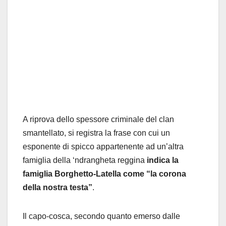
A riprova dello spessore criminale del clan
smantellato, si registra la frase con cui un
esponente di spicco appartenente ad un’altra
famiglia della ‘ndrangheta reggina
indica la
famiglia Borghetto-Latella come “la corona
della nostra testa”
.
Il capo-cosca, secondo quanto emerso dalle