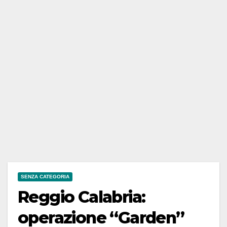
SENZA CATEGORIA
Reggio Calabria:
operazione “Garden”