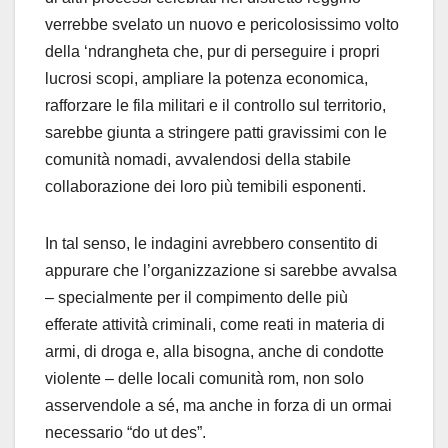
verrebbe svelato un nuovo e pericolosissimo volto
della ‘ndrangheta che, pur di perseguire i propri
lucrosi scopi, ampliare la potenza economica,
rafforzare le fila militari e il controllo sul territorio,
sarebbe giunta a stringere patti gravissimi con le
comunità nomadi, avvalendosi della stabile
collaborazione dei loro più temibili esponenti.
In tal senso, le indagini avrebbero consentito di
appurare che l’organizzazione si sarebbe avvalsa
– specialmente per il compimento delle più
efferate attività criminali, come reati in materia di
armi, di droga e, alla bisogna, anche di condotte
violente – delle locali comunità rom, non solo
asservendole a sé, ma anche in forza di un ormai
necessario “do ut des”.