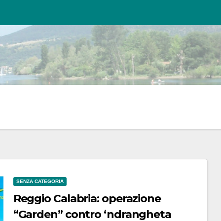
SENZA CATEGORIA
Reggio Calabria: operazione
“Garden” contro ‘ndrangheta