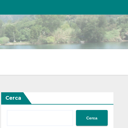
Cerca
Cerca