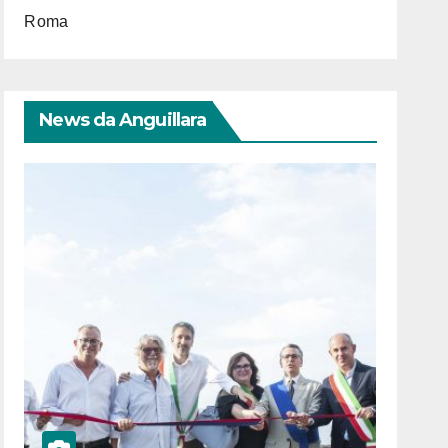
Roma
News da Anguillara