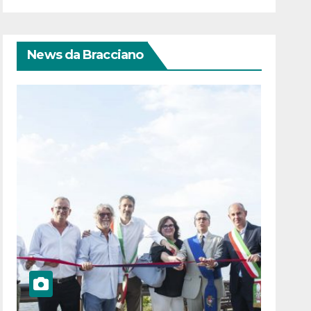
News da Bracciano