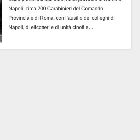
Napoli, circa 200 Carabinieri del Comando
Provinciale di Roma, con l’ausilio dei colleghi di
Napoli, di elicotteri e di unità cinofile…