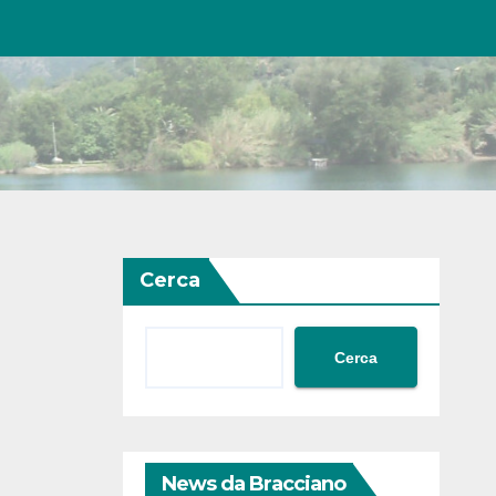
Cerca
Cerca
News da Bracciano