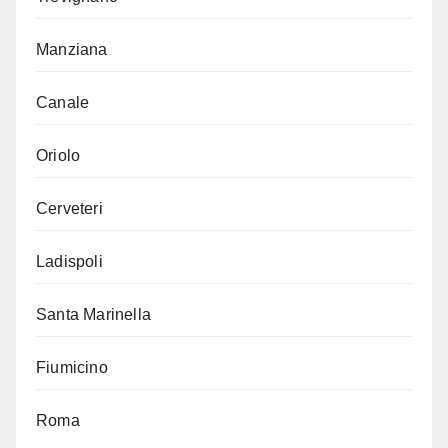
Manziana
Canale
Oriolo
Cerveteri
Ladispoli
Santa Marinella
Fiumicino
Roma