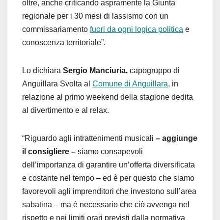
oltre, anche criticando aspramente la Giunta
regionale per i 30 mesi di lassismo con un
commissariamento
fuori da ogni logica politica
e
conoscenza territoriale”.
Lo dichiara
Sergio Manciuria,
capogruppo di
Anguillara Svolta al
Comune di Anguillara
, in
relazione al primo weekend della stagione dedita
al divertimento e al relax.
“Riguardo agli intrattenimenti musicali
– aggiunge
il consigliere –
siamo consapevoli
dell’importanza di garantire un’offerta diversificata
e costante nel tempo – ed è per questo che siamo
favorevoli agli imprenditori che investono sull’area
sabatina – ma è necessario che ciò avvenga nel
rispetto e nei limiti orari previsti dalla normativa