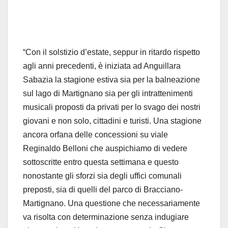
“Con il solstizio d’estate, seppur in ritardo rispetto
agli anni precedenti, è iniziata ad Anguillara
Sabazia la stagione estiva sia per la balneazione
sul lago di Martignano sia per gli intrattenimenti
musicali proposti da privati per lo svago dei nostri
giovani e non solo, cittadini e turisti. Una stagione
ancora orfana delle concessioni su viale
Reginaldo Belloni che auspichiamo di vedere
sottoscritte entro questa settimana e questo
nonostante gli sforzi sia degli uffici comunali
preposti, sia di quelli del parco di Bracciano-
Martignano. Una questione che necessariamente
va risolta con determinazione senza indugiare