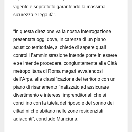
vigente e soprattutto garantendo la massima
sicurezza e legalità”.
“In questa direzione va la nostra interrogazione
presentata oggi dove, in carenza di un piano
acustico territoriale, si chiede di sapere quali
controlli l’amministrazione intende porre in essere
e se intende procedere, congiuntamente alla Città
metropolitana di Roma magari avvalendosi
dell’Arpa, alla classificazione del territorio con un
piano di risanamento finalizzato ad assicurare
divertimento e interessi imprenditoriali che si
concilino con la tutela del riposo e del sonno dei
cittadini che abitano nelle zone residenziali
adiacenti”, conclude Manciuria.