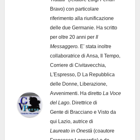
Bravo) con particolare
riferimento alla riunificazione
delle due Germanie. Ha scritto
per oltre 20 anni per
Il
Messaggero.
E' stata inoltre
collaboratrice di Ansa, Il Tempo,
Corriere di Civitavecchia,
L'Espresso, D La Repubblica
delle Donne, Liberazione,
Avvenimenti. Ha diretto
La Voce
del Lago
. Direttrice di
Gente di Bracciano
e Visto da
qui Lazio, autrice di
Laureato in Onestà
(coautore