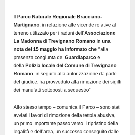
Il
Parco Naturale Regionale Bracciano-
Martignano
, in relazione alle vicende relative al
terreno utilizzato per i raduni dell’
Associazione
La Madonna di Trevignano Romano in una
nota del 15 maggio ha informato che “
alla
presenza congiunta dei
Guardiaparco
e
della
Polizia locale del Comune di Trevignano
Romano
, in seguito alla autorizzazione da parte
del giudice, ha provveduto alla rimozione dei sigilli
dei manufatti sottoposti a sequestro”.
Allo stesso tempo – comunica il Parco – sono stati
avviati i lavori di rimozione della tettoia abusiva,
un primo importante passo verso il ripristino della
legalità e dell’area, un successo conseguito dalle