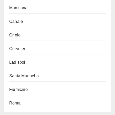
Manziana
Canale
Oriolo
Cerveteri
Ladispoli
Santa Marinella
Fiumicino
Roma