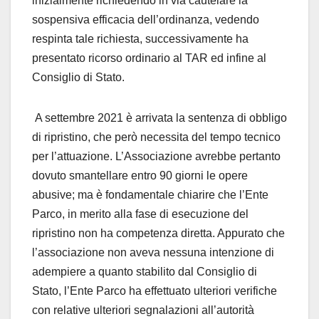
inizialmente richiedendo in via cautelare la
sospensiva efficacia dell’ordinanza, vedendo
respinta tale richiesta, successivamente ha
presentato ricorso ordinario al TAR ed infine al
Consiglio di Stato.
A settembre 2021 è arrivata la sentenza di obbligo
di ripristino, che però necessita del tempo tecnico
per l’attuazione. L’Associazione avrebbe pertanto
dovuto smantellare entro 90 giorni le opere
abusive; ma è fondamentale chiarire che l’Ente
Parco, in merito alla fase di esecuzione del
ripristino non ha competenza diretta. Appurato che
l’associazione non aveva nessuna intenzione di
adempiere a quanto stabilito dal Consiglio di
Stato, l’Ente Parco ha effettuato ulteriori verifiche
con relative ulteriori segnalazioni all’autorità