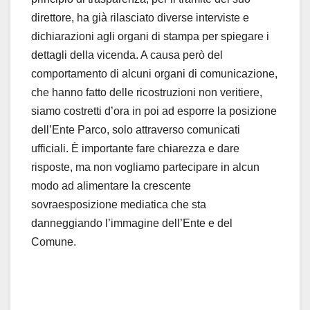
direttore, ha già rilasciato diverse interviste e
dichiarazioni agli organi di stampa per spiegare i
dettagli della vicenda. A causa però del
comportamento di alcuni organi di comunicazione,
che hanno fatto delle ricostruzioni non veritiere,
siamo costretti d’ora in poi ad esporre la posizione
dell’Ente Parco, solo attraverso comunicati
ufficiali. È importante fare chiarezza e dare
risposte, ma non vogliamo partecipare in alcun
modo ad alimentare la crescente
sovraesposizione mediatica che sta
danneggiando l’immagine dell’Ente e del
Comune.