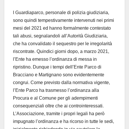
I Guardiaparco, personale di polizia giudiziaria,
sono quindi tempestivamente intervenuti nei primi
mesi del 2021 ed hanno formalmente contestato
tali abusi, segnalandoli all’Autorità Giudiziaria,
che ha convalidato il sequestro per le irregolarità
riscontrate. Quindici giorni dopo, a marzo 2021,
l’Ente ha emesso l’ordinanza di messa in
ripristino. Dunque i tempi dell’Ente Parco di
Bracciano e Martignano sono evidentemente
congrui. Come previsto dalla normativa vigente,
l’Ente Parco ha trasmesso l’ordinanza alla
Procura e al Comune per gli adempimenti
consequenziali oltre che ai controinteressati.
L’Associazione, tramite i propri legali ha però
impugnato l’ordinanza e ha ricorso in tutte le sedi,