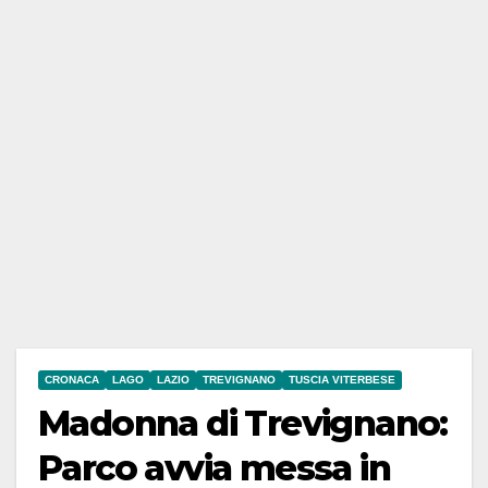
CRONACA
LAGO
LAZIO
TREVIGNANO
TUSCIA VITERBESE
Madonna di Trevignano:
Parco avvia messa in