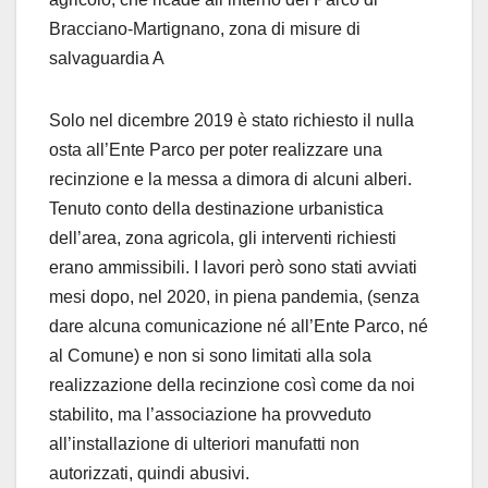
Bracciano-Martignano, zona di misure di
salvaguardia A
Solo nel dicembre 2019 è stato richiesto il nulla
osta all’Ente Parco per poter realizzare una
recinzione e la messa a dimora di alcuni alberi.
Tenuto conto della destinazione urbanistica
dell’area, zona agricola, gli interventi richiesti
erano ammissibili. I lavori però sono stati avviati
mesi dopo, nel 2020, in piena pandemia, (senza
dare alcuna comunicazione né all’Ente Parco, né
al Comune) e non si sono limitati alla sola
realizzazione della recinzione così come da noi
stabilito, ma l’associazione ha provveduto
all’installazione di ulteriori manufatti non
autorizzati, quindi abusivi.