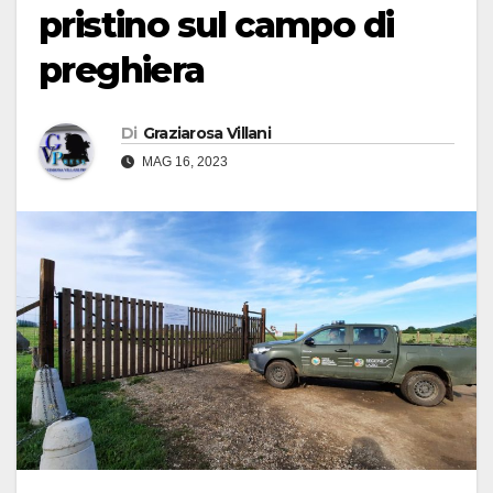
pristino sul campo di
preghiera
Di
Graziarosa Villani
MAG 16, 2023