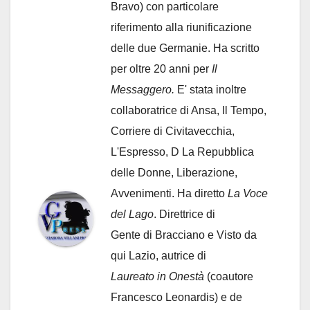
Bravo) con particolare
riferimento alla riunificazione
delle due Germanie. Ha scritto
per oltre 20 anni per
Il
Messaggero.
E' stata inoltre
collaboratrice di Ansa, Il Tempo,
Corriere di Civitavecchia,
L'Espresso, D La Repubblica
delle Donne, Liberazione,
Avvenimenti. Ha diretto
La Voce
del Lago
. Direttrice di
Gente di Bracciano
e Visto da
qui Lazio, autrice di
Laureato in Onestà
(coautore
Francesco Leonardis) e de