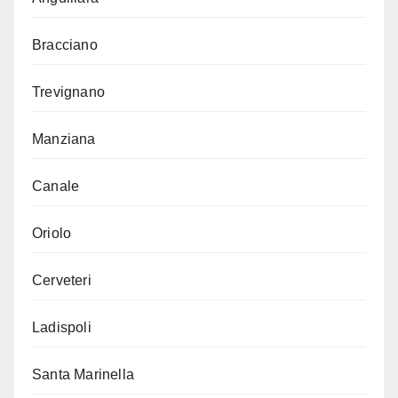
Bracciano
Trevignano
Manziana
Canale
Oriolo
Cerveteri
Ladispoli
Santa Marinella