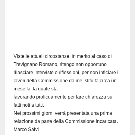
Viste le attuali circostanze, in merito al caso di
Trevignano Romano, ritengo non opportuno
rilasciare interviste o riflessioni, per non inficiare i
lavori della Commissione da me istituita circa un
mese fa, la quale sta
lavorando proficuamente per fare chiarezza sui
fatti noti a tutti.
Nei prossimi giorni verrà presentata una prima
relazione da parte della Commissione incaricata.
Marco Salvi