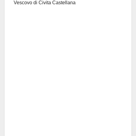
Vescovo di Civita Castellana