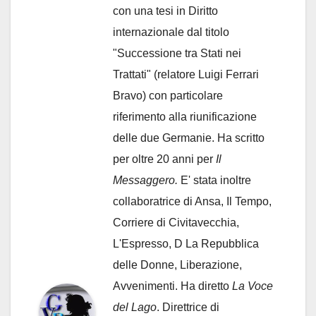
con una tesi in Diritto
internazionale dal titolo
"Successione tra Stati nei
Trattati" (relatore Luigi Ferrari
Bravo) con particolare
riferimento alla riunificazione
delle due Germanie. Ha scritto
per oltre 20 anni per
Il
Messaggero.
E' stata inoltre
collaboratrice di Ansa, Il Tempo,
Corriere di Civitavecchia,
L'Espresso, D La Repubblica
delle Donne, Liberazione,
Avvenimenti. Ha diretto
La Voce
del Lago
. Direttrice di