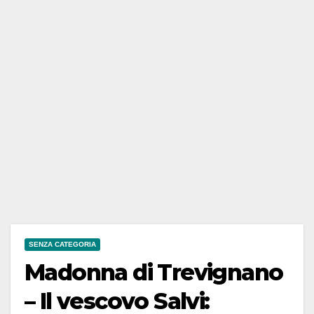
SENZA CATEGORIA
Madonna di Trevignano
– Il vescovo Salvi: