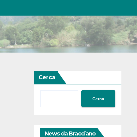
Cerca
Cerca
News da Bracciano