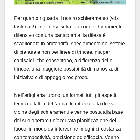
Per quanto riguarda il nostro schieramento (vds
lastrina 2), in sintesi, si tratta di uno schieramento
difensivo con una particolarità: la difesa è
scaglionata in profondità, specialmente nel settore
di pianura e non per linee di trincee, ma per
capisaldi, che consentono, a differenza delle
trincee, una maggiore possibilità di manovra, di
iniziativa e di appoggio reciproco.
Nell’artiglieria furono uniformati tutti gli aspetti
tecnici e tattici dell’arma; fu introdotta la difesa
vicina degli schieramenti e venne posta alla base
del suo operare un’accurata pianificazione del
fuoco in modo da intervenire in ogni circostanza
con tempestività, precisione ed efficacia. Venne