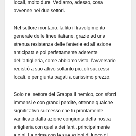
locali, molto dure. Vediamo, adesso, cosa
avvenne nei due settori.
Nel settore montano, fallito il travolgimento
generale delle linee italiane, grazie ad una
strenua resistenza delle fanterie ed all’azione
anticipata e poi perfettamente aderente
dell’artiglieria, come abbiamo visto, l’avversario
registrò a suo attivo soltanto piccoli successi
locali, e per giunta pagati a carissimo prezzo.
Solo nel settore del Grappa il nemico, con sforzi
immensi e con grandi perdite, ottenne qualche
significativo successo che fu prontamente
vanificato dalla azione congiunta della nostra
artiglieria con quella dei fanti, principalmente
alpini. La prima con le sue azioni di fuoco di