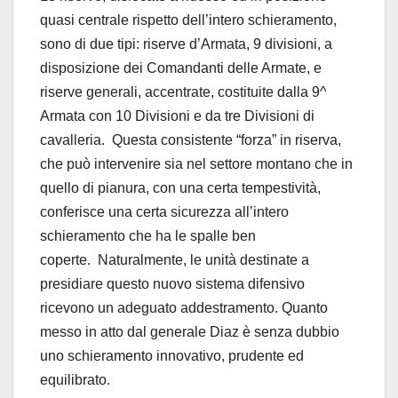
quasi centrale rispetto dell’intero schieramento,
sono di due tipi: riserve d’Armata, 9 divisioni, a
disposizione dei Comandanti delle Armate, e
riserve generali, accentrate, costituite dalla 9^
Armata con 10 Divisioni e da tre Divisioni di
cavalleria. Questa consistente “forza” in riserva,
che può intervenire sia nel settore montano che in
quello di pianura, con una certa tempestività,
conferisce una certa sicurezza all’intero
schieramento che ha le spalle ben
coperte. Naturalmente, le unità destinate a
presidiare questo nuovo sistema difensivo
ricevono un adeguato addestramento. Quanto
messo in atto dal generale Diaz è senza dubbio
uno schieramento innovativo, prudente ed
equilibrato.