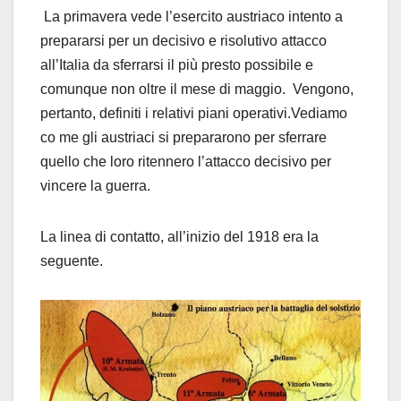
La primavera vede l’esercito austriaco intento a
prepararsi per un decisivo e risolutivo attacco
all’Italia da sferrarsi il più presto possibile e
comunque non oltre il mese di maggio. Vengono,
pertanto, definiti i relativi piani operativi.Vediamo
co me gli austriaci si prepararono per sferrare
quello che loro ritennero l’attacco decisivo per
vincere la guerra.
La linea di contatto, all’inizio del 1918 era la
seguente.