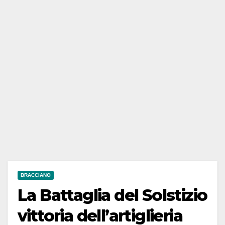
BRACCIANO
La Battaglia del Solstizio
vittoria dell’artiglieria