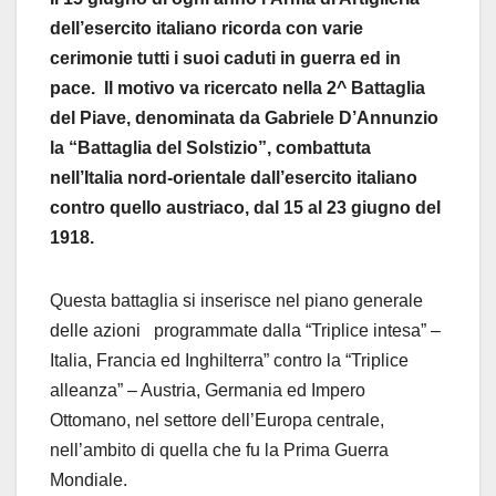
dell’esercito italiano ricorda con varie
cerimonie tutti i suoi caduti in guerra ed in
pace. Il motivo va ricercato nella 2^ Battaglia
del Piave, denominata da Gabriele D’Annunzio
la “Battaglia del Solstizio”, combattuta
nell’Italia nord-orientale dall’esercito italiano
contro quello austriaco, dal 15 al 23 giugno del
1918.
Questa battaglia si inserisce nel piano generale
delle azioni programmate dalla “Triplice intesa” –
Italia, Francia ed Inghilterra” contro la “Triplice
alleanza” – Austria, Germania ed Impero
Ottomano, nel settore dell’Europa centrale,
nell’ambito di quella che fu la Prima Guerra
Mondiale.