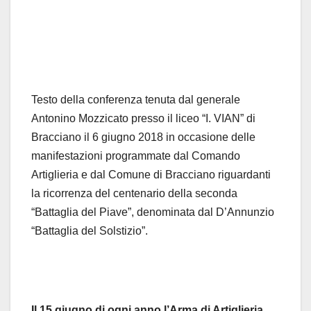
Testo della conferenza tenuta dal generale
Antonino Mozzicato presso il liceo “I. VIAN” di
Bracciano il 6 giugno 2018 in occasione delle
manifestazioni programmate dal Comando
Artiglieria e dal Comune di Bracciano riguardanti
la ricorrenza del centenario della seconda
“Battaglia del Piave”, denominata dal D’Annunzio
“Battaglia del Solstizio”.
Il 15 giugno di ogni anno l’Arma di Artiglieria