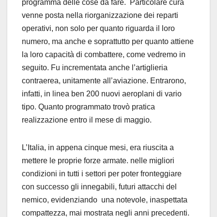
programma delle cose da fare. Particolare cura
venne posta nella riorganizzazione dei reparti
operativi, non solo per quanto riguarda il loro
numero, ma anche e soprattutto per quanto attiene
la loro capacità di combattere, come vedremo in
seguito. Fu incrementata anche l’artiglieria
contraerea, unitamente all’aviazione. Entrarono,
infatti, in linea ben 200 nuovi aeroplani di vario
tipo. Quanto programmato trovò pratica
realizzazione entro il mese di maggio.
L’Italia, in appena cinque mesi, era riuscita a
mettere le proprie forze armate. nelle migliori
condizioni in tutti i settori per poter fronteggiare
con successo gli innegabili, futuri attacchi del
nemico, evidenziando una notevole, inaspettata
compattezza, mai mostrata negli anni precedenti.