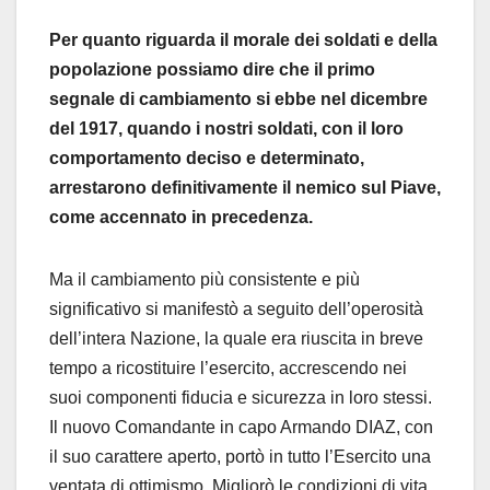
Per quanto riguarda il morale dei soldati e della
popolazione possiamo dire che il primo
segnale di cambiamento si ebbe nel dicembre
del 1917, quando i nostri soldati, con il loro
comportamento deciso e determinato,
arrestarono definitivamente il nemico sul Piave,
come accennato in precedenza.
Ma il cambiamento più consistente e più
significativo si manifestò a seguito dell’operosità
dell’intera Nazione, la quale era riuscita in breve
tempo a ricostituire l’esercito, accrescendo nei
suoi componenti fiducia e sicurezza in loro stessi.
Il nuovo Comandante in capo Armando DIAZ, con
il suo carattere aperto, portò in tutto l’Esercito una
ventata di ottimismo. Migliorò le condizioni di vita