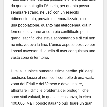
da questa battaglia l’Austria, per quanto possa
sembrare strano, ne uscì con un esercito
ridimensionato, provato e demoralizzato, e con
una popolazione, quanto mai eterogenea, già in
fermento, divenne ancora più conflittuale per i
grandi sacrifici che stava sopportando e di cui non
ne intravedeva la fine. L’unico aspetto positivo per
i nostri avversari fu quello di aver conquistato una
vasta zona di territorio.
L’Italia subisce numerosissime perdite, più degli
austriaci, lascia al nemico il controllo di una vasta
zona del Friuli e del Veneto e deve, inoltre,
affrontare il difficile problema dei profughi, che
sono stati valutati, in quella circostanza, in circa
400.000. Ma il popolo italiano può tirare un gran