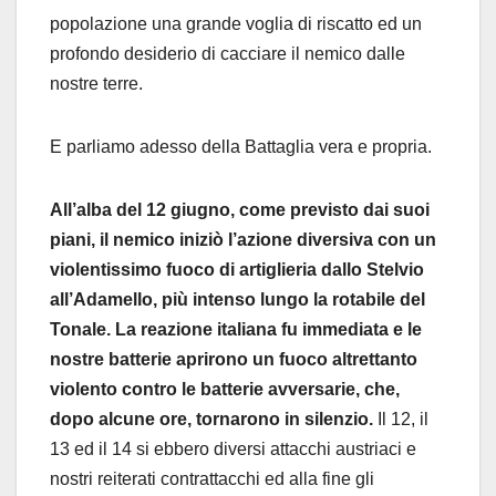
popolazione una grande voglia di riscatto ed un
profondo desiderio di cacciare il nemico dalle
nostre terre.
E parliamo adesso della Battaglia vera e propria.
All’alba del 12 giugno, come previsto dai suoi
piani, il nemico iniziò l’azione diversiva con un
violentissimo fuoco di artiglieria dallo Stelvio
all’Adamello, più intenso lungo la rotabile del
Tonale. La reazione italiana fu immediata e le
nostre batterie aprirono un fuoco altrettanto
violento contro le batterie avversarie, che,
dopo alcune ore, tornarono in silenzio.
Il 12, il
13 ed il 14 si ebbero diversi attacchi austriaci e
nostri reiterati contrattacchi ed alla fine gli