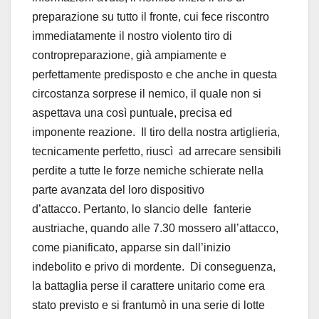
preparazione su tutto il fronte, cui fece riscontro
immediatamente il nostro violento tiro di
contropreparazione, già ampiamente e
perfettamente predisposto e che anche in questa
circostanza sorprese il nemico, il quale non si
aspettava una così puntuale, precisa ed
imponente reazione. Il tiro della nostra artiglieria,
tecnicamente perfetto, riuscì ad arrecare sensibili
perdite a tutte le forze nemiche schierate nella
parte avanzata del loro dispositivo
d’attacco. Pertanto, lo slancio delle fanterie
austriache, quando alle 7.30 mossero all’attacco,
come pianificato, apparse sin dall’inizio
indebolito e privo di mordente. Di conseguenza,
la battaglia perse il carattere unitario come era
stato previsto e si frantumò in una serie di lotte