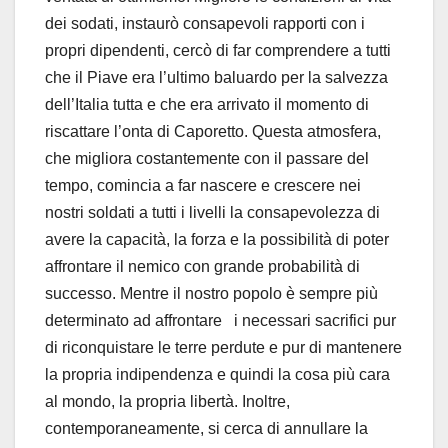
dei sodati, instaurò consapevoli rapporti con i
propri dipendenti, cercò di far comprendere a tutti
che il Piave era l’ultimo baluardo per la salvezza
dell’Italia tutta e che era arrivato il momento di
riscattare l’onta di Caporetto. Questa atmosfera,
che migliora costantemente con il passare del
tempo, comincia a far nascere e crescere nei
nostri soldati a tutti i livelli la consapevolezza di
avere la capacità, la forza e la possibilità di poter
affrontare il nemico con grande probabilità di
successo. Mentre il nostro popolo è sempre più
determinato ad affrontare i necessari sacrifici pur
di riconquistare le terre perdute e pur di mantenere
la propria indipendenza e quindi la cosa più cara
al mondo, la propria libertà. Inoltre,
contemporaneamente, si cerca di annullare la