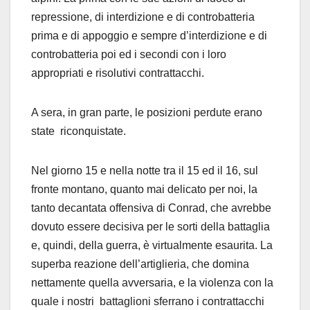
repressione, di interdizione e di controbatteria
prima e di appoggio e sempre d’interdizione e di
controbatteria poi ed i secondi con i loro
appropriati e risolutivi contrattacchi.
A sera, in gran parte, le posizioni perdute erano
state riconquistate.
Nel giorno 15 e nella notte tra il 15 ed il 16, sul
fronte montano, quanto mai delicato per noi, la
tanto decantata offensiva di Conrad, che avrebbe
dovuto essere decisiva per le sorti della battaglia
e, quindi, della guerra, è virtualmente esaurita. La
superba reazione dell’artiglieria, che domina
nettamente quella avversaria, e la violenza con la
quale i nostri battaglioni sferrano i contrattacchi