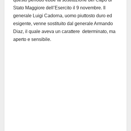
Stato Maggiore dell’Esercito il 9 novembre. Il
generale Luigi Cadorna, uomo piuttosto duro ed
esigente, venne sostituito dal generale Armando
Diaz, il quale aveva un carattere determinato, ma
aperto e sensibile.