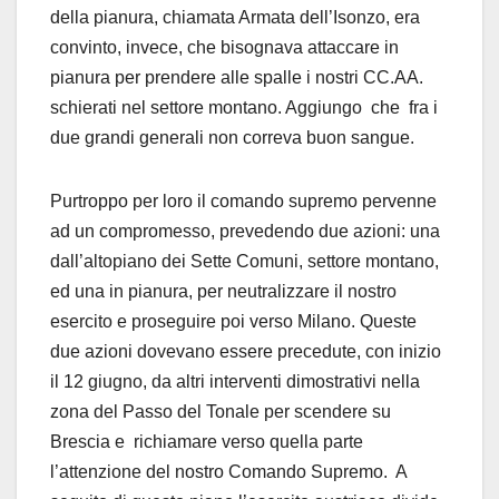
della pianura, chiamata Armata dell’Isonzo, era
convinto, invece, che bisognava attaccare in
pianura per prendere alle spalle i nostri CC.AA.
schierati nel settore montano. Aggiungo che fra i
due grandi generali non correva buon sangue.
Purtroppo per loro il comando supremo pervenne
ad un compromesso, prevedendo due azioni: una
dall’altopiano dei Sette Comuni, settore montano,
ed una in pianura, per neutralizzare il nostro
esercito e proseguire poi verso Milano. Queste
due azioni dovevano essere precedute, con inizio
il 12 giugno, da altri interventi dimostrativi nella
zona del Passo del Tonale per scendere su
Brescia e richiamare verso quella parte
l’attenzione del nostro Comando Supremo. A