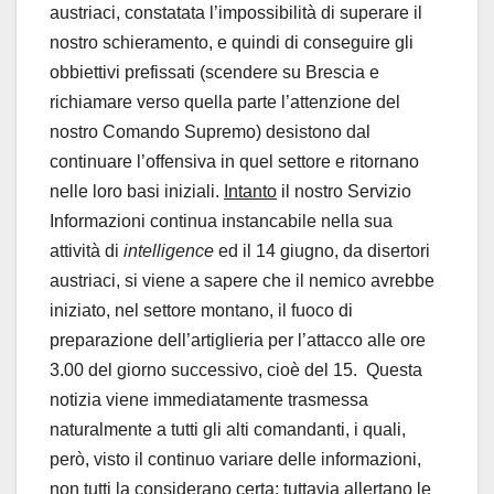
austriaci, constatata l’impossibilità di superare il
nostro schieramento, e quindi di conseguire gli
obbiettivi prefissati (scendere su Brescia e
richiamare verso quella parte l’attenzione del
nostro Comando Supremo) desistono dal
continuare l’offensiva in quel settore e ritornano
nelle loro basi iniziali.
Intanto
il nostro Servizio
Informazioni continua instancabile nella sua
attività di
intelligence
ed il 14 giugno, da disertori
austriaci, si viene a sapere che il nemico avrebbe
iniziato, nel settore montano, il fuoco di
preparazione dell’artiglieria per l’attacco alle ore
3.00 del giorno successivo, cioè del 15. Questa
notizia viene immediatamente trasmessa
naturalmente a tutti gli alti comandanti, i quali,
però, visto il continuo variare delle informazioni,
non tutti la considerano certa; tuttavia allertano le