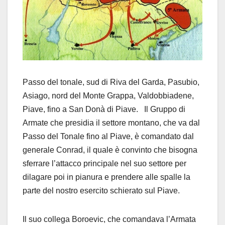
Passo del tonale, sud di Riva del Garda, Pasubio,
Asiago, nord del Monte Grappa, Valdobbiadene,
Piave, fino a San Donà di Piave. Il Gruppo di
Armate che presidia il settore montano, che va dal
Passo del Tonale fino al Piave, è comandato dal
generale Conrad, il quale è convinto che bisogna
sferrare l’attacco principale nel suo settore per
dilagare poi in pianura e prendere alle spalle la
parte del nostro esercito schierato sul Piave.
Il suo collega Boroevic, che comandava l’Armata