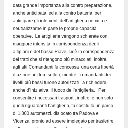
data grande importanza alla contro preparazione,
anche anticipata, ed alla contro batteria, per
anticipare gli interventi dell’artiglieria nemica e
neutralizzarne in parte le proprie capacità
operative. Le artiglierie vengono schierate con
maggiore intensità in corrispondenza degli
altipiani e del basso Piave, cioè in corrispondenza
dei tratti che si ritengono più minacciati. Inoltre,
agli alti Comandanti fu concessa una certa libertà
d’azione nei loro settori, mentre i comandanti dei
livelli più bassi furono autorizzati a richiedere,
anche d’iniziativa, il fuoco dell’artiglieria.
Per
consentire i necessari trasporti, inoltre, e non solo
quelli riguardanti l’artiglieria, fu costituito un parco
di 1.800 automezzi, dislocato tra Padova e
Vicenza, pronto ad essere impiegato per trasferire