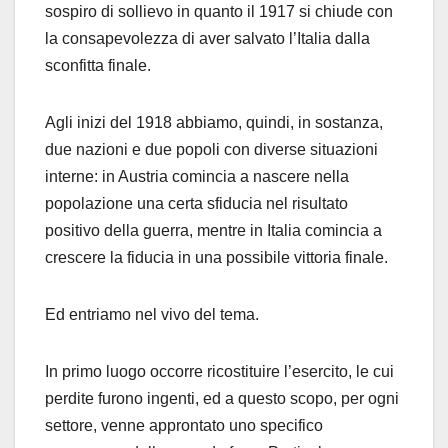
sospiro di sollievo in quanto il 1917 si chiude con
la consapevolezza di aver salvato l’Italia dalla
sconfitta finale.
Agli inizi del 1918 abbiamo, quindi, in sostanza,
due nazioni e due popoli con diverse situazioni
interne: in Austria comincia a nascere nella
popolazione una certa sfiducia nel risultato
positivo della guerra, mentre in Italia comincia a
crescere la fiducia in una possibile vittoria finale.
Ed entriamo nel vivo del tema.
In primo luogo occorre ricostituire l’esercito, le cui
perdite furono ingenti, ed a questo scopo, per ogni
settore, venne approntato uno specifico