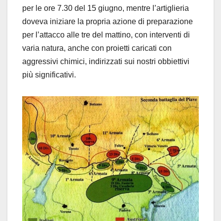
per le ore 7.30 del 15 giugno, mentre l’artiglieria
doveva iniziare la propria azione di preparazione
per l’attacco alle tre del mattino, con interventi di
varia natura, anche con proietti caricati con
aggressivi chimici, indirizzati sui nostri obbiettivi
più significativi.