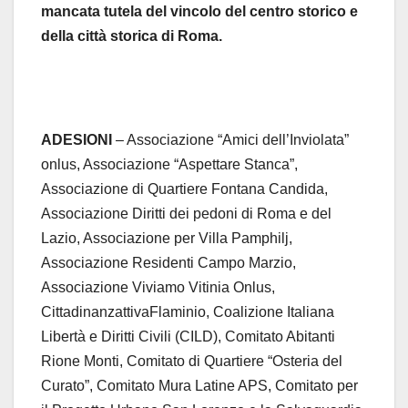
mancata
tutela
del
vincolo
del
centro
storico
e
della
città
storica
di
Roma.
ADESIONI
– Associazione “Amici dell’Inviolata”
onlus, Associazione “Aspettare Stanca”,
Associazione di Quartiere Fontana Candida,
Associazione Diritti dei pedoni di Roma e del
Lazio, Associazione per Villa Pamphilj,
Associazione Residenti Campo Marzio,
Associazione Viviamo Vitinia Onlus,
CittadinanzattivaFlaminio, Coalizione Italiana
Libertà e Diritti Civili (CILD), Comitato Abitanti
Rione Monti, Comitato di Quartiere “Osteria del
Curato”, Comitato Mura Latine APS, Comitato per