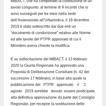
MIBACT, che ha comportato la costituzione di un
tavolo congiunto: al termine di 9 incontri che si
sono susseguiti per tre mesi nella sede
dell’Assessorato all’Urbanistica, il 18 dicembre
2019 è stato sottoscritto dai due enti un
“documento di condivisione” relativo alle Norme
ed alle tavole del PTPR approvato di cui il
Ministero aveva chiesto la modifica.
E su sollecitazione del MIBACT, il 13 febbraio
2020 la Giunta Regionale ha approvato una
Proposta di Deliberazione Consiliare (n. 42 del
successivo 17 febbraio), in base alla quale la
pubblicazione del PTPR approvato il 2
agosto 2019 avrebbe dovuto essere posticipata
alla definitiva approvazione da parte del Consiglio
Regionale, per recepire la sostituzione delle