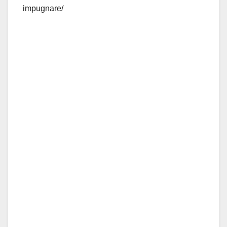
impugnare/