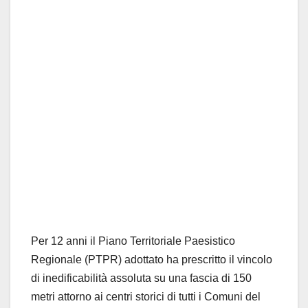
Per 12 anni il Piano Territoriale Paesistico
Regionale (PTPR) adottato ha prescritto il vincolo
di inedificabilità assoluta su una fascia di 150
metri attorno ai centri storici di tutti i Comuni del