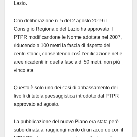
Lazio.
Con deliberazione n. 5 del 2 agosto 2019 il
Consiglio Regionale del Lazio ha approvato il
PTPR modificandone le Norme adottate nel 2007,
riducendo a 100 metri la fascia di rispetto dei
centri storici, consentendo così l’edificazione nelle
aree ricadenti in quella fascia di 50 metri, non più
vincolata.
Questo è solo uno dei casi di abbassamento dei
livelli di tutela paesaggistica introdotto dal PTPR
approvato ad agosto.
La pubblicazione del nuovo Piano era stata però
subordinata al raggiungimento di un accordo con il