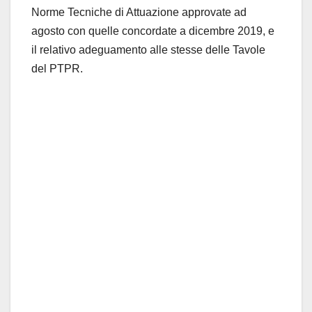
Norme Tecniche di Attuazione approvate ad
agosto con quelle concordate a dicembre 2019, e
il relativo adeguamento alle stesse delle Tavole
del PTPR.