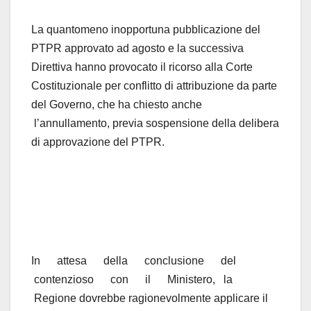
La quantomeno inopportuna pubblicazione del
PTPR approvato ad agosto e la successiva
Direttiva hanno provocato il ricorso alla Corte
Costituzionale per conflitto di attribuzione da parte
del Governo, che ha chiesto anche
l’annullamento, previa sospensione della delibera
di approvazione del PTPR.
In attesa della conclusione del
contenzioso con il Ministero, la
Regione dovrebbe ragionevolmente applicare il