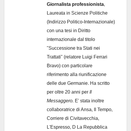
Giornalista professionista
,
Laureata in Scienze Politiche
(Indirizzo Politico-Internazionale)
con una tesi in Diritto
internazionale dal titolo
"Successione tra Stati nei
Trattati" (relatore Luigi Ferrari
Bravo) con particolare
riferimento alla riunificazione
delle due Germanie. Ha scritto
per oltre 20 anni per
Il
Messaggero.
E' stata inoltre
collaboratrice di Ansa, Il Tempo,
Corriere di Civitavecchia,
L'Espresso, D La Repubblica