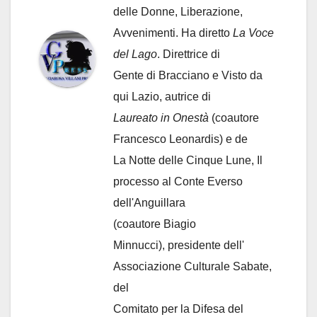
delle Donne, Liberazione,
Avvenimenti. Ha diretto
La Voce
del Lago
. Direttrice di
Gente di Bracciano
e Visto da
qui Lazio, autrice di
Laureato in Onestà
(coautore
Francesco Leonardis) e de
La Notte delle Cinque Lune, Il
processo al Conte Everso
dell'Anguillara
(coautore Biagio
Minnucci), presidente dell'
Associazione Culturale Sabate
,
del
Comitato per la Difesa del