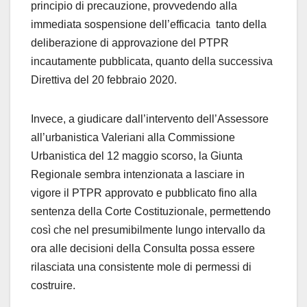
principio di precauzione, provvedendo alla
immediata sospensione dell’efficacia tanto della
deliberazione di approvazione del PTPR
incautamente pubblicata, quanto della successiva
Direttiva del 20 febbraio 2020.
Invece, a giudicare dall’intervento dell’Assessore
all’urbanistica Valeriani alla Commissione
Urbanistica del 12 maggio scorso, la Giunta
Regionale sembra intenzionata a lasciare in
vigore il PTPR approvato e pubblicato fino alla
sentenza della Corte Costituzionale, permettendo
così che nel presumibilmente lungo intervallo da
ora alle decisioni della Consulta possa essere
rilasciata una consistente mole di permessi di
costruire.