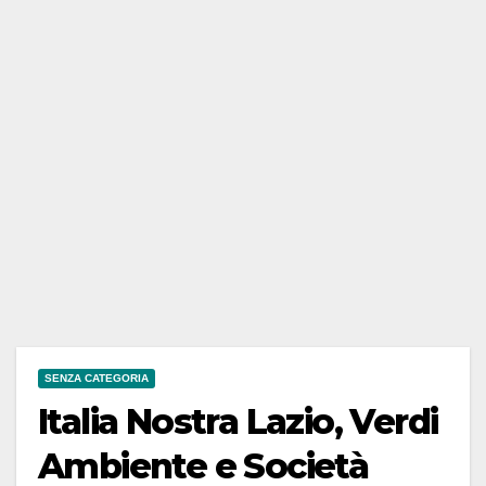
SENZA CATEGORIA
Italia Nostra Lazio, Verdi
Ambiente e Società