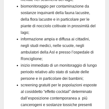
biomonitoraggio per contaminazione da
sostanze inquinanti della fauna lacustre,
della flora lacustre e in particolare per le
piante di nocciolo coltivate in prossimità del
lago;
informazione ampia e diffusa ai cittadini,
negli studi medici, nelle scuole, negli
ambulatori della Asl e presso l’ospedale di
Ronciglione;
inizio immediato di un monitoraggio di lungo
periodo relativo allo stato di salute delle
persone e in particolare dei bambini;
screening gratuiti per le popolazioni esposte
al cosiddetto “effetto cocktail” determinato
dall’esposizione contemporanea a più
cancerogeni e sostanze tossiche presenti