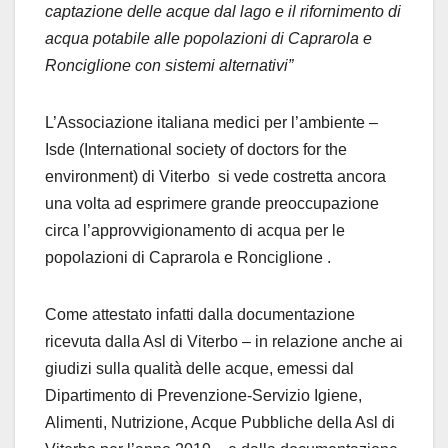
captazione delle acque dal lago e il rifornimento di
acqua potabile alle popolazioni di Caprarola e
Ronciglione con sistemi alternativi”
L’Associazione italiana medici per l’ambiente –
Isde (International society of doctors for the
environment) di Viterbo si vede costretta ancora
una volta ad esprimere grande preoccupazione
circa l’approvvigionamento di acqua per le
popolazioni di Caprarola e Ronciglione .
Come attestato infatti dalla documentazione
ricevuta dalla Asl di Viterbo – in relazione anche ai
giudizi sulla qualità delle acque, emessi dal
Dipartimento di Prevenzione-Servizio Igiene,
Alimenti, Nutrizione, Acque Pubbliche della Asl di