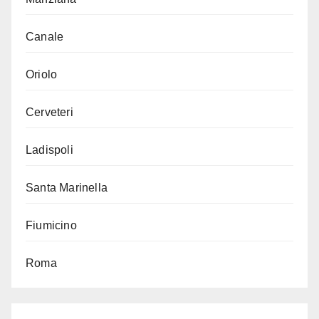
Canale
Oriolo
Cerveteri
Ladispoli
Santa Marinella
Fiumicino
Roma