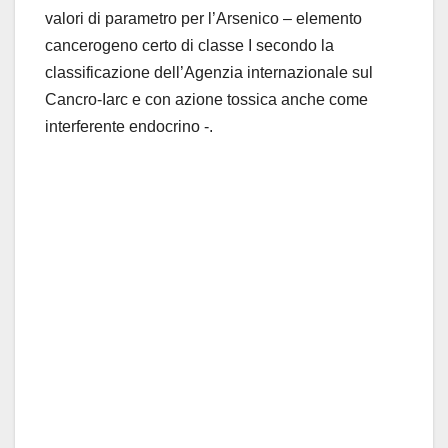
valori di parametro per l’Arsenico – elemento
cancerogeno certo di classe I secondo la
classificazione dell’Agenzia internazionale sul
Cancro-Iarc e con azione tossica anche come
interferente endocrino -.