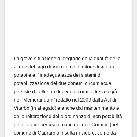
La grave situazione di degrado della qualità delle
acque del lago di Vico come fornitore di acqua
potabile e l’ inadeguatezza dei sistemi di
potabilizzazione dei due comuni circumlacuali
persiste da oltre un decennio come attestato già
nel “Memorandum” redatto nel 2009 dalla Asl di
Viterbo (in allegato) e anche dal mantenimento e
dalla reiterazione delle ordinanze di non potabilità
delle acque per uso umano nei due Comuni (nel
comune di Caprarola, risulta in vigore, come da