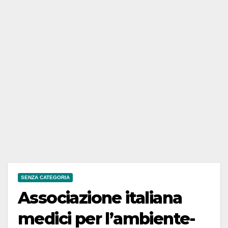
SENZA CATEGORIA
Associazione italiana
medici per l’ambiente-