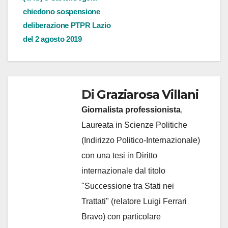
chiedono sospensione
deliberazione PTPR Lazio
del 2 agosto 2019
Di
Graziarosa Villani
Giornalista professionista
,
Laureata in Scienze Politiche
(Indirizzo Politico-Internazionale)
con una tesi in Diritto
internazionale dal titolo
"Successione tra Stati nei
Trattati" (relatore Luigi Ferrari
Bravo) con particolare