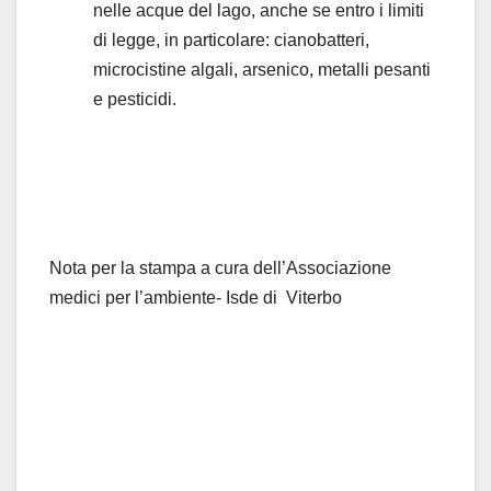
nelle acque del lago, anche se entro i limiti
di legge, in particolare: cianobatteri,
microcistine algali, arsenico, metalli pesanti
e pesticidi.
Nota per la stampa a cura dell’Associazione
medici per l’ambiente- Isde di Viterbo