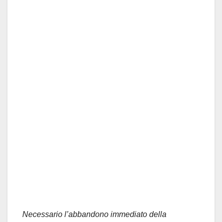
Necessario l’abbandono immediato della