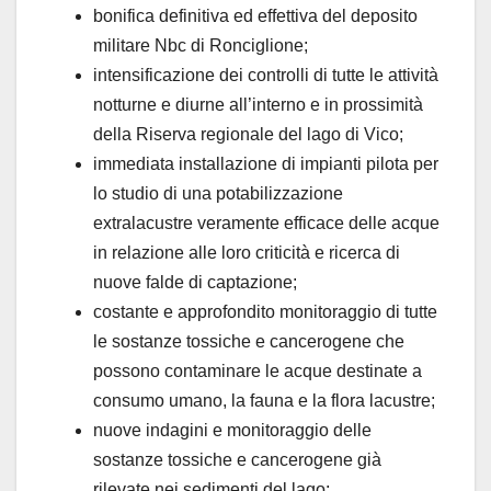
bonifica definitiva ed effettiva del deposito
militare Nbc di Ronciglione;
intensificazione dei controlli di tutte le attività
notturne e diurne all’interno e in prossimità
della Riserva regionale del lago di Vico;
immediata installazione di impianti pilota per
lo studio di una potabilizzazione
extralacustre veramente efficace delle acque
in relazione alle loro criticità e ricerca di
nuove falde di captazione;
costante e approfondito monitoraggio di tutte
le sostanze tossiche e cancerogene che
possono contaminare le acque destinate a
consumo umano, la fauna e la flora lacustre;
nuove indagini e monitoraggio delle
sostanze tossiche e cancerogene già
rilevate nei sedimenti del lago;