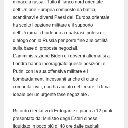
minaccia russa . Tutto il fianco nord orientale
dell’Unione Europea composto da baltici,
scandinavi e diversi Paesi dell’Europa orientale
ha scelto l’opzione militare e il supporto
dell’Ucraina, chiudendo a qualsiasi ipotesi di
dialogo con la Russia per porre fine alle ostilità
sulla base di proposte negoziali.
L’amministrazione Biden e i governi alternatisi a
Londra hanno incoraggiato queste posizioni e
Putin, con la sua offensiva militare e i
bombardamenti incessanti anche di città e
comunità civili, non ha aiutato nel creare il clima
ideale per un’urgente fase negoziale .
Ricordo i tentativi di Erdogan e il piano a 12 punti
presentato dal Ministro degli Esteri cinese,
liquidato in poco più di 48 ore dalle capitali