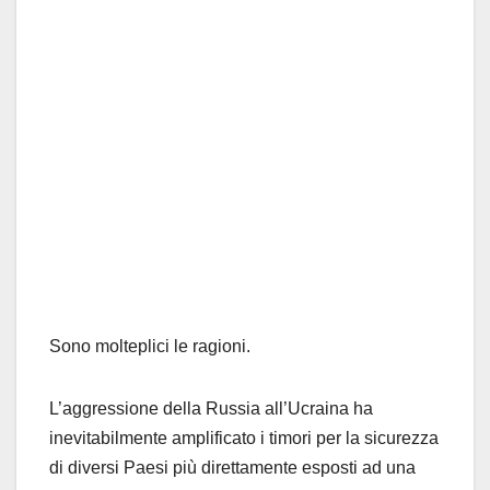
Sono molteplici le ragioni.
L’aggressione della Russia all’Ucraina ha
inevitabilmente amplificato i timori per la sicurezza
di diversi Paesi più direttamente esposti ad una