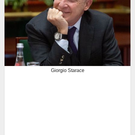
Giorgio Starace