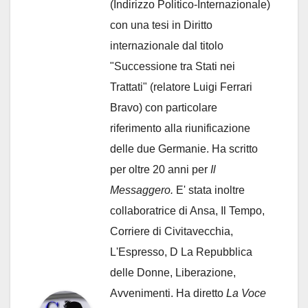
(Indirizzo Politico-Internazionale)
con una tesi in Diritto
internazionale dal titolo
"Successione tra Stati nei
Trattati" (relatore Luigi Ferrari
Bravo) con particolare
riferimento alla riunificazione
delle due Germanie. Ha scritto
per oltre 20 anni per
Il
Messaggero.
E' stata inoltre
collaboratrice di Ansa, Il Tempo,
Corriere di Civitavecchia,
L'Espresso, D La Repubblica
delle Donne, Liberazione,
Avvenimenti. Ha diretto
La Voce