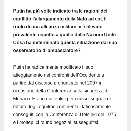
Putin ha più volte indicato tra le ragioni del
conflitto l’allargamento della Nato ad est. Il
ruolo di una alleanza militare si è rilevato
prevalente rispetto a quello delle Nazioni Unite.
Cosa ha determinato questa situazione dal suo
osservatorio di ambasciatore?
Putin ha radicalmente modificato il suo
atteggiamento nei confronti dell’Occidente a
partire dal discorso pronunciato nel 2007 in
occasione della Conferenza sulla sicurezza di
Monaco. Erano molteplici per i russi i segnali di
rottura degli equilibri continentali faticosamente
conseguiti con la Conferenza di Helsinki del 1975
e i molteplici round negoziali susseguitisi.