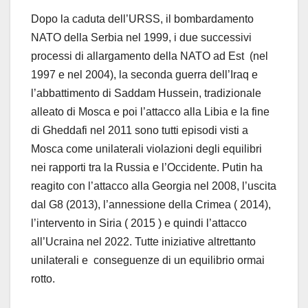
Dopo la caduta dell’URSS, il bombardamento
NATO della Serbia nel 1999, i due successivi
processi di allargamento della NATO ad Est (nel
1997 e nel 2004), la seconda guerra dell’Iraq e
l’abbattimento di Saddam Hussein, tradizionale
alleato di Mosca e poi l’attacco alla Libia e la fine
di Gheddafi nel 2011 sono tutti episodi visti a
Mosca come unilaterali violazioni degli equilibri
nei rapporti tra la Russia e l’Occidente. Putin ha
reagito con l’attacco alla Georgia nel 2008, l’uscita
dal G8 (2013), l’annessione della Crimea ( 2014),
l’intervento in Siria ( 2015 ) e quindi l’attacco
all’Ucraina nel 2022. Tutte iniziative altrettanto
unilaterali e conseguenze di un equilibrio ormai
rotto.