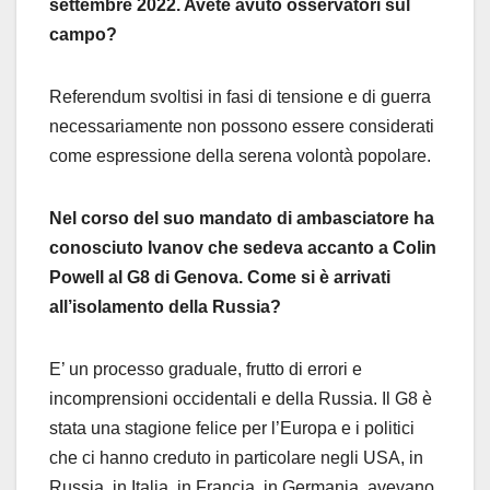
settembre 2022. Avete avuto osservatori sul
campo?
Referendum svoltisi in fasi di tensione e di guerra
necessariamente non possono essere considerati
come espressione della serena volontà popolare.
Nel corso del suo mandato di ambasciatore ha
conosciuto Ivanov che sedeva accanto a Colin
Powell al G8 di Genova. Come si è arrivati
all’isolamento della Russia?
E’ un processo graduale, frutto di errori e
incomprensioni occidentali e della Russia. Il G8 è
stata una stagione felice per l’Europa e i politici
che ci hanno creduto in particolare negli USA, in
Russia, in Italia, in Francia, in Germania, avevano