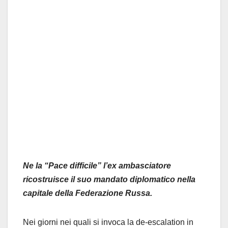
Ne la “Pace difficile” l’ex ambasciatore
ricostruisce il suo mandato diplomatico nella
capitale della Federazione Russa.
Nei giorni nei quali si invoca la de-escalation in