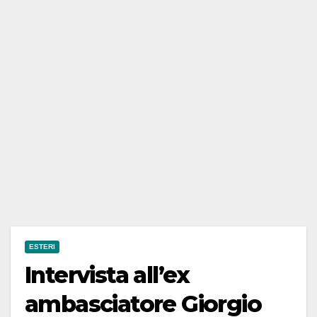
ESTERI
Intervista all’ex
ambasciatore Giorgio