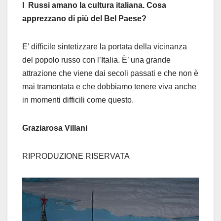
I Russi amano la cultura italiana. Cosa
apprezzano di più del Bel Paese?
E’ difficile sintetizzare la portata della vicinanza
del popolo russo con l’Italia. È’ una grande
attrazione che viene dai secoli passati e che non è
mai tramontata e che dobbiamo tenere viva anche
in momenti difficili come questo.
Graziarosa Villani
RIPRODUZIONE RISERVATA