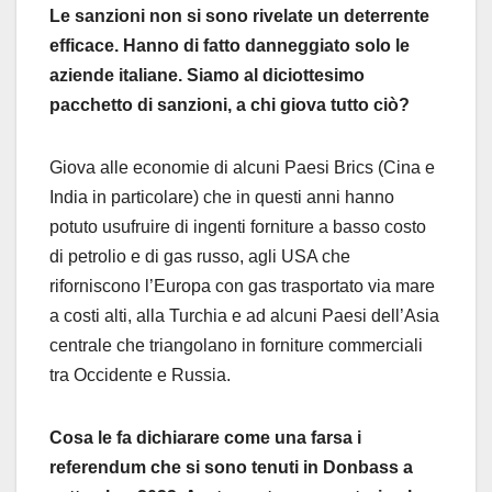
Le sanzioni non si sono rivelate un deterrente
efficace. Hanno di fatto danneggiato solo le
aziende italiane. Siamo al diciottesimo
pacchetto di sanzioni, a chi giova tutto ciò?
Giova alle economie di alcuni Paesi Brics (Cina e
India in particolare) che in questi anni hanno
potuto usufruire di ingenti forniture a basso costo
di petrolio e di gas russo, agli USA che
riforniscono l’Europa con gas trasportato via mare
a costi alti, alla Turchia e ad alcuni Paesi dell’Asia
centrale che triangolano in forniture commerciali
tra Occidente e Russia.
Cosa le fa dichiarare come una farsa i
referendum che si sono tenuti in Donbass a