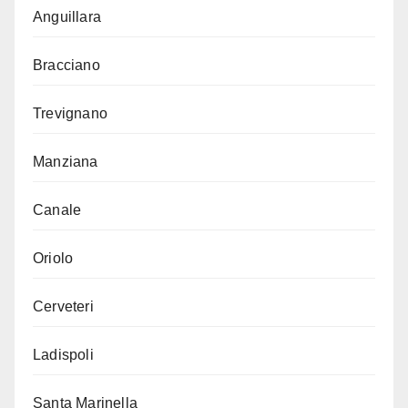
Anguillara
Bracciano
Trevignano
Manziana
Canale
Oriolo
Cerveteri
Ladispoli
Santa Marinella