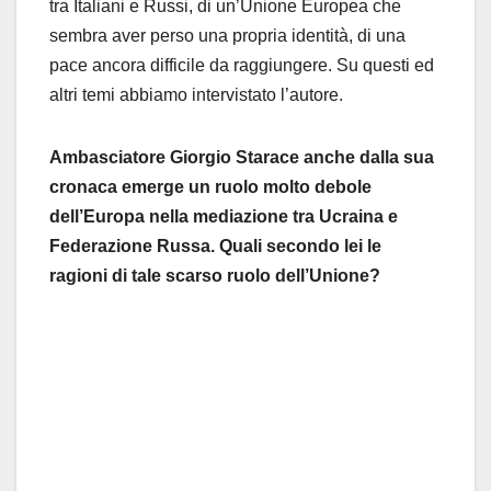
tra Italiani e Russi, di un’Unione Europea che
sembra aver perso una propria identità, di una
pace ancora difficile da raggiungere. Su questi ed
altri temi abbiamo intervistato l’autore.
Ambasciatore Giorgio Starace anche dalla sua
cronaca emerge un ruolo molto debole
dell’Europa nella mediazione tra Ucraina e
Federazione Russa. Quali secondo lei le
ragioni di tale scarso ruolo dell’Unione?