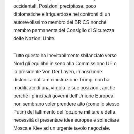
occidentali. Posizioni precipitose, poco
diplomatiche e irriguardose nei confronti di un
autorevolissimo membro dei BRICS nonché
membro permanente del Consiglio di Sicurezza
delle Nazioni Unite.
Tutto questo ha inevitabilmente sbilanciato verso
Nord gli equilibri in seno alla Commissione UE e
la presidente Von Der Layen, in posizione
distonica dall’amministrazione Trump, non ha
modificato di una virgola le sue posizioni, anche
perché i principali governi dell’Unione Europea
non sembrano voler prendere atto (come lo stesso
Putin) del fallimento dell’opzione militare e della
necessità di presentare idee europee e sollecitare
Mosca e Kiev ad un urgente tavolo negoziale.