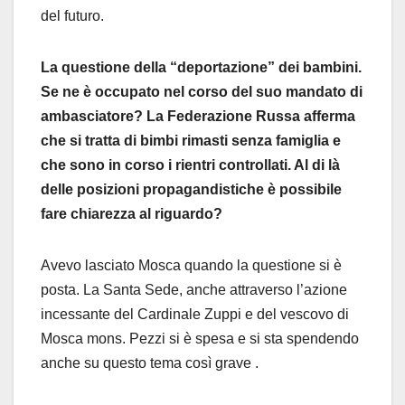
del futuro.
La questione della “deportazione” dei bambini.
Se ne è occupato nel corso del suo mandato di
ambasciatore? La Federazione Russa afferma
che si tratta di bimbi rimasti senza famiglia e
che sono in corso i rientri controllati. Al di là
delle posizioni propagandistiche è possibile
fare chiarezza al riguardo?
Avevo lasciato Mosca quando la questione si è
posta. La Santa Sede, anche attraverso l’azione
incessante del Cardinale Zuppi e del vescovo di
Mosca mons. Pezzi si è spesa e si sta spendendo
anche su questo tema così grave .