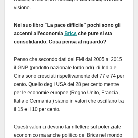
visione.
Nel suo libro “La pace difficile” pochi sono gli
accenni all’economia
Brics
che pure si sta
consolidando. Cosa pensa al riguardo?
Penso che secondo dati del FMI dal 2005 al 2015
il GNP (prodotto nazionale lordo ndr) di India e
Cina sono cresciuti rispettivamente del 77 e 74 per
cento. Quello degli USA del 28 per cento mentre
per le economie europee (Regno Unito, Francia ,
Italia e Germania ) siamo in valori che oscillano tra
il 15 e il 10 per cento.
Questi valori ci devono far riflettere sul potenziale
economico ma anche politico dei Brics nel mondo