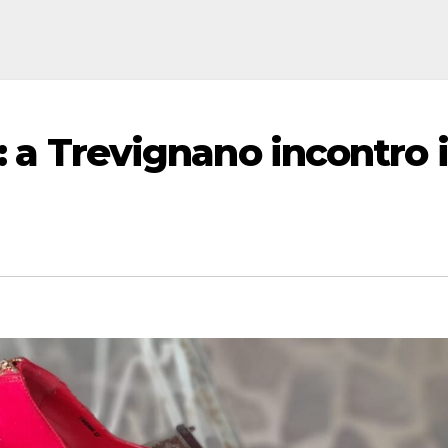
a: a Trevignano incontro i