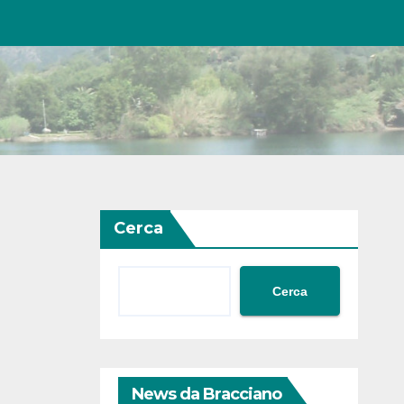
Cerca
Cerca
News da Bracciano