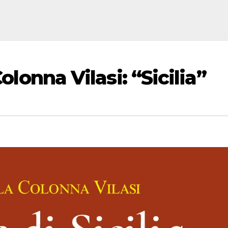
Colonna Vilasi: “Sicilia”