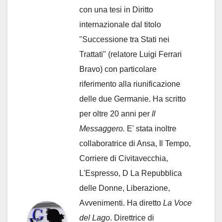
con una tesi in Diritto
internazionale dal titolo
"Successione tra Stati nei
Trattati" (relatore Luigi Ferrari
Bravo) con particolare
riferimento alla riunificazione
delle due Germanie. Ha scritto
per oltre 20 anni per
Il
Messaggero.
E' stata inoltre
collaboratrice di Ansa, Il Tempo,
Corriere di Civitavecchia,
L'Espresso, D La Repubblica
delle Donne, Liberazione,
Avvenimenti. Ha diretto
La Voce
del Lago
. Direttrice di