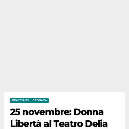
BRACCIANO
CRONACA
25 novembre: Donna
Libertà al Teatro Delia