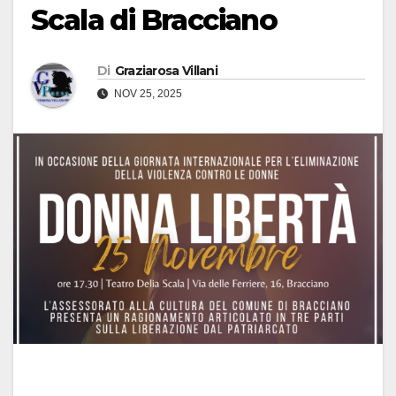
Scala di Bracciano
Di
Graziarosa Villani
NOV 25, 2025