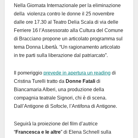
Nella Giornata Internazionale per la eliminazione
della violenza contro le donne il 25 novembre
dalle ore 17.30 al Teatro Delia Scala di via delle
Ferriere 16 l’Assessorato alla Cultura del Comune
di Bracciano propone un articolato programma sul
tema Donna Libertà. “Un ragionamento articolato
in tre parti sulla liberazione dal patriarcato”.
Il pomeriggio
prevede in apertura un reading
di
Cristina Turelli tratto da
Donne Fatali
di
Biancamaria Alberi, una produzione della
compagnia teatrale Signori, chi è di scena.
Dall’Antigone di Sofocle, l’Antifona di Antigone.
Seguirà la
proiezione del film d’autrice
“
Francesca e le altre
” di Elena Schnell sulla