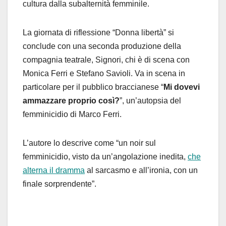
cultura dalla subalternità femminile.
La giornata di riflessione “Donna libertà” si
conclude con una seconda produzione della
compagnia teatrale, Signori, chi è di scena con
Monica Ferri e Stefano Savioli. Va in scena in
particolare per il pubblico braccianese “
Mi dovevi
ammazzare proprio così?
”, un’autopsia del
femminicidio di Marco Ferri.
L’autore lo descrive come “
un noir sul
femminicidio, visto da un’angolazione inedita,
che
alterna il dramma
al sarcasmo e all’ironia, con un
finale sorprendente”.