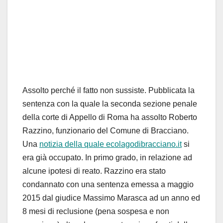
Assolto perché il fatto non sussiste. Pubblicata la
sentenza con la quale la seconda sezione penale
della corte di Appello di Roma ha assolto Roberto
Razzino, funzionario del Comune di Bracciano.
Una
notizia della quale ecolagodibracciano.it
si
era già occupato. In primo grado, in relazione ad
alcune ipotesi di reato. Razzino era stato
condannato con una sentenza emessa a maggio
2015 dal giudice Massimo Marasca ad un anno ed
8 mesi di reclusione (pena sospesa e non