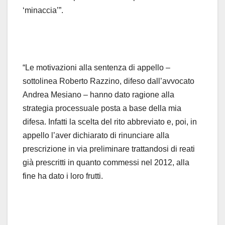
‘minaccia’”.
“Le motivazioni alla sentenza di appello –
sottolinea Roberto Razzino, difeso dall’avvocato
Andrea Mesiano – hanno dato ragione alla
strategia processuale posta a base della mia
difesa. Infatti la scelta del rito abbreviato e, poi, in
appello l’aver dichiarato di rinunciare alla
prescrizione in via preliminare trattandosi di reati
già prescritti in quanto commessi nel 2012, alla
fine ha dato i loro frutti.