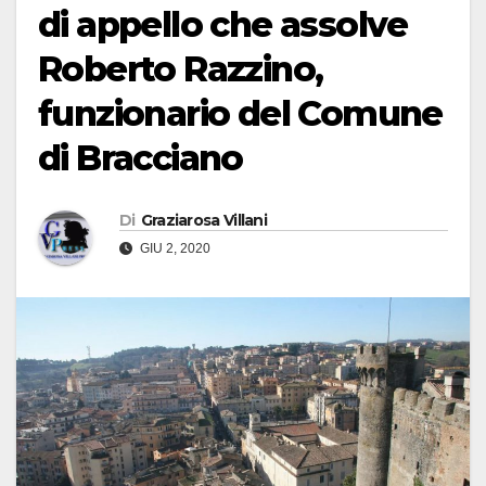
di appello che assolve
Roberto Razzino,
funzionario del Comune
di Bracciano
Di
Graziarosa Villani
GIU 2, 2020