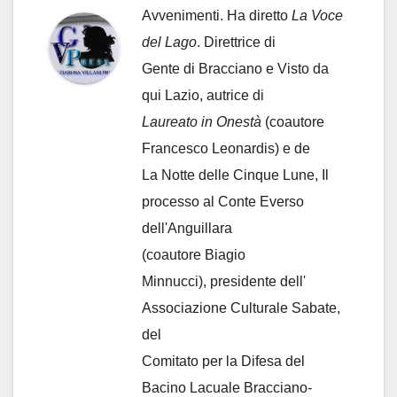
Avvenimenti. Ha diretto
La Voce
del Lago
. Direttrice di
Gente di Bracciano
e Visto da
qui Lazio, autrice di
Laureato in Onestà
(coautore
Francesco Leonardis) e de
La Notte delle Cinque Lune, Il
processo al Conte Everso
dell'Anguillara
(coautore Biagio
Minnucci), presidente dell'
Associazione Culturale Sabate
,
del
Comitato per la Difesa del
Bacino Lacuale Bracciano-