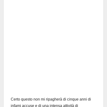
Certo questo non mi ripagherà di cinque anni di
infami accuse e di una intensa attività di