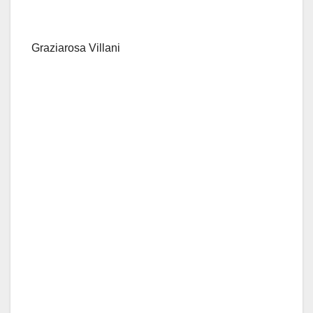
Graziarosa Villani