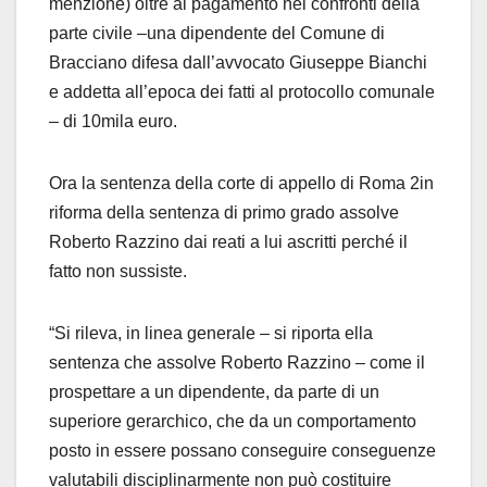
menzione) oltre al pagamento nei confronti della
parte civile –una dipendente del Comune di
Bracciano difesa dall’avvocato Giuseppe Bianchi
e addetta all’epoca dei fatti al protocollo comunale
– di 10mila euro.
Ora la sentenza della corte di appello di Roma 2in
riforma della sentenza di primo grado assolve
Roberto Razzino dai reati a lui ascritti perché il
fatto non sussiste.
“Si rileva, in linea generale – si riporta ella
sentenza che assolve Roberto Razzino – come il
prospettare a un dipendente, da parte di un
superiore gerarchico, che da un comportamento
posto in essere possano conseguire conseguenze
valutabili disciplinarmente non può costituire