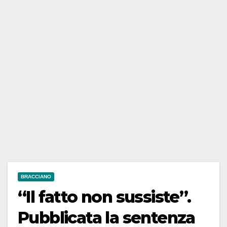
BRACCIANO
“Il fatto non sussiste”.
Pubblicata la sentenza