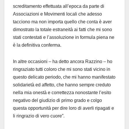
screditamento effettuata all’epoca da parte di
Associazioni e Movimenti locali che adesso
tacciono ma non importa quello che conta è aver
dimostrato la totale estraneità ai fatti che mi sono
stati contestati e l’assoluzione in formula piena ne
è la definitiva conferma.
In altre occasioni – ha detto ancora Razzino – ho
ringraziato tutti coloro che mi sono stati vicino in
questo delicato periodo, che mi hanno manifestato
solidarietà ed affetto, che hanno sempre creduto
nella mia onestà e correttezza nonostante l’esito
negativo del giudizio di primo grado e colgo
questa opportunità per dire loro di averli ripagati e
li ringrazio di vero cuore”.