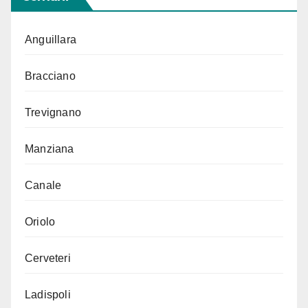
Anguillara
Bracciano
Trevignano
Manziana
Canale
Oriolo
Cerveteri
Ladispoli