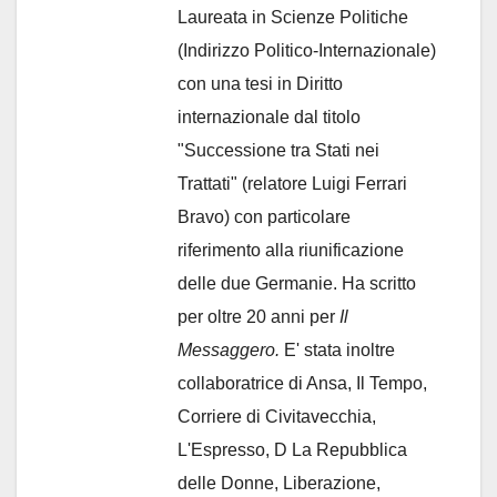
Laureata in Scienze Politiche
(Indirizzo Politico-Internazionale)
con una tesi in Diritto
internazionale dal titolo
"Successione tra Stati nei
Trattati" (relatore Luigi Ferrari
Bravo) con particolare
riferimento alla riunificazione
delle due Germanie. Ha scritto
per oltre 20 anni per
Il
Messaggero.
E' stata inoltre
collaboratrice di Ansa, Il Tempo,
Corriere di Civitavecchia,
L'Espresso, D La Repubblica
delle Donne, Liberazione,