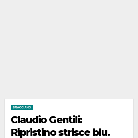
BRACCIANO
Claudio Gentili:
Ripristino strisce blu.