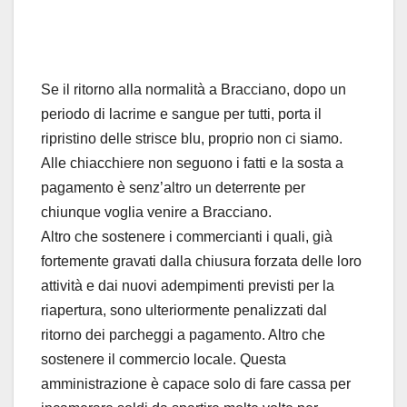
Se il ritorno alla normalità a Bracciano, dopo un
periodo di lacrime e sangue per tutti, porta il
ripristino delle strisce blu, proprio non ci siamo.
Alle chiacchiere non seguono i fatti e la sosta a
pagamento è senz’altro un deterrente per
chiunque voglia venire a Bracciano.
Altro che sostenere i commercianti i quali, già
fortemente gravati dalla chiusura forzata delle loro
attività e dai nuov
i adempimenti previsti per la
riapertura, sono ulteriormente penalizzati dal
ritorno dei parcheggi a pagamento. Altro che
sostenere il commercio locale. Questa
amministrazione è capace solo di fare cassa per