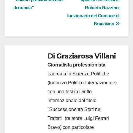
denuncia”
Roberto Razzino,
funzionario del Comune di
Bracciano
Di
Graziarosa Villani
Giornalista professionista
,
Laureata in Scienze Politiche
(Indirizzo Politico-Internazionale)
con una tesi in Diritto
internazionale dal titolo
"Successione tra Stati nei
Trattati" (relatore Luigi Ferrari
Bravo) con particolare