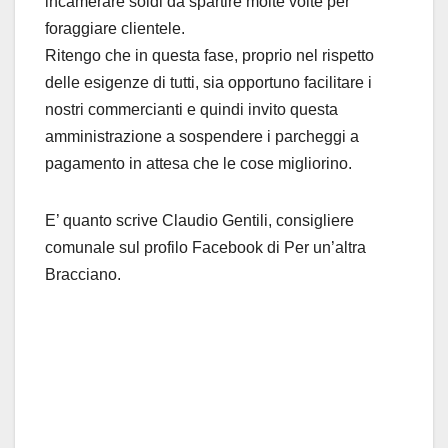
incamerare soldi da spartire molte volte per
foraggiare clientele.
Ritengo che in questa fase, proprio nel rispetto
delle esigenze di tutti, sia opportuno facilitare i
nostri commercianti e quindi invito questa
amministrazione a sospendere i parcheggi a
pagamento in attesa che le cose migliorino.
E’ quanto scrive Claudio Gentili, consigliere
comunale sul profilo Facebook di Per un’altra
Bracciano.