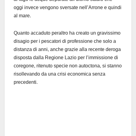
oggi invece vengono sversate nell’Arrone e quindi
al mare.
Quanto accaduto peraltro ha creato un gravissimo
disagio per i pescatori di professione che solo a
distanza di anni, anche grazie alla recente deroga
disposta dalla Regione Lazio per l’immissione di
coregone, ritenuto specie non autoctona, si stanno
risollevando da una crisi economica senza
precedenti.