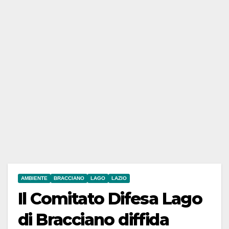
AMBIENTE
BRACCIANO
LAGO
LAZIO
Il Comitato Difesa Lago
di Bracciano diffida