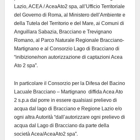
Lazio, ACEA / AceaAto2 spa, all’Ufficio Territoriale
del Governo di Roma, al Ministero dell’Ambiente e
della Tutela del Territorio e del Mare, ai Comuni di
Anguillara Sabazia, Bracciano e Trevignano
Romano, al Parco Naturale Regionale Bracciano-
Martignano e al Consorzio Lago di Bracciano di
“inibizione/non autorizzazione di captazioni Acea
Ato 2 spa”.
In particolare il Consorzio per la Difesa del Bacino
Lacuale Bracciano – Martignano diffida Acea Ato
2 s.p.a dal porre in essere qualsiasi prelievo di
acqua dal lago di Bracciano e Regione Lazio e/o
ogni altra Autorità “dall’autorizzare ogni prelievo di
acqua dal Lago di Bracciano da parte della
società Acea/AceaAto2 spa”.