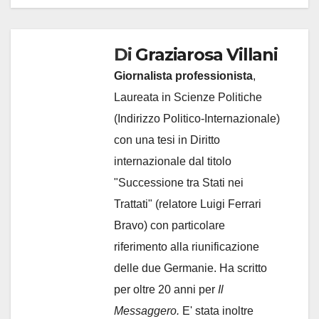
Di
Graziarosa Villani
Giornalista professionista
,
Laureata in Scienze Politiche
(Indirizzo Politico-Internazionale)
con una tesi in Diritto
internazionale dal titolo
"Successione tra Stati nei
Trattati" (relatore Luigi Ferrari
Bravo) con particolare
riferimento alla riunificazione
delle due Germanie. Ha scritto
per oltre 20 anni per
Il
Messaggero.
E' stata inoltre