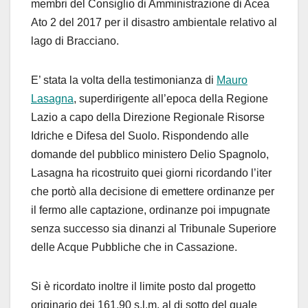
membri del Consiglio di Amministrazione di Acea
Ato 2 del 2017 per il disastro ambientale relativo al
lago di Bracciano.
E’ stata la volta della testimonianza di
Mauro
Lasagna
, superdirigente all’epoca della Regione
Lazio a capo della Direzione Regionale Risorse
Idriche e Difesa del Suolo. Rispondendo alle
domande del pubblico ministero Delio Spagnolo,
Lasagna ha ricostruito quei giorni ricordando l’iter
che portò alla decisione di emettere ordinanze per
il fermo alle captazione, ordinanze poi impugnate
senza successo sia dinanzi al Tribunale Superiore
delle Acque Pubbliche che in Cassazione.
Si è ricordato inoltre il limite posto dal progetto
originario dei 161,90 s.l.m. al di sotto del quale