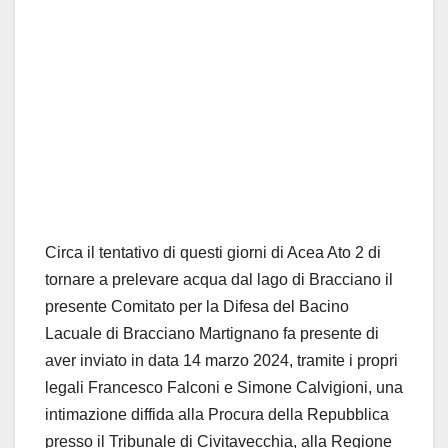
Circa il tentativo di questi giorni di Acea Ato 2 di
tornare a prelevare acqua dal lago di Bracciano il
presente Comitato per la Difesa del Bacino
Lacuale di Bracciano Martignano fa presente di
aver inviato in data 14 marzo 2024, tramite i propri
legali Francesco Falconi e Simone Calvigioni, una
intimazione diffida alla Procura della Repubblica
presso il Tribunale di Civitavecchia, alla Regione