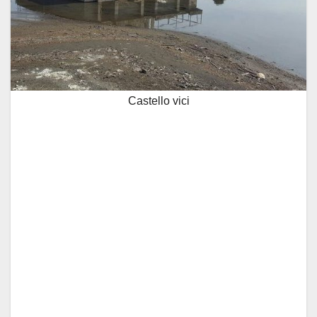
Castello vici