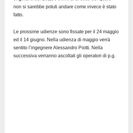
non si sarebbe potuti andare come invece è stato
fatto.
Le prossime udienze sono fissate per il 24 maggio
ed il 14 giugno. Nella udienza di maggio verrà
sentito l’ingegnere Alessandro Piotti. Nella
successiva verranno ascoltati gli operatori di p.g.