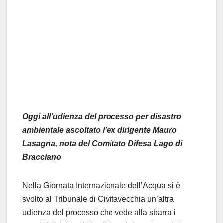
Oggi all’udienza del processo per disastro
ambientale ascoltato l’ex dirigente Mauro
Lasagna, nota del Comitato Difesa Lago di
Bracciano
Nella Giornata Internazionale dell’Acqua si è
svolto al Tribunale di Civitavecchia un’altra
udienza del processo che vede alla sbarra i