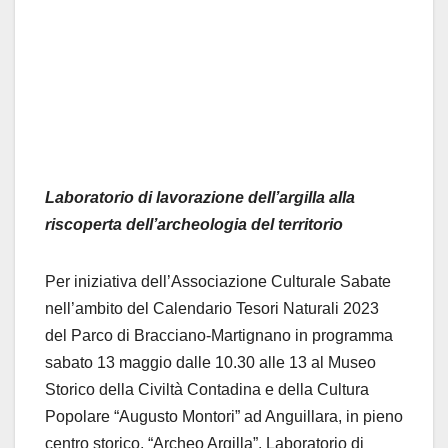
Laboratorio di lavorazione dell’argilla alla
riscoperta dell’archeologia del territorio
Per iniziativa dell’Associazione Culturale Sabate
nell’ambito del Calendario Tesori Naturali 2023
del Parco di Bracciano-Martignano in programma
sabato 13 maggio dalle 10.30 alle 13 al Museo
Storico della Civiltà Contadina e della Cultura
Popolare “Augusto Montori” ad Anguillara, in pieno
centro storico, “Archeo Argilla”, Laboratorio di