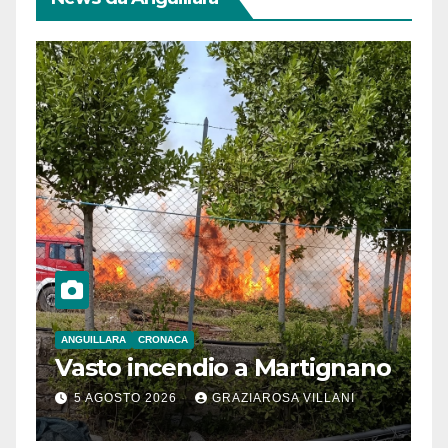
ANGUILLARA
CRONACA
Vasto incendio a Martignano
5 AGOSTO 2026
GRAZIAROSA VILLANI