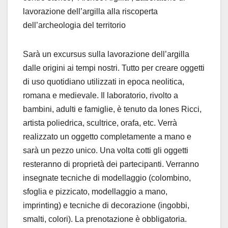
lavorazione dell’argilla alla riscoperta
dell’archeologia del territorio
Sarà un excursus sulla lavorazione dell’argilla
dalle origini ai tempi nostri. Tutto per creare oggetti
di uso quotidiano utilizzati in epoca neolitica,
romana e medievale. Il laboratorio, rivolto a
bambini, adulti e famiglie, è tenuto da Iones Ricci,
artista poliedrica, scultrice, orafa, etc. Verrà
realizzato un oggetto completamente a mano e
sarà un pezzo unico. Una volta cotti gli oggetti
resteranno di proprietà dei partecipanti. Verranno
insegnate tecniche di modellaggio (colombino,
sfoglia e pizzicato, modellaggio a mano,
imprinting) e tecniche di decorazione (ingobbi,
smalti, colori). La prenotazione è obbligatoria.