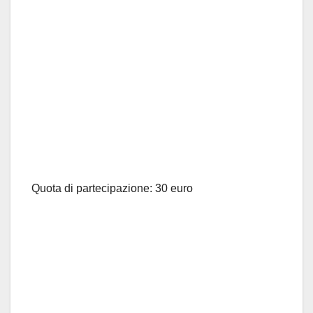
Quota di partecipazione: 30 euro