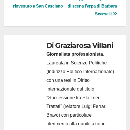
rinvenuto a San Casciano
di scena l’arpa di Barbara
Scarselli
Di
Graziarosa Villani
Giornalista professionista
,
Laureata in Scienze Politiche
(Indirizzo Politico-Internazionale)
con una tesi in Diritto
internazionale dal titolo
"Successione tra Stati nei
Trattati" (relatore Luigi Ferrari
Bravo) con particolare
riferimento alla riunificazione