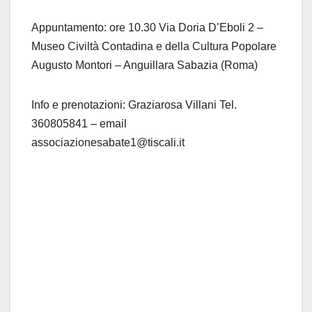
Appuntamento: ore 10.30 Via Doria D’Eboli 2 –
Museo Civiltà Contadina e della Cultura Popolare
Augusto Montori – Anguillara Sabazia (Roma)
Info e prenotazioni: Graziarosa Villani Tel.
360805841 – email
associazionesabate1@tiscali.it