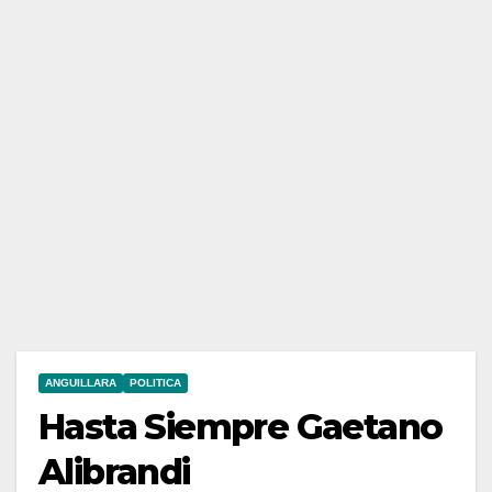
ANGUILLARA
POLITICA
Hasta Siempre Gaetano
Alibrandi