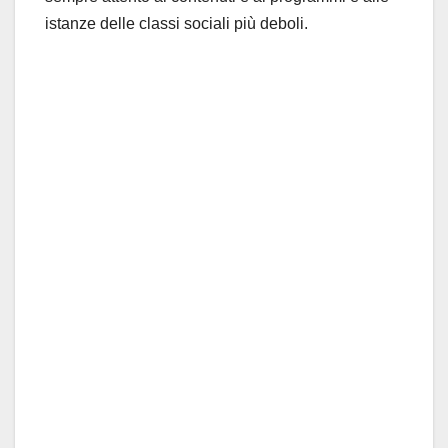
istanze delle classi sociali più deboli.