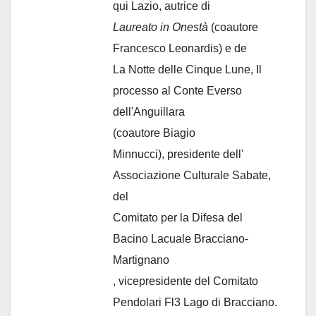
qui Lazio, autrice di
Laureato in Onestà
(coautore
Francesco Leonardis) e de
La Notte delle Cinque Lune, Il
processo al Conte Everso
dell'Anguillara
(coautore Biagio
Minnucci), presidente dell'
Associazione Culturale Sabate
,
del
Comitato per la Difesa del
Bacino Lacuale Bracciano-
Martignano
, vicepresidente del Comitato
Pendolari Fl3 Lago di Bracciano.