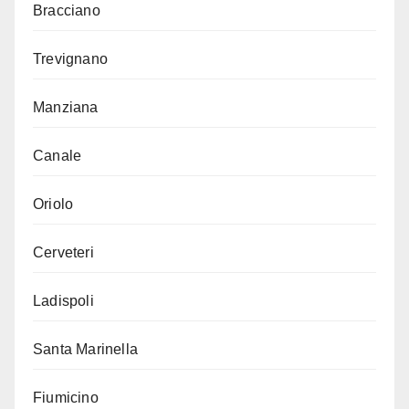
Bracciano
Trevignano
Manziana
Canale
Oriolo
Cerveteri
Ladispoli
Santa Marinella
Fiumicino