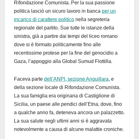
Rifondazione Comunista. Per la sua passione
politica lasciò un sicuro lavoro in banca
per un
incarico di carattere politico
nella segreteria
regionale del partito. Sue tutte le istanze della
sinistra, già a partire dai tempi del liceo romano
dove si è formato politicamente fino alle
recentissime protese per la fine del genocidio a
Gaza, l’appoggio alla Global Sumud Flottilla.
Faceva parte
dell’ANPI, sezione Anguillara
, e
della sezione locale di Rifondazione Comunista.
La sua famiglia era originaria di Castiglione di
Sicilia, un paese alle pendici dell’Etna, dove, fino
a qualche anno fa, deteneva ancora un palazzetto.
La sua salute negli ultimi anni si è aggravata
notevolmente a causa di alcune malattie croniche.