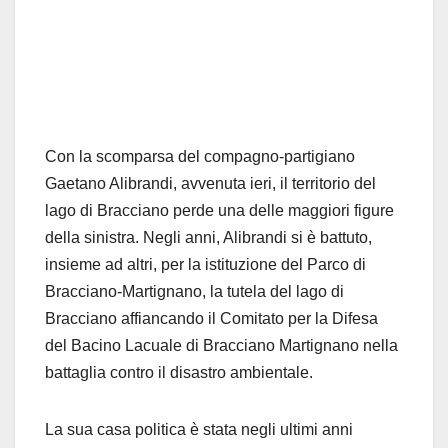
Con la scomparsa del compagno-partigiano
Gaetano Alibrandi, avvenuta ieri, il territorio del
lago di Bracciano perde una delle maggiori figure
della sinistra. Negli anni, Alibrandi si è battuto,
insieme ad altri, per la istituzione del Parco di
Bracciano-Martignano, la tutela del lago di
Bracciano affiancando il Comitato per la Difesa
del Bacino Lacuale di Bracciano Martignano nella
battaglia contro il disastro ambientale.
La sua casa politica è stata negli ultimi anni