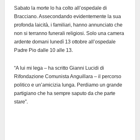
S
abato la morte lo ha colto all’ospedale di
Bracciano. Assecondando evidentemente la sua
profonda laicità, i familiari, hanno annunciato che
non si terranno funerali religiosi. Solo una camera
ardente domani lunedì 13 ottobre all’ospedale
Padre Pio dalle 10 alle 13.
“A lui mi lega – ha scritto Gianni Lucidi di
Rifondazione Comunista Anguillara – il percorso
politico e un’amicizia lunga. Perdiamo un grande
partigiano che ha sempre saputo da che parte
stare”.