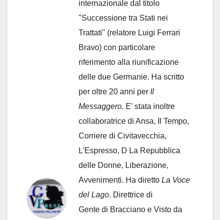
internazionale dal titolo
"Successione tra Stati nei
Trattati" (relatore Luigi Ferrari
Bravo) con particolare
riferimento alla riunificazione
delle due Germanie. Ha scritto
per oltre 20 anni per
Il
Messaggero.
E' stata inoltre
collaboratrice di Ansa, Il Tempo,
Corriere di Civitavecchia,
L'Espresso, D La Repubblica
delle Donne, Liberazione,
Avvenimenti. Ha diretto
La Voce
del Lago
. Direttrice di
Gente di Bracciano
e Visto da