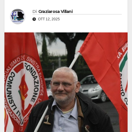
Di
Graziarosa Villani
OTT 12, 2025