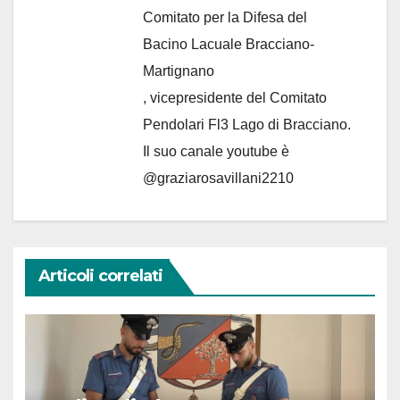
Comitato per la Difesa del
Bacino Lacuale Bracciano-
Martignano
, vicepresidente del Comitato
Pendolari Fl3 Lago di Bracciano.
Il suo canale youtube è
@graziarosavillani2210
Articoli correlati