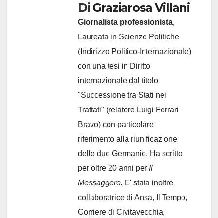
Di
Graziarosa Villani
Giornalista professionista
,
Laureata in Scienze Politiche
(Indirizzo Politico-Internazionale)
con una tesi in Diritto
internazionale dal titolo
"Successione tra Stati nei
Trattati" (relatore Luigi Ferrari
Bravo) con particolare
riferimento alla riunificazione
delle due Germanie. Ha scritto
per oltre 20 anni per
Il
Messaggero.
E' stata inoltre
collaboratrice di Ansa, Il Tempo,
Corriere di Civitavecchia,