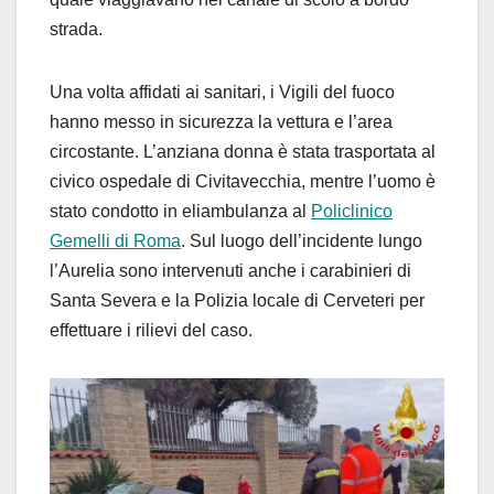
strada.
Una volta affidati ai sanitari, i Vigili del fuoco
hanno messo in sicurezza la vettura e l’area
circostante. L’anziana donna è stata trasportata al
civico ospedale di Civitavecchia, mentre l’uomo è
stato condotto in eliambulanza al
Policlinico
Gemelli di Roma
. Sul luogo dell’incidente lungo
l’Aurelia sono intervenuti anche i carabinieri di
Santa Severa e la Polizia locale di Cerveteri per
effettuare i rilievi del caso.