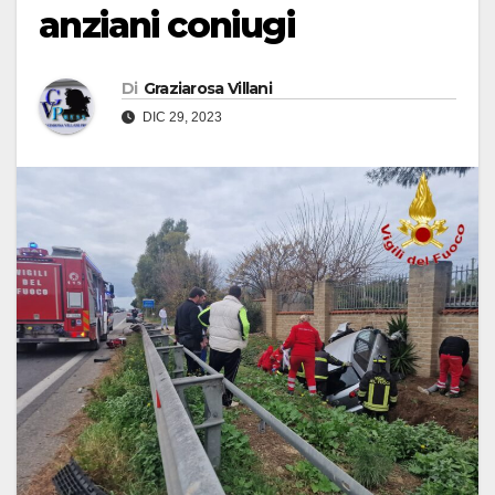
anziani coniugi
Di
Graziarosa Villani
DIC 29, 2023