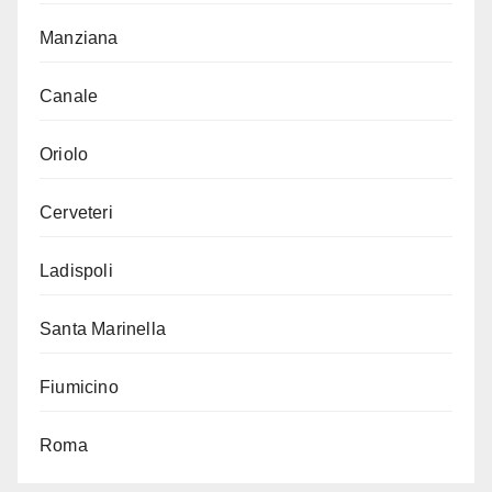
Manziana
Canale
Oriolo
Cerveteri
Ladispoli
Santa Marinella
Fiumicino
Roma