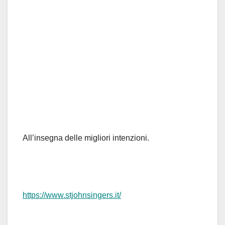
All’insegna delle migliori intenzioni.
https://www.stjohnsingers.it/