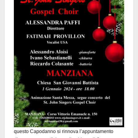
questo Capodanno si rinnova l’appuntamento