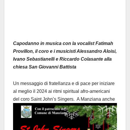
Capodanno in musica con la vocalist Fatimah
Provillon, il coro e i musicisti Alessandro Aloisi,
Ivano Sebastianelli e Riccardo Colasante alla
chiesa San Giovanni Battista
Un messaggio di fratellanza e di pace per iniziare
al meglio il 2024 ai ritmi spiritual afro-americani
del coro Saint
John’s Singers.
A Manziana anche