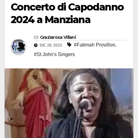
Concerto di Capodanno
2024 a Manziana
Di
Graziarosa Villani
#Fatimah Provillon
,
DIC 29, 2023
#St John's Singers