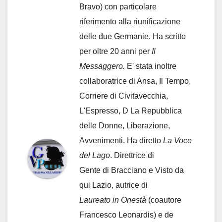
Bravo) con particolare
riferimento alla riunificazione
delle due Germanie. Ha scritto
per oltre 20 anni per
Il
Messaggero.
E' stata inoltre
collaboratrice di Ansa, Il Tempo,
Corriere di Civitavecchia,
L'Espresso, D La Repubblica
delle Donne, Liberazione,
Avvenimenti. Ha diretto
La Voce
del Lago
. Direttrice di
Gente di Bracciano
e Visto da
qui Lazio, autrice di
Laureato in Onestà
(coautore
Francesco Leonardis) e de