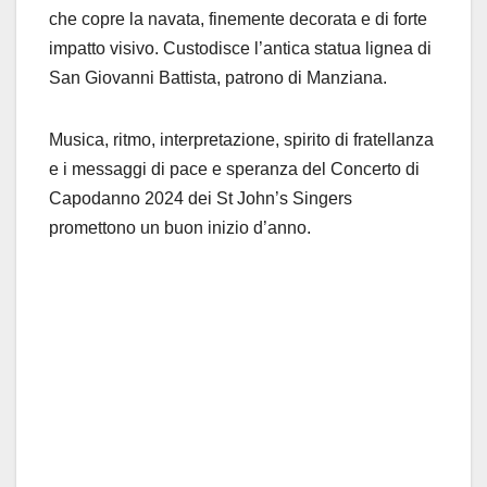
che copre la navata, finemente decorata e di forte
impatto visivo. Custodisce l’antica statua lignea di
San Giovanni Battista, patrono di Manziana.
Musica, ritmo, interpretazione, spirito di fratellanza
e i messaggi di pace e speranza del Concerto di
Capodanno 2024 dei St John’s Singers
promettono un buon inizio d’anno.