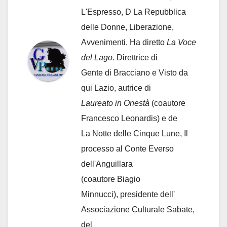
L'Espresso, D La Repubblica
delle Donne, Liberazione,
Avvenimenti. Ha diretto
La Voce
del Lago
. Direttrice di
Gente di Bracciano
e Visto da
qui Lazio, autrice di
Laureato in Onestà
(coautore
Francesco Leonardis) e de
La Notte delle Cinque Lune, Il
processo al Conte Everso
dell'Anguillara
(coautore Biagio
Minnucci), presidente dell'
Associazione Culturale Sabate
,
del