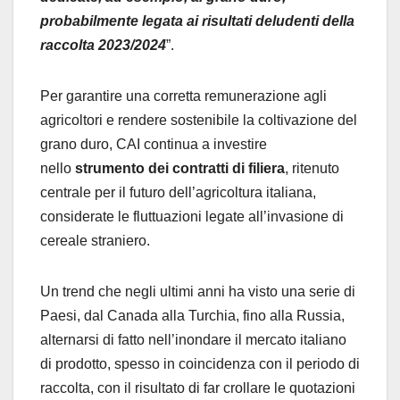
probabilmente legata ai risultati deludenti della
raccolta 2023/2024
”.
Per garantire una corretta remunerazione agli
agricoltori e rendere sostenibile la coltivazione del
grano duro, CAI continua a investire
nello
strumento dei contratti di filiera
, ritenuto
centrale per il futuro dell’agricoltura italiana,
considerate le fluttuazioni legate all’invasione di
cereale straniero.
Un trend che negli ultimi anni ha visto una serie di
Paesi, dal Canada alla Turchia, fino alla Russia,
alternarsi di fatto nell’inondare il mercato italiano
di prodotto, spesso in coincidenza con il periodo di
raccolta, con il risultato di far crollare le quotazioni