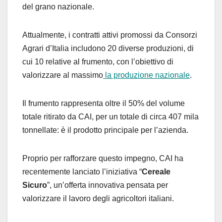
del grano nazionale.
Attualmente, i contratti attivi promossi da Consorzi
Agrari d’Italia includono 20 diverse produzioni, di
cui 10 relative al frumento, con l’obiettivo di
valorizzare al massimo
la produzione nazionale
.
Il frumento rappresenta oltre il 50% del volume
totale ritirato da CAI, per un totale di circa 407 mila
tonnellate: è il prodotto principale per l’azienda.
Proprio per rafforzare questo impegno, CAI ha
recentemente lanciato l’iniziativa “
Cereale
Sicuro
”, un’offerta innovativa pensata per
valorizzare il lavoro degli agricoltori italiani.