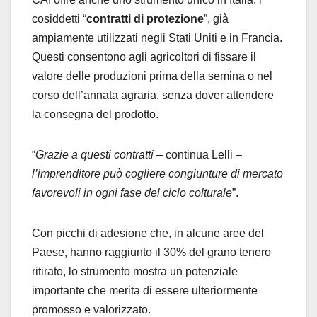
cosiddetti “
contratti di protezione
”, già
ampiamente utilizzati negli Stati Uniti e in Francia.
Questi consentono agli agricoltori di fissare il
valore delle produzioni prima della semina o nel
corso dell’annata agraria, senza dover attendere
la consegna del prodotto.
“
Grazie a questi contratti –
continua Lelli –
l’imprenditore può cogliere congiunture di mercato
favorevoli in ogni fase del ciclo colturale
”.
Con picchi di adesione che, in alcune aree del
Paese, hanno raggiunto il 30% del grano tenero
ritirato, lo strumento mostra un potenziale
importante che merita di essere ulteriormente
promosso e valorizzato.