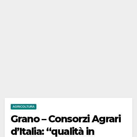
AGRICOLTURA
Grano – Consorzi Agrari
d’Italia: “qualità in