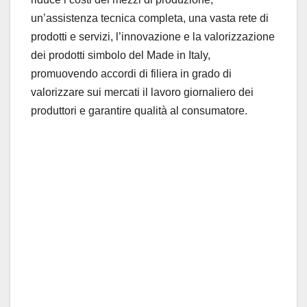
un’assistenza tecnica completa, una vasta rete di
prodotti e servizi, l’innovazione e la valorizzazione
dei prodotti simbolo del Made in Italy,
promuovendo accordi di filiera in grado di
valorizzare sui mercati il lavoro giornaliero dei
produttori e garantire qualità al consumatore.