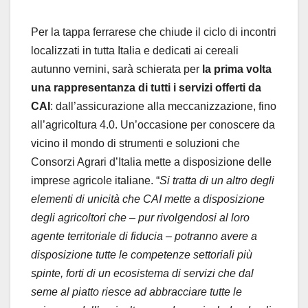
Per la tappa ferrarese che chiude il ciclo di incontri
localizzati in tutta Italia e dedicati ai cereali
autunno vernini, sarà schierata per
la prima volta
una rappresentanza di tutti i servizi offerti da
CAI
: dall’assicurazione alla meccanizzazione, fino
all’agricoltura 4.0. Un’occasione per conoscere da
vicino il mondo di strumenti e soluzioni che
Consorzi Agrari d’Italia mette a disposizione delle
imprese agricole italiane. “
Si tratta di un altro degli
elementi di unicità che CAI mette a disposizione
degli agricoltori che
–
pur rivolgendosi al loro
agente territoriale di fiducia – potranno avere a
disposizione tutte le competenze settoriali più
spinte, forti di un ecosistema di servizi che dal
seme al piatto riesce ad abbracciare tutte le