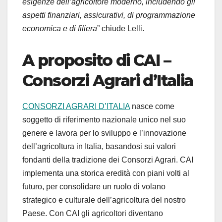
esigenze dell’agricoltore moderno, includendo gli
aspetti finanziari, assicurativi, di programmazione
economica e di filiera
” chiude Lelli.
A proposito di CAI –
Consorzi Agrari d’Italia
CONSORZI AGRARI D’ITALIA
nasce come
soggetto di riferimento nazionale unico nel suo
genere e lavora per lo sviluppo e l’innovazione
dell’agricoltura in Italia, basandosi sui valori
fondanti della tradizione dei Consorzi Agrari. CAI
implementa una storica eredità con piani volti al
futuro, per consolidare un ruolo di volano
strategico e culturale dell’agricoltura del nostro
Paese. Con CAI gli agricoltori diventano