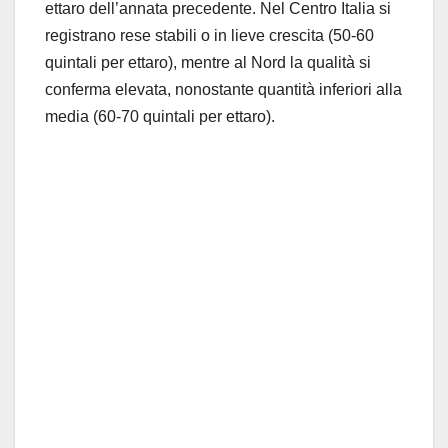
ettaro dell’annata precedente. Nel Centro Italia si
registrano rese stabili o in lieve crescita (50-60
quintali per ettaro), mentre al Nord la qualità si
conferma elevata, nonostante quantità inferiori alla
media (60-70 quintali per ettaro).