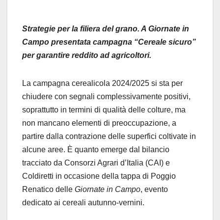
Strategie per la filiera del grano. A Giornate in
Campo presentata campagna “Cereale sicuro”
per garantire reddito ad agricoltori.
La campagna cerealicola 2024/2025 si sta per
chiudere con segnali complessivamente positivi,
soprattutto in termini di qualità delle colture, ma
non mancano elementi di preoccupazione, a
partire dalla contrazione delle superfici coltivate in
alcune aree. È quanto emerge dal bilancio
tracciato da Consorzi Agrari d’Italia (CAI) e
Coldiretti in occasione della tappa di Poggio
Renatico delle
Giornate in Campo
, evento
dedicato ai cereali autunno-vernini.