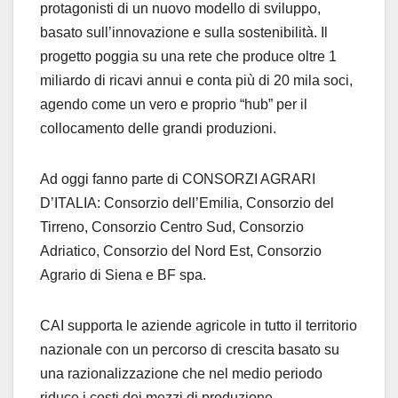
protagonisti di un nuovo modello di sviluppo,
basato sull’innovazione e sulla sostenibilità. Il
progetto poggia su una rete che produce oltre 1
miliardo di ricavi annui e conta più di 20 mila soci,
agendo come un vero e proprio “hub” per il
collocamento delle grandi produzioni.
Ad oggi fanno parte di CONSORZI AGRARI
D’ITALIA: Consorzio dell’Emilia, Consorzio del
Tirreno, Consorzio Centro Sud, Consorzio
Adriatico, Consorzio del Nord Est, Consorzio
Agrario di Siena e BF spa.
CAI supporta le aziende agricole in tutto il territorio
nazionale con un percorso di crescita basato su
una razionalizzazione che nel medio periodo
riduce i costi dei mezzi di produzione,