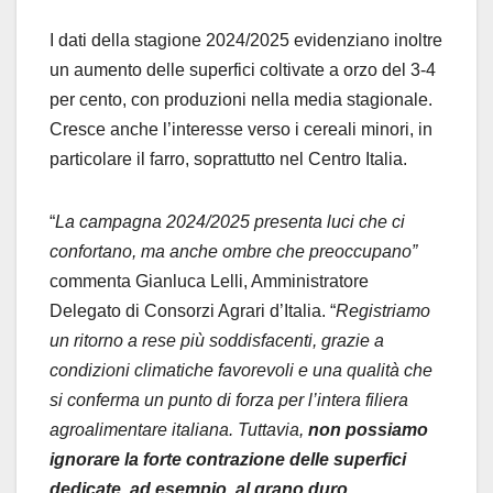
I dati della stagione 2024/2025 evidenziano inoltre
un aumento delle superfici coltivate a orzo del 3-4
per cento, con produzioni nella media stagionale.
Cresce anche l’interesse verso i cereali minori, in
particolare il farro, soprattutto nel Centro Italia.
“
La campagna 2024/2025 presenta luci che ci
confortano, ma anche ombre che preoccupano”
commenta Gianluca Lelli, Amministratore
Delegato di Consorzi Agrari d’Italia. “
Registriamo
un ritorno a rese più soddisfacenti, grazie a
condizioni climatiche favorevoli e una qualità che
si conferma un punto di forza per l’intera filiera
agroalimentare italiana. Tuttavia,
non possiamo
ignorare la forte contrazione delle superfici
dedicate, ad esempio, al grano duro,