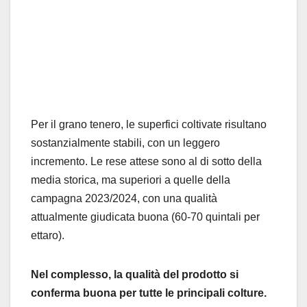
Per il grano tenero, le superfici coltivate risultano
sostanzialmente stabili, con un leggero
incremento. Le rese attese sono al di sotto della
media storica, ma superiori a quelle della
campagna 2023/2024, con una qualità
attualmente giudicata buona (60-70 quintali per
ettaro).
Nel complesso, la qualità del prodotto si
conferma buona per tutte le principali colture.